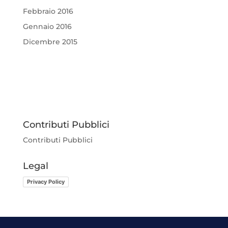
Febbraio 2016
Gennaio 2016
Dicembre 2015
Contributi Pubblici
Contributi Pubblici
Legal
Privacy Policy