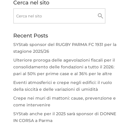
Cerca nel sito
Recent Posts
SYStab sponsor del RUGBY PARMA FC 1931 per la
stagione 2025/26
Ulteriore proroga delle agevolazioni fiscali per il
consolidamento delle fondazioni a tutto il 2026:
pari al 50% per prime case e al 36% per le altre
Eventi atmosferici e crepe negli edifici: il ruolo
della siccità e delle variazioni di umidità
Crepe nei muri di mattoni: cause, prevenzione e
come intervenire
SYStab anche per il 2025 sarà sponsor di DONNE
IN CORSA a Parma