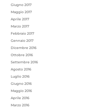
Giugno 2017
Maggio 2017
Aprile 2017
Marzo 2017
Febbraio 2017
Gennaio 2017
Dicembre 2016
Ottobre 2016
Settembre 2016
Agosto 2016
Luglio 2016
Giugno 2016
Maggio 2016
Aprile 2016
Marzo 2016