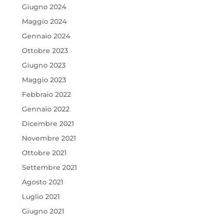
Giugno 2024
Maggio 2024
Gennaio 2024
Ottobre 2023
Giugno 2023
Maggio 2023
Febbraio 2022
Gennaio 2022
Dicembre 2021
Novembre 2021
Ottobre 2021
Settembre 2021
Agosto 2021
Luglio 2021
Giugno 2021