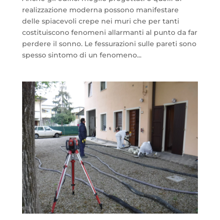
realizzazione moderna possono manifestare
delle spiacevoli crepe nei muri che per tanti
costituiscono fenomeni allarmanti al punto da far
perdere il sonno. Le fessurazioni sulle pareti sono
spesso sintomo di un fenomeno...