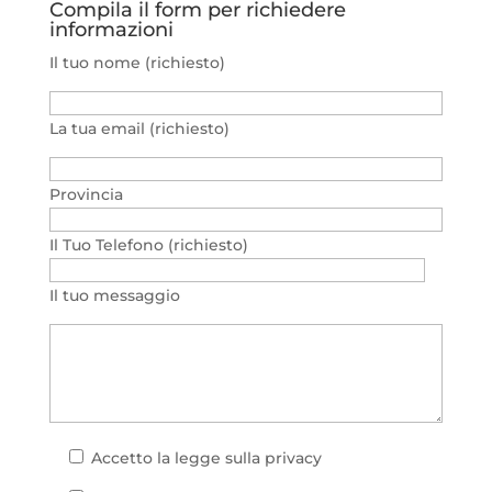
Compila il form per richiedere
informazioni
Il tuo nome (richiesto)
La tua email (richiesto)
Provincia
Il Tuo Telefono (richiesto)
Il tuo messaggio
Accetto la
legge sulla privacy