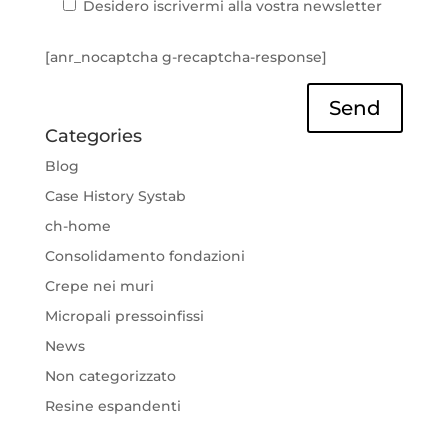
Desidero iscrivermi alla vostra newsletter
[anr_nocaptcha g-recaptcha-response]
Send
Categories
Blog
Case History Systab
ch-home
Consolidamento fondazioni
Crepe nei muri
Micropali pressoinfissi
News
Non categorizzato
Resine espandenti