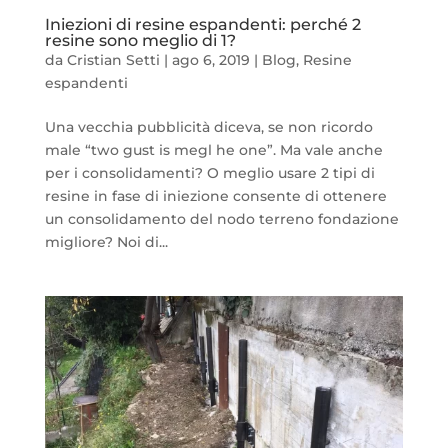
Iniezioni di resine espandenti: perché 2
resine sono meglio di 1?
da
Cristian Setti
|
ago 6, 2019
|
Blog
,
Resine
espandenti
Una vecchia pubblicità diceva, se non ricordo
male “two gust is megl he one”. Ma vale anche
per i consolidamenti? O meglio usare 2 tipi di
resine in fase di iniezione consente di ottenere
un consolidamento del nodo terreno fondazione
migliore? Noi di...