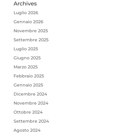
Archives
Luglio 2026
Gennaio 2026
Novembre 2025
Settembre 2025
Luglio 2025
Giugno 2025
Marzo 2025
Febbraio 2025
Gennaio 2025
Dicembre 2024
Novembre 2024
Ottobre 2024
Settembre 2024
Agosto 2024