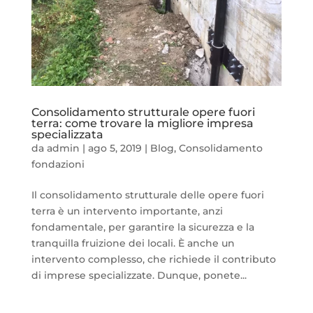
Consolidamento strutturale opere fuori
terra: come trovare la migliore impresa
specializzata
da
admin
|
ago 5, 2019
|
Blog
,
Consolidamento
fondazioni
Il consolidamento strutturale delle opere fuori
terra è un intervento importante, anzi
fondamentale, per garantire la sicurezza e la
tranquilla fruizione dei locali. È anche un
intervento complesso, che richiede il contributo
di imprese specializzate. Dunque, ponete...