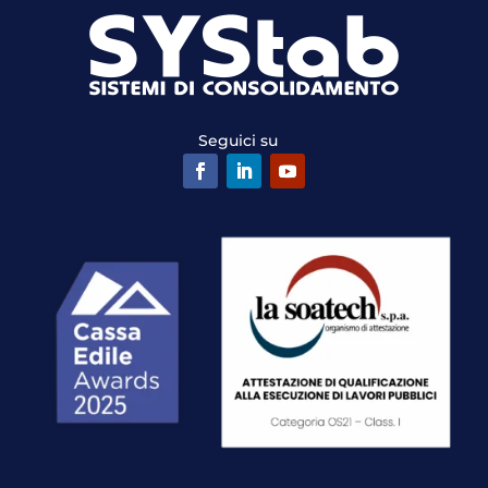
Seguici su