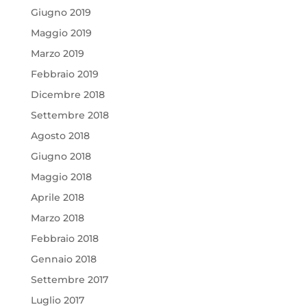
Giugno 2019
Maggio 2019
Marzo 2019
Febbraio 2019
Dicembre 2018
Settembre 2018
Agosto 2018
Giugno 2018
Maggio 2018
Aprile 2018
Marzo 2018
Febbraio 2018
Gennaio 2018
Settembre 2017
Luglio 2017