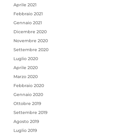
Aprile 2021
Febbraio 2021
Gennaio 2021
Dicembre 2020
Novembre 2020
Settembre 2020
Luglio 2020
Aprile 2020
Marzo 2020
Febbraio 2020
Gennaio 2020
Ottobre 2019
Settembre 2019
Agosto 2019
Luglio 2019