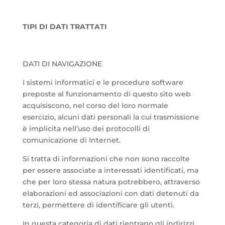
TIPI DI DATI TRATTATI
DATI DI NAVIGAZIONE
I sistemi informatici e le procedure software
preposte al funzionamento di questo sito web
acquisiscono, nel corso del loro normale
esercizio, alcuni dati personali la cui trasmissione
è implicita nell’uso dei protocolli di
comunicazione di Internet.
Si tratta di informazioni che non sono raccolte
per essere associate a interessati identificati, ma
che per loro stessa natura potrebbero, attraverso
elaborazioni ed associazioni con dati detenuti da
terzi, permettere di identificare gli utenti.
In questa categoria di dati rientrano gli indirizzi