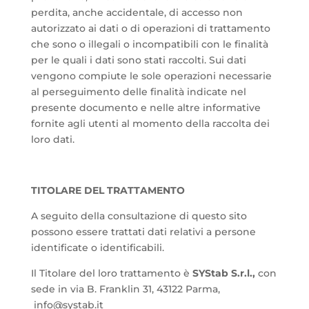
perdita, anche accidentale, di accesso non
autorizzato ai dati o di operazioni di trattamento
che sono o illegali o incompatibili con le finalità
per le quali i dati sono stati raccolti. Sui dati
vengono compiute le sole operazioni necessarie
al perseguimento delle finalità indicate nel
presente documento e nelle altre informative
fornite agli utenti al momento della raccolta dei
loro dati.
TITOLARE DEL TRATTAMENTO
A seguito della consultazione di questo sito
possono essere trattati dati relativi a persone
identificate o identificabili.
Il Titolare del loro trattamento è
SYStab S.r.l.,
con
sede in via B. Franklin 31, 43122 Parma,
info@systab.it