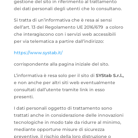
gestione del sito in riferimento al trattamento
dei dati personali degli utenti che lo consultano.
Si tratta di un’informativa che è resa ai sensi
dell’art. 13 del Regolamento UE 2016/679 a coloro
che interagiscono con i servizi web accessibili
per via telematica a partire dall’indirizzo:
https://www.systab.it/
corrispondente alla pagina iniziale del sito.
L’informativa è resa solo per il sito di
SYStab S.r.l.,
e non anche per altri siti web eventualmente
consultati dall’utente tramite link in esso
presenti.
I dati personali oggetto di trattamento sono
trattati anche in considerazione delle innovazioni
tecnologiche in modo tale da ridurre al minimo,
mediante opportune misure di sicurezza
preventive, il rischio della loro distruzione o