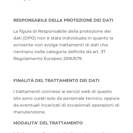
RESPONSABILE DELLA PROTEZIONE DEI DATI
La figura di Responsabile della protezione dei
dati (DPO) non è stata individuata in quanto la
scrivente non svolge trattamenti di dati che
rientrano nelle categorie definite da art. 37
Regolamento Europeo 2016/679.
FINALITÀ DEL TRATTAMENTO DEI DATI
I trattamenti connessi ai servizi web di questo
sito sono curati solo da personale tecnico, oppure
da eventuali incaricati di occasionali operazioni di
manutenzione.
MODALITA’ DEL TRATTAMENTO