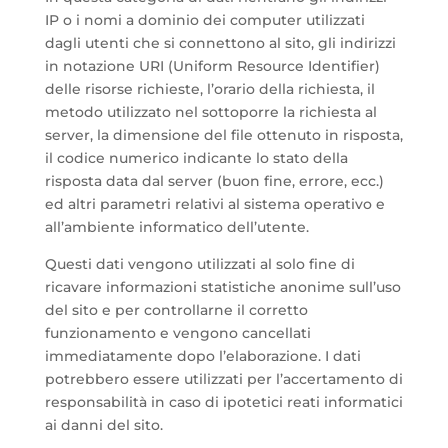
IP o i nomi a dominio dei computer utilizzati
dagli utenti che si connettono al sito, gli indirizzi
in notazione URI (Uniform Resource Identifier)
delle risorse richieste, l’orario della richiesta, il
metodo utilizzato nel sottoporre la richiesta al
server, la dimensione del file ottenuto in risposta,
il codice numerico indicante lo stato della
risposta data dal server (buon fine, errore, ecc.)
ed altri parametri relativi al sistema operativo e
all’ambiente informatico dell’utente.
Questi dati vengono utilizzati al solo fine di
ricavare informazioni statistiche anonime sull’uso
del sito e per controllarne il corretto
funzionamento e vengono cancellati
immediatamente dopo l’elaborazione. I dati
potrebbero essere utilizzati per l’accertamento di
responsabilità in caso di ipotetici reati informatici
ai danni del sito.