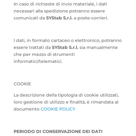
In caso di richieste di invio materiale, i dati
necessari alla spedizione potranno essere
comunicati da
SYStab S.r.l.
a poste-corrieri.
I dati, in formato cartaceo o elettronico, potranno
essere trattati da
SYStab S.r.l.
sia manualmente
che per mezzo di strumenti
informatici/telematici.
COOKIE
La descrizione della tipologia di cookie utilizzati,
loro gestione di utilizzo e finalità, è rimandata al
documento
COOKIE POLICY
PERIODO DI CONSERVAZIONE DEI DATI