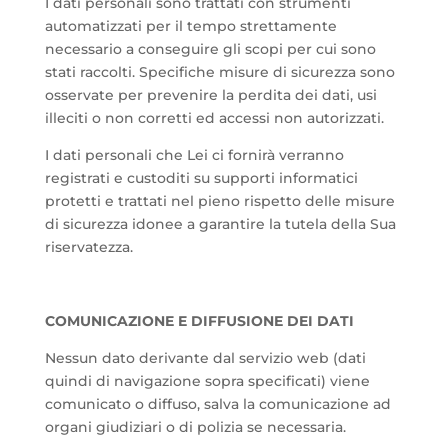
I dati personali sono trattati con strumenti
automatizzati per il tempo strettamente
necessario a conseguire gli scopi per cui sono
stati raccolti. Specifiche misure di sicurezza sono
osservate per prevenire la perdita dei dati, usi
illeciti o non corretti ed accessi non autorizzati.
I dati personali che Lei ci fornirà verranno
registrati e custoditi su supporti informatici
protetti e trattati nel pieno rispetto delle misure
di sicurezza idonee a garantire la tutela della Sua
riservatezza.
COMUNICAZIONE E DIFFUSIONE DEI DATI
Nessun dato derivante dal servizio web (dati
quindi di navigazione sopra specificati) viene
comunicato o diffuso, salva la comunicazione ad
organi giudiziari o di polizia se necessaria.