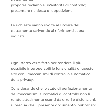
proporre reclamo a un’autorità di controllo;
presentare richiesta di opposizione.
Le richieste vanno rivolte al Titolare del
trattamento scrivendo ai riferimenti sopra
indicati.
Ogni sforzo verrà fatto per rendere il più
possibile interoperabili le funzionalità di questo
sito con i meccanismi di controllo automatico
della privacy.
Considerando che lo stato di perfezionamento
dei meccanismi automatici di controllo non li
rende attualmente esenti da errori e disfunzioni,
si precisa che il presente documento, pubblicato