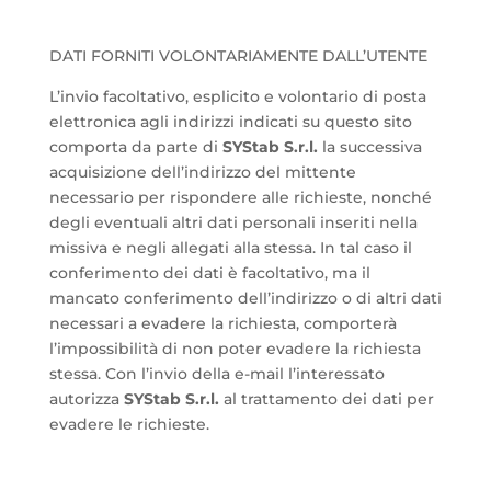
DATI FORNITI VOLONTARIAMENTE DALL’UTENTE
L’invio facoltativo, esplicito e volontario di posta
elettronica agli indirizzi indicati su questo sito
comporta da parte di
SYStab S.r.l.
la successiva
acquisizione dell’indirizzo del mittente
necessario per rispondere alle richieste, nonché
degli eventuali altri dati personali inseriti nella
missiva e negli allegati alla stessa. In tal caso il
conferimento dei dati è facoltativo, ma il
mancato conferimento dell’indirizzo o di altri dati
necessari a evadere la richiesta, comporterà
l’impossibilità di non poter evadere la richiesta
stessa. Con l’invio della e-mail l’interessato
autorizza
SYStab S.r.l.
al trattamento dei dati per
evadere le richieste.