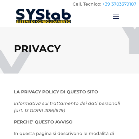
Cell.
Tecnico:
+39 3703379107
PRIVACY
LA PRIVACY POLICY DI QUESTO SITO
Informativa sul trattamento dei dati personali
(art. 13 GDPR 2016/679)
PERCHE’ QUESTO AVVISO
In questa pagina si descrivono le modalità di