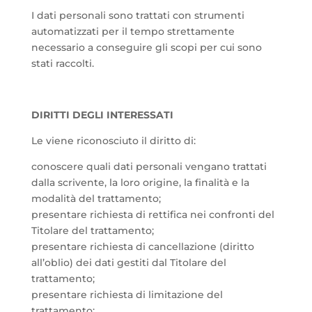
I dati personali sono trattati con strumenti
automatizzati per il tempo strettamente
necessario a conseguire gli scopi per cui sono
stati raccolti.
DIRITTI DEGLI INTERESSATI
Le viene riconosciuto il diritto di:
conoscere quali dati personali vengano trattati
dalla scrivente, la loro origine, la finalità e la
modalità del trattamento;
presentare richiesta di rettifica nei confronti del
Titolare del trattamento;
presentare richiesta di cancellazione (diritto
all’oblio) dei dati gestiti dal Titolare del
trattamento;
presentare richiesta di limitazione del
trattamento;