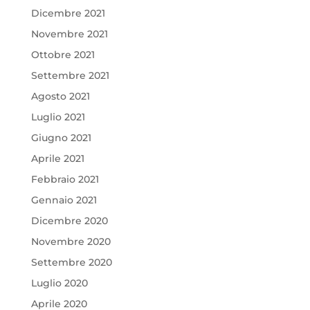
Dicembre 2021
Novembre 2021
Ottobre 2021
Settembre 2021
Agosto 2021
Luglio 2021
Giugno 2021
Aprile 2021
Febbraio 2021
Gennaio 2021
Dicembre 2020
Novembre 2020
Settembre 2020
Luglio 2020
Aprile 2020