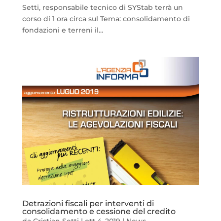
Setti, responsabile tecnico di SYStab terrà un
corso di 1 ora circa sul Tema: consolidamento di
fondazioni e terreni il...
Detrazioni fiscali per interventi di
consolidamento e cessione del credito