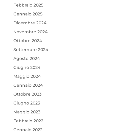
Febbraio 2025
Gennaio 2025
Dicembre 2024
Novembre 2024
Ottobre 2024
Settembre 2024
Agosto 2024
Giugno 2024
Maggio 2024
Gennaio 2024
Ottobre 2023
Giugno 2023
Maggio 2023
Febbraio 2022
Gennaio 2022