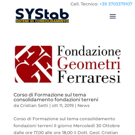
Cell.
Tecnico:
+39 3703379107
Corso di Formazione sul tema
consolidamento fondazioni terreni
da
Cristian Setti
|
ott 11, 2019
|
News
Corso di Formazione sul tema consolidamento
fondazioni terreni Il giorno Mercoledì 30 Ottobre
dalle ore 17,00 alle ore 18,00 il Dott. Geol. Cristian