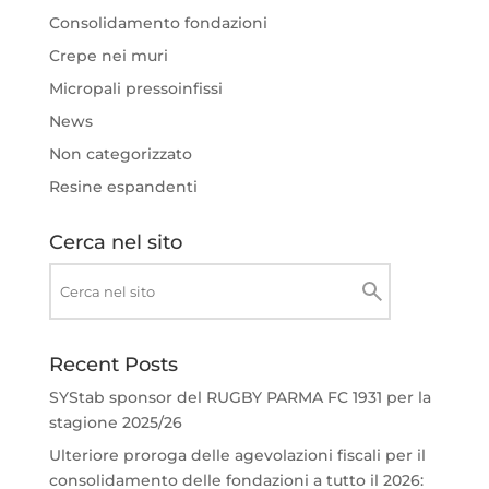
Consolidamento fondazioni
Crepe nei muri
Micropali pressoinfissi
News
Non categorizzato
Resine espandenti
Cerca nel sito
Recent Posts
SYStab sponsor del RUGBY PARMA FC 1931 per la
stagione 2025/26
Ulteriore proroga delle agevolazioni fiscali per il
consolidamento delle fondazioni a tutto il 2026: