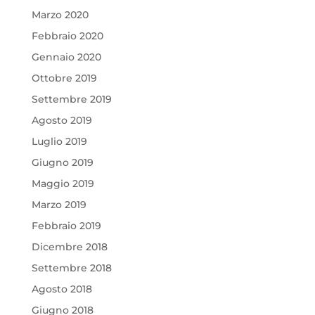
Marzo 2020
Febbraio 2020
Gennaio 2020
Ottobre 2019
Settembre 2019
Agosto 2019
Luglio 2019
Giugno 2019
Maggio 2019
Marzo 2019
Febbraio 2019
Dicembre 2018
Settembre 2018
Agosto 2018
Giugno 2018