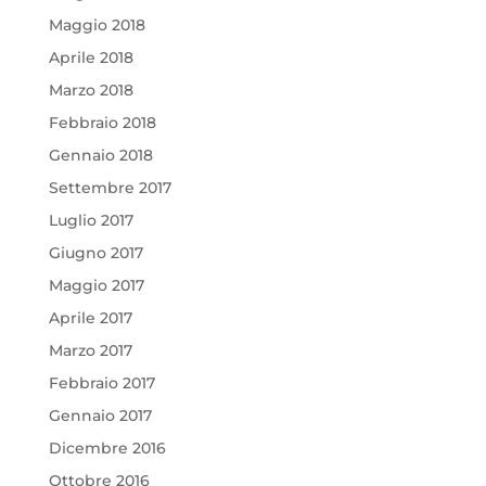
Maggio 2018
Aprile 2018
Marzo 2018
Febbraio 2018
Gennaio 2018
Settembre 2017
Luglio 2017
Giugno 2017
Maggio 2017
Aprile 2017
Marzo 2017
Febbraio 2017
Gennaio 2017
Dicembre 2016
Ottobre 2016