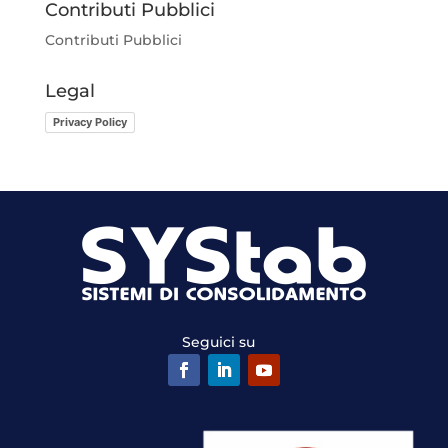
Contributi Pubblici
Contributi Pubblici
Legal
Privacy Policy
Seguici su