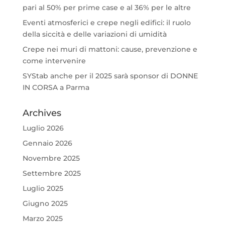
pari al 50% per prime case e al 36% per le altre
Eventi atmosferici e crepe negli edifici: il ruolo
della siccità e delle variazioni di umidità
Crepe nei muri di mattoni: cause, prevenzione e
come intervenire
SYStab anche per il 2025 sarà sponsor di DONNE
IN CORSA a Parma
Archives
Luglio 2026
Gennaio 2026
Novembre 2025
Settembre 2025
Luglio 2025
Giugno 2025
Marzo 2025