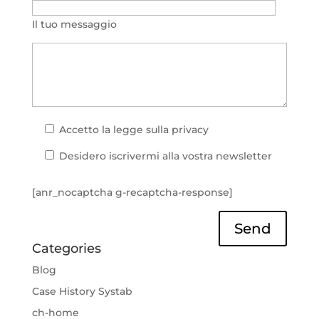
Il tuo messaggio
Accetto la
legge sulla privacy
Desidero iscrivermi alla vostra newsletter
[anr_nocaptcha g-recaptcha-response]
Send
Categories
Blog
Case History Systab
ch-home