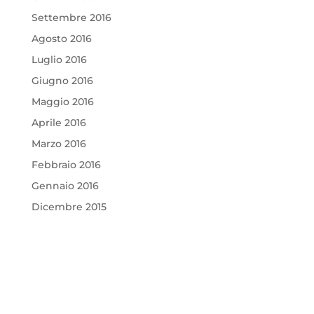
Settembre 2016
Agosto 2016
Luglio 2016
Giugno 2016
Maggio 2016
Aprile 2016
Marzo 2016
Febbraio 2016
Gennaio 2016
Dicembre 2015