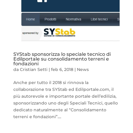
SYStab sponsorizza lo speciale tecnico di
Edilportale su consolidamento terreni e
fondazioni
da
Cristian Setti
|
feb 6, 2018
|
News
Anche per tutto il 2018 si rinnova la
collaborazione tra SYStab ed Edilportale.com, il
più autorevole e importante portale dell’edilizia,
sponsorizzando uno degli Speciali Tecnici, quello
dedicato naturalmente al “Consolidamento
terreni e fondazioni”....