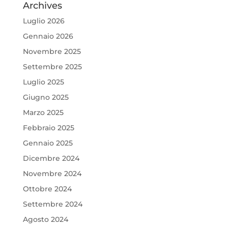
Archives
Luglio 2026
Gennaio 2026
Novembre 2025
Settembre 2025
Luglio 2025
Giugno 2025
Marzo 2025
Febbraio 2025
Gennaio 2025
Dicembre 2024
Novembre 2024
Ottobre 2024
Settembre 2024
Agosto 2024