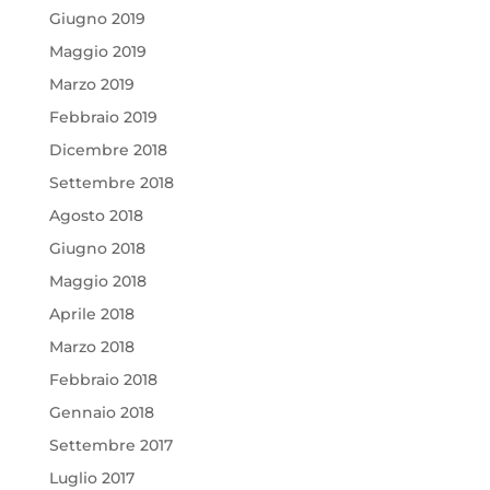
Giugno 2019
Maggio 2019
Marzo 2019
Febbraio 2019
Dicembre 2018
Settembre 2018
Agosto 2018
Giugno 2018
Maggio 2018
Aprile 2018
Marzo 2018
Febbraio 2018
Gennaio 2018
Settembre 2017
Luglio 2017