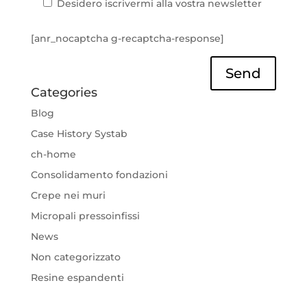
Desidero iscrivermi alla vostra newsletter
[anr_nocaptcha g-recaptcha-response]
Send
Categories
Blog
Case History Systab
ch-home
Consolidamento fondazioni
Crepe nei muri
Micropali pressoinfissi
News
Non categorizzato
Resine espandenti