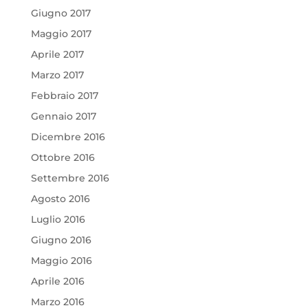
Giugno 2017
Maggio 2017
Aprile 2017
Marzo 2017
Febbraio 2017
Gennaio 2017
Dicembre 2016
Ottobre 2016
Settembre 2016
Agosto 2016
Luglio 2016
Giugno 2016
Maggio 2016
Aprile 2016
Marzo 2016