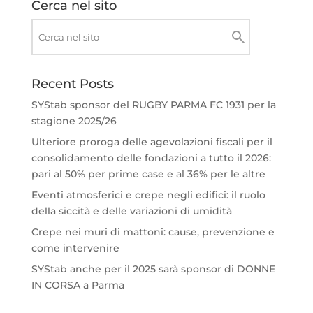
Cerca nel sito
Recent Posts
SYStab sponsor del RUGBY PARMA FC 1931 per la
stagione 2025/26
Ulteriore proroga delle agevolazioni fiscali per il
consolidamento delle fondazioni a tutto il 2026:
pari al 50% per prime case e al 36% per le altre
Eventi atmosferici e crepe negli edifici: il ruolo
della siccità e delle variazioni di umidità
Crepe nei muri di mattoni: cause, prevenzione e
come intervenire
SYStab anche per il 2025 sarà sponsor di DONNE
IN CORSA a Parma