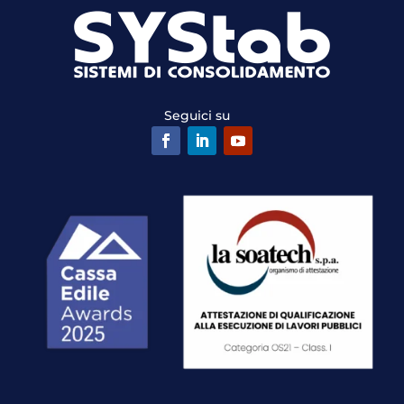
Seguici su