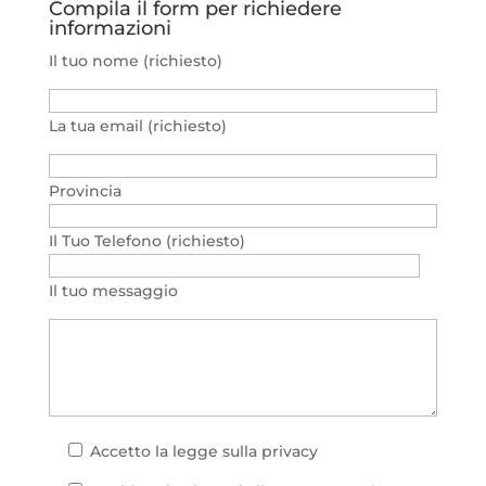
Compila il form per richiedere
informazioni
Il tuo nome (richiesto)
La tua email (richiesto)
Provincia
Il Tuo Telefono (richiesto)
Il tuo messaggio
Accetto la
legge sulla privacy