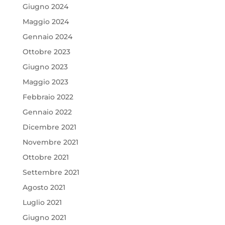
Giugno 2024
Maggio 2024
Gennaio 2024
Ottobre 2023
Giugno 2023
Maggio 2023
Febbraio 2022
Gennaio 2022
Dicembre 2021
Novembre 2021
Ottobre 2021
Settembre 2021
Agosto 2021
Luglio 2021
Giugno 2021