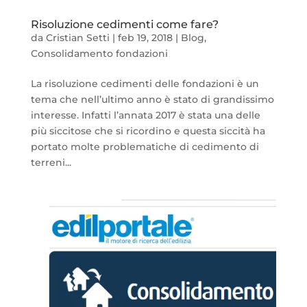
Risoluzione cedimenti come fare?
da
Cristian Setti
|
feb 19, 2018
|
Blog
,
Consolidamento fondazioni
La risoluzione cedimenti delle fondazioni è un
tema che nell’ultimo anno è stato di grandissimo
interesse. Infatti l’annata 2017 è stata una delle
più siccitose che si ricordino e questa siccità ha
portato molte problematiche di cedimento di
terreni...