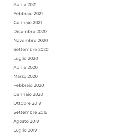
Aprile 2021
Febbraio 2021
Gennaio 2021
Dicembre 2020
Novembre 2020
Settembre 2020
Luglio 2020
Aprile 2020
Marzo 2020
Febbraio 2020
Gennaio 2020
Ottobre 2019
Settembre 2019
Agosto 2019
Luglio 2019