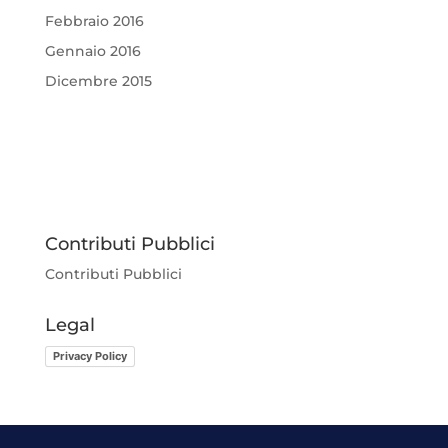
Febbraio 2016
Gennaio 2016
Dicembre 2015
Contributi Pubblici
Contributi Pubblici
Legal
Privacy Policy