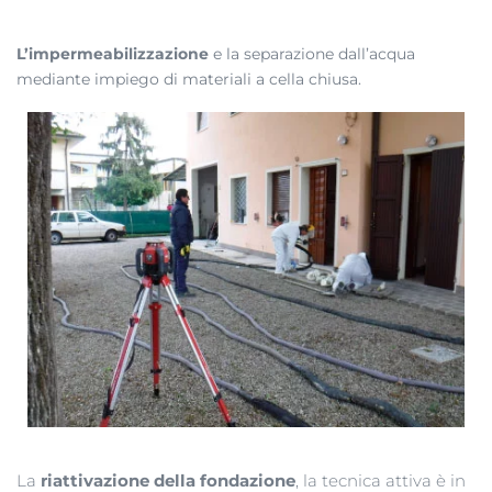
L’impermeabilizzazione
e la separazione dall’acqua
mediante impiego di materiali a cella chiusa.
La
riattivazione della fondazione
, la tecnica attiva è in