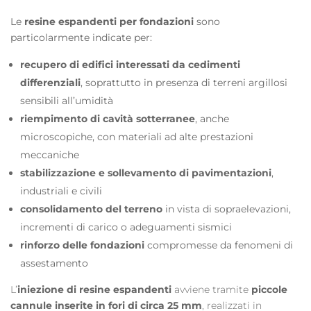
Le
resine espandenti per fondazioni
sono
particolarmente indicate per:
recupero di edifici interessati da cedimenti
differenziali
, soprattutto in presenza di terreni argillosi
sensibili all’umidità
riempimento di cavità sotterranee
, anche
microscopiche, con materiali ad alte prestazioni
meccaniche
stabilizzazione e sollevamento di pavimentazioni
,
industriali e civili
consolidamento del terreno
in vista di sopraelevazioni,
incrementi di carico o adeguamenti sismici
rinforzo delle fondazioni
compromesse da fenomeni di
assestamento
L’
iniezione di resine espandenti
avviene tramite
piccole
cannule inserite in fori di circa 25 mm
, realizzati in