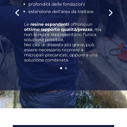
profondità delle fondazioni
estensione dell’area da trattare
Le
resine espandenti
offrono un
ottimo rapporto qualità/prezzo
, ma
non sempre rappresentano l’unica
soluzione possibile.
Nei casi di dissesto più grave, può
essere necessario ricorrere a
micropali precaricati, oppure a una
soluzione combinata.