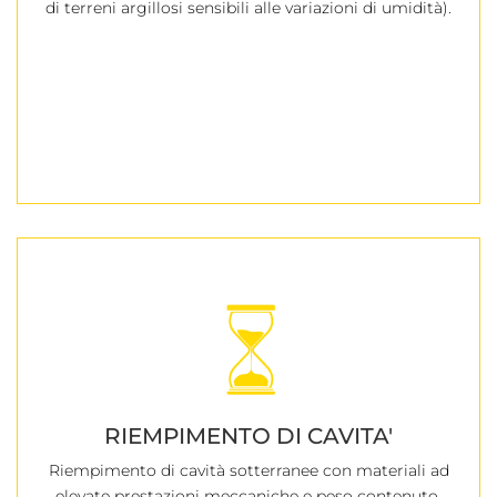
di terreni argillosi sensibili alle variazioni di umidità).
RIEMPIMENTO DI CAVITA'
Riempimento di cavità sotterranee con materiali ad
elevate prestazioni meccaniche e peso contenuto.