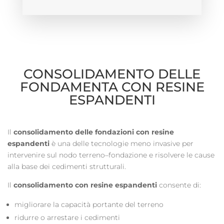
CONSOLIDAMENTO DELLE
FONDAMENTA CON RESINE
ESPANDENTI
Il
consolidamento delle fondazioni con resine
espandenti
è una delle tecnologie meno invasive per
intervenire sul nodo terreno–fondazione e risolvere le cause
alla base dei cedimenti strutturali.
Il
consolidamento con resine espandenti
consente di:
migliorare la capacità portante del terreno
ridurre o arrestare i cedimenti