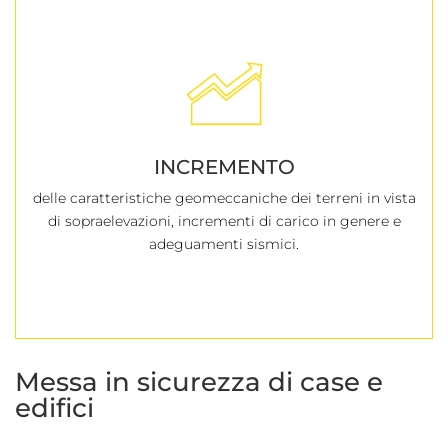
INCREMENTO
delle caratteristiche geomeccaniche dei terreni in vista
di sopraelevazioni, incrementi di carico in genere e
adeguamenti sismici.
Messa in sicurezza di case e
edifici