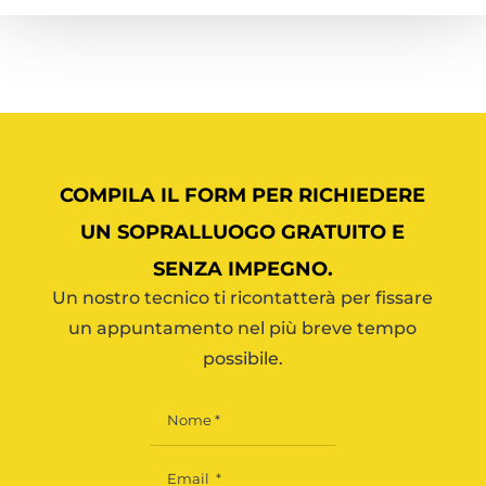
COMPILA IL FORM PER RICHIEDERE
UN SOPRALLUOGO GRATUITO E
SENZA IMPEGNO.
Un nostro tecnico ti ricontatterà per fissare
un appuntamento nel più breve tempo
possibile.