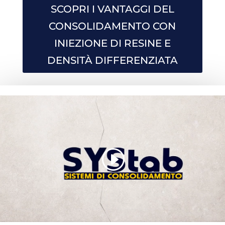
SCOPRI I VANTAGGI DEL
CONSOLIDAMENTO CON
INIEZIONE DI RESINE E
DENSITÀ DIFFERENZIATA