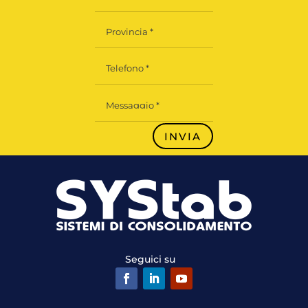
INVIA
Seguici su