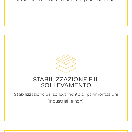
STABILIZZAZIONE E IL
SOLLEVAMENTO
Stabilizzazione e il sollevamento di pavimentazioni
(industriali e non).