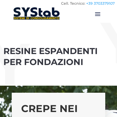
Cell.
Tecnico:
+39 3703379107
RESINE ESPANDENTI
PER FONDAZIONI
CREPE NEI