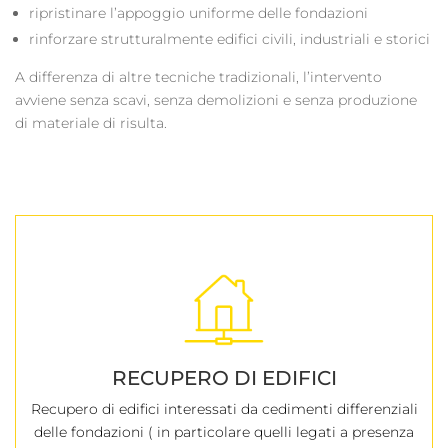
ripristinare l’appoggio uniforme delle fondazioni
rinforzare strutturalmente edifici civili, industriali e storici
A differenza di altre tecniche tradizionali, l’intervento
avviene senza scavi, senza demolizioni e senza produzione
di materiale di risulta.
RECUPERO DI EDIFICI
Recupero di edifici interessati da cedimenti differenziali
delle fondazioni ( in particolare quelli legati a presenza