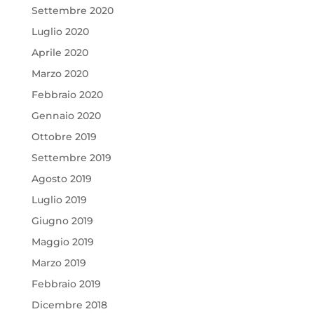
Settembre 2020
Luglio 2020
Aprile 2020
Marzo 2020
Febbraio 2020
Gennaio 2020
Ottobre 2019
Settembre 2019
Agosto 2019
Luglio 2019
Giugno 2019
Maggio 2019
Marzo 2019
Febbraio 2019
Dicembre 2018