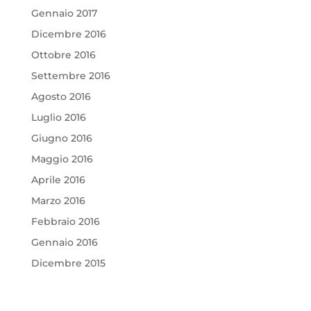
Gennaio 2017
Dicembre 2016
Ottobre 2016
Settembre 2016
Agosto 2016
Luglio 2016
Giugno 2016
Maggio 2016
Aprile 2016
Marzo 2016
Febbraio 2016
Gennaio 2016
Dicembre 2015