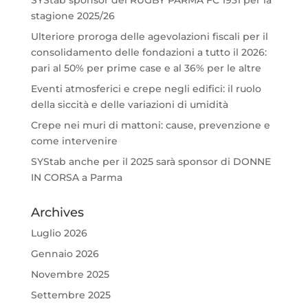
stagione 2025/26
Ulteriore proroga delle agevolazioni fiscali per il
consolidamento delle fondazioni a tutto il 2026:
pari al 50% per prime case e al 36% per le altre
Eventi atmosferici e crepe negli edifici: il ruolo
della siccità e delle variazioni di umidità
Crepe nei muri di mattoni: cause, prevenzione e
come intervenire
SYStab anche per il 2025 sarà sponsor di DONNE
IN CORSA a Parma
Archives
Luglio 2026
Gennaio 2026
Novembre 2025
Settembre 2025