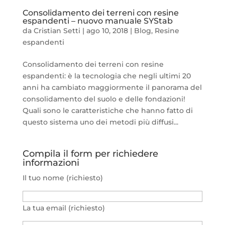
Consolidamento dei terreni con resine
espandenti – nuovo manuale SYStab
da
Cristian Setti
|
ago 10, 2018
|
Blog
,
Resine
espandenti
Consolidamento dei terreni con resine
espandenti: è la tecnologia che negli ultimi 20
anni ha cambiato maggiormente il panorama del
consolidamento del suolo e delle fondazioni!
Quali sono le caratteristiche che hanno fatto di
questo sistema uno dei metodi più diffusi...
Compila il form per richiedere
informazioni
Il tuo nome (richiesto)
La tua email (richiesto)