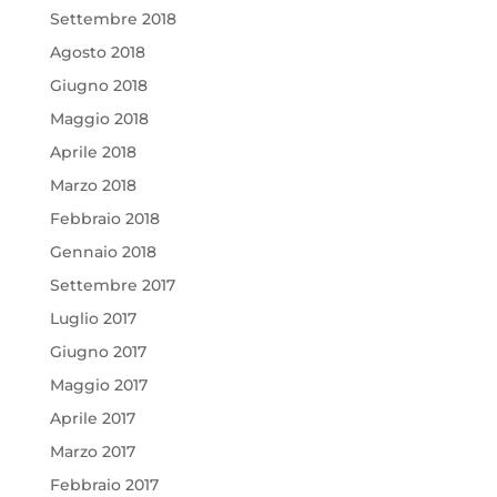
Settembre 2018
Agosto 2018
Giugno 2018
Maggio 2018
Aprile 2018
Marzo 2018
Febbraio 2018
Gennaio 2018
Settembre 2017
Luglio 2017
Giugno 2017
Maggio 2017
Aprile 2017
Marzo 2017
Febbraio 2017