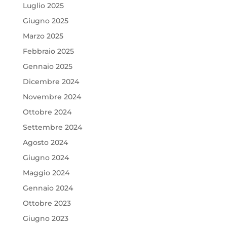
Luglio 2025
Giugno 2025
Marzo 2025
Febbraio 2025
Gennaio 2025
Dicembre 2024
Novembre 2024
Ottobre 2024
Settembre 2024
Agosto 2024
Giugno 2024
Maggio 2024
Gennaio 2024
Ottobre 2023
Giugno 2023