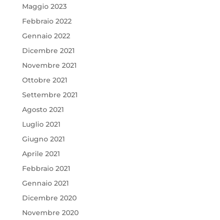
Maggio 2023
Febbraio 2022
Gennaio 2022
Dicembre 2021
Novembre 2021
Ottobre 2021
Settembre 2021
Agosto 2021
Luglio 2021
Giugno 2021
Aprile 2021
Febbraio 2021
Gennaio 2021
Dicembre 2020
Novembre 2020