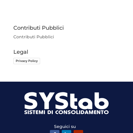
Contributi Pubblici
Contributi Pubblici
Legal
Privacy Policy
Seguici su