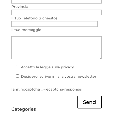
Provincia
Il Tuo Telefono (richiesto)
Il tuo messaggio
Accetto la
legge sulla privacy
Desidero iscrivermi alla vostra newsletter
[anr_nocaptcha g-recaptcha-response]
Send
Categories