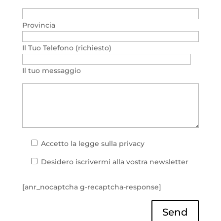
Provincia
Il Tuo Telefono (richiesto)
Il tuo messaggio
Accetto la
legge sulla privacy
Desidero iscrivermi alla vostra newsletter
[anr_nocaptcha g-recaptcha-response]
Send