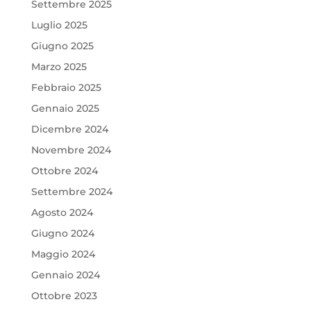
Settembre 2025
Luglio 2025
Giugno 2025
Marzo 2025
Febbraio 2025
Gennaio 2025
Dicembre 2024
Novembre 2024
Ottobre 2024
Settembre 2024
Agosto 2024
Giugno 2024
Maggio 2024
Gennaio 2024
Ottobre 2023