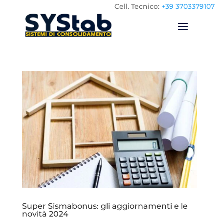
Cell.
Tecnico:
+39 3703379107
Super Sismabonus: gli aggiornamenti e le
novità 2024