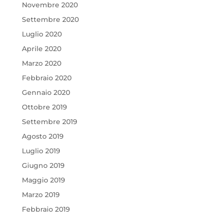
Novembre 2020
Settembre 2020
Luglio 2020
Aprile 2020
Marzo 2020
Febbraio 2020
Gennaio 2020
Ottobre 2019
Settembre 2019
Agosto 2019
Luglio 2019
Giugno 2019
Maggio 2019
Marzo 2019
Febbraio 2019