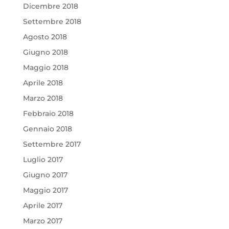
Dicembre 2018
Settembre 2018
Agosto 2018
Giugno 2018
Maggio 2018
Aprile 2018
Marzo 2018
Febbraio 2018
Gennaio 2018
Settembre 2017
Luglio 2017
Giugno 2017
Maggio 2017
Aprile 2017
Marzo 2017