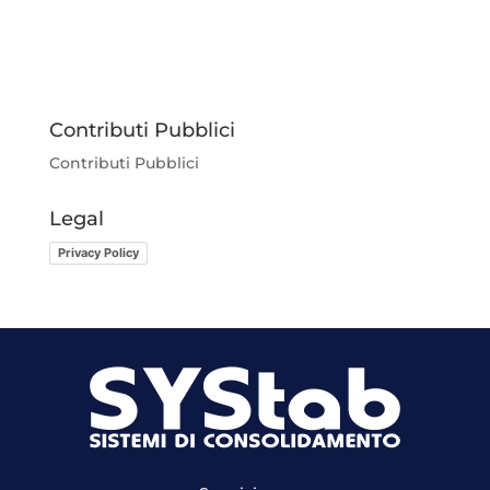
Contributi Pubblici
Contributi Pubblici
Legal
Privacy Policy