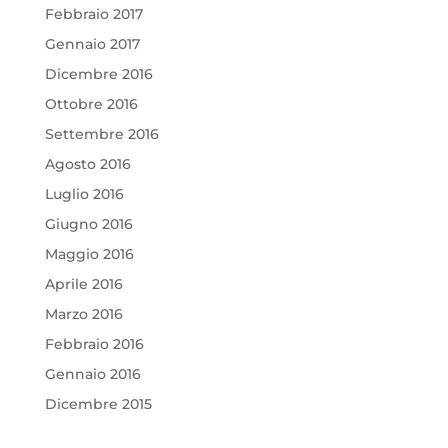
Febbraio 2017
Gennaio 2017
Dicembre 2016
Ottobre 2016
Settembre 2016
Agosto 2016
Luglio 2016
Giugno 2016
Maggio 2016
Aprile 2016
Marzo 2016
Febbraio 2016
Gennaio 2016
Dicembre 2015