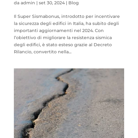
da
admin
|
set 30, 2024
|
Blog
Il Super Sismabonus, introdotto per incentivare
la sicurezza degli edifici in Italia, ha subito degli
importanti aggiornamenti nel 2024. Con
l’obiettivo di migliorare la resistenza sismica
degli edifici, è stato esteso grazie al Decreto
Rilancio, convertito nella...