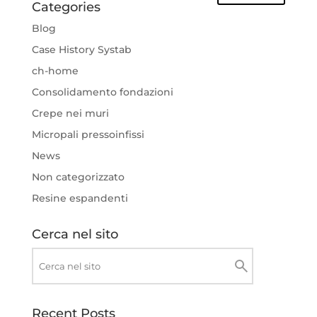
Categories
Blog
Case History Systab
ch-home
Consolidamento fondazioni
Crepe nei muri
Micropali pressoinfissi
News
Non categorizzato
Resine espandenti
Cerca nel sito
Recent Posts