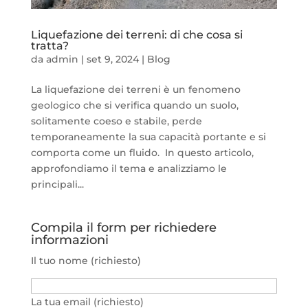
Liquefazione dei terreni: di che cosa si
tratta?
da
admin
|
set 9, 2024
|
Blog
La liquefazione dei terreni è un fenomeno
geologico che si verifica quando un suolo,
solitamente coeso e stabile, perde
temporaneamente la sua capacità portante e si
comporta come un fluido. In questo articolo,
approfondiamo il tema e analizziamo le
principali...
Compila il form per richiedere
informazioni
Il tuo nome (richiesto)
La tua email (richiesto)