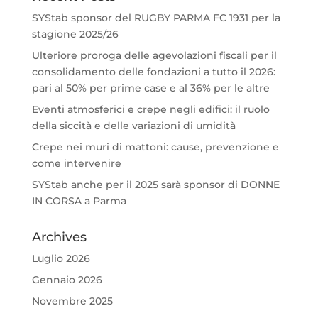
SYStab sponsor del RUGBY PARMA FC 1931 per la
stagione 2025/26
Ulteriore proroga delle agevolazioni fiscali per il
consolidamento delle fondazioni a tutto il 2026:
pari al 50% per prime case e al 36% per le altre
Eventi atmosferici e crepe negli edifici: il ruolo
della siccità e delle variazioni di umidità
Crepe nei muri di mattoni: cause, prevenzione e
come intervenire
SYStab anche per il 2025 sarà sponsor di DONNE
IN CORSA a Parma
Archives
Luglio 2026
Gennaio 2026
Novembre 2025