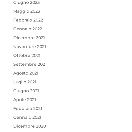
Giugno 2023
Maggio 2023
Febbraio 2022
Gennaio 2022
Dicembre 2021
Novembre 2021
Ottobre 2021
Settembre 2021
Agosto 2021
Luglio 2021
Giugno 2021
Aprile 2021
Febbraio 2021
Gennaio 2021
Dicembre 2020