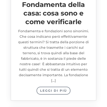
Fondamenta della
casa: cosa sono e
come verificarle
Fondamenta e fondazioni sono sinonimi.
Che cosa indicano però effettivamente
questi termini? Si tratta della porzione di
struttura che trasmette i carichi sul
terreno, si trova quindi alla base del
fabbricato, è in sostanza il piede delle
nostre case! È abbastanza intuitivo per
tutti quindi che si tratta di un elemento
decisamente importante. La fondazione
[…]
LEGGI DI PIÙ