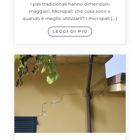
i pali tradizionali hanno dimensioni
maggiori. Micropali: che cosa sono e
quando è meglio utilizzarli? I micropali […]
LEGGI DI PIÙ