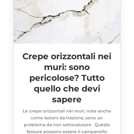
Crepe orizzontali nei
muri: sono
pericolose? Tutto
quello che devi
sapere
Le crepe orizzontali nei muri, note anche
come lesioni da trazione, sono un
problema da non sottovalutare. Queste
fessure possono essere il campanello