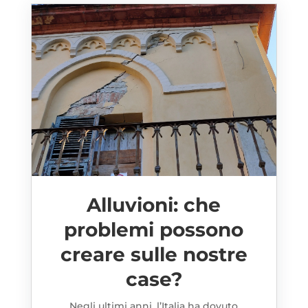
Alluvioni: che
problemi possono
creare sulle nostre
case?
Negli ultimi anni, l’Italia ha dovuto