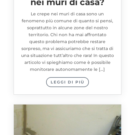
nei muri di casa?
Le crepe nei muri di casa sono un
fenomeno più comune di quanto si pensi,
soprattutto in alcune zone del nostro
territorio. Chi non ha mai affrontato
questo problema potrebbe restare
sorpreso, ma vi assicuriamo che si tratta di
una situazione tutt’altro che rara! In questo
articolo vi spieghiamo come è possibile
monitorare autonomamente le […]
LEGGI DI PIÙ