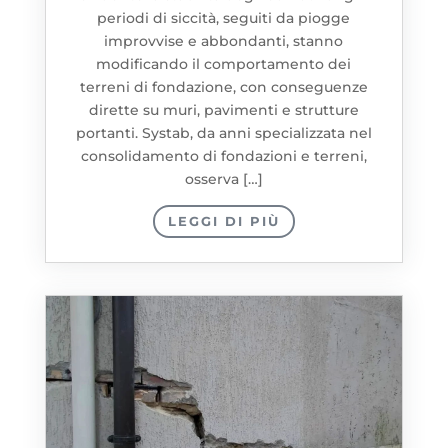
periodi di siccità, seguiti da piogge
improvvise e abbondanti, stanno
modificando il comportamento dei
terreni di fondazione, con conseguenze
dirette su muri, pavimenti e strutture
portanti. Systab, da anni specializzata nel
consolidamento di fondazioni e terreni,
osserva […]
LEGGI DI PIÙ