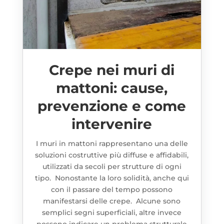
Crepe nei muri di
mattoni: cause,
prevenzione e come
intervenire
I muri in mattoni rappresentano una delle
soluzioni costruttive più diffuse e affidabili,
utilizzati da secoli per strutture di ogni
tipo. Nonostante la loro solidità, anche qui
con il passare del tempo possono
manifestarsi delle crepe. Alcune sono
semplici segni superficiali, altre invece
possono indicare un problema strutturale