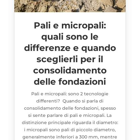
Pali e micropali:
quali sono le
differenze e quando
sceglierli per il
consolidamento
delle fondazioni
Pali e micropali: sono 2 tecnologie
differenti? Quando si parla di
consolidamento delle fondazioni, spesso
si sente parlare di pali e micropali. La
distinzione principale riguarda il diametro:
i micropali sono pali di piccolo diametro,
generalmente inferiori a 300 mm, mentre