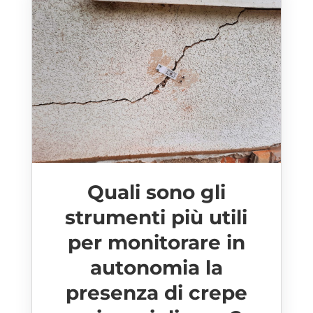
Quali sono gli
strumenti più utili
per monitorare in
autonomia la
presenza di crepe