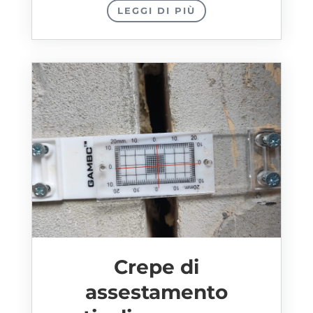
LEGGI DI PIÙ
Crepe di
assestamento