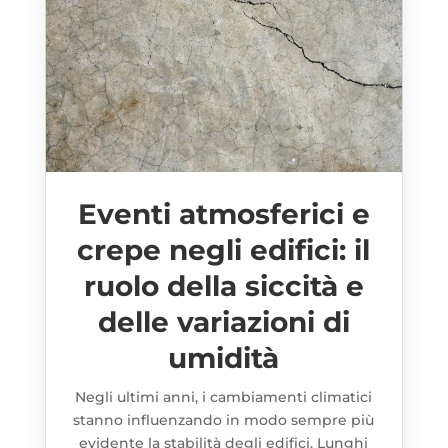
Eventi atmosferici e
crepe negli edifici: il
ruolo della siccità e
delle variazioni di
umidità
Negli ultimi anni, i cambiamenti climatici
stanno influenzando in modo sempre più
evidente la stabilità degli edifici. Lunghi