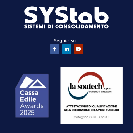
Seguici su