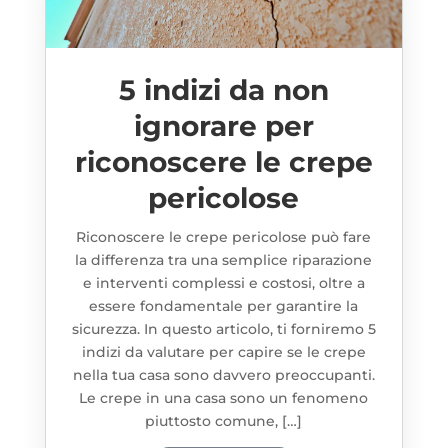
5 indizi da non
ignorare per
riconoscere le crepe
pericolose
Riconoscere le crepe pericolose può fare
la differenza tra una semplice riparazione
e interventi complessi e costosi, oltre a
essere fondamentale per garantire la
sicurezza. In questo articolo, ti forniremo 5
indizi da valutare per capire se le crepe
nella tua casa sono davvero preoccupanti.
Le crepe in una casa sono un fenomeno
piuttosto comune, […]