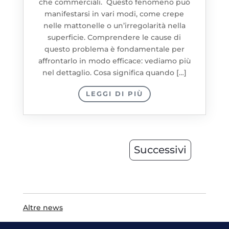
che commerciali. Questo fenomeno può
manifestarsi in vari modi, come crepe
nelle mattonelle o un’irregolarità nella
superficie. Comprendere le cause di
questo problema è fondamentale per
affrontarlo in modo efficace: vediamo più
nel dettaglio. Cosa significa quando […]
LEGGI DI PIÙ
Successivi
Altre news