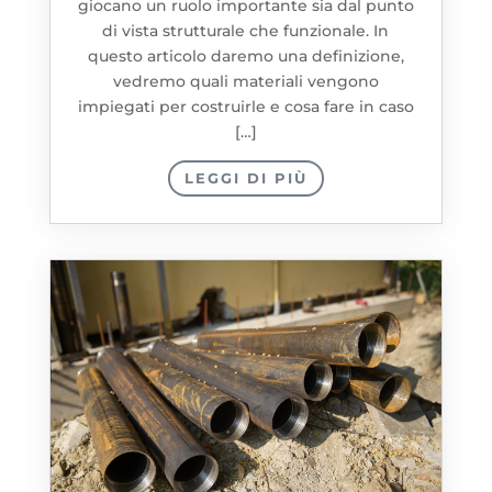
giocano un ruolo importante sia dal punto
di vista strutturale che funzionale. In
questo articolo daremo una definizione,
vedremo quali materiali vengono
impiegati per costruirle e cosa fare in caso
[…]
LEGGI DI PIÙ