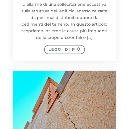
d’allarme di una sollecitazione eccessiva
sulla struttura dell’edificio, spesso causata
da pesi mal distribuiti oppure da
cedimenti del terreno. In questo articolo
scopriamo insieme le cause più frequenti
delle crepe orizzontali e […]
LEGGI DI PIÙ