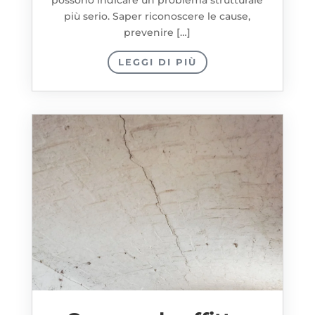
più serio. Saper riconoscere le cause,
prevenire […]
LEGGI DI PIÙ