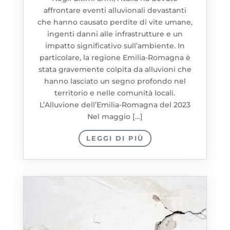
affrontare eventi alluvionali devastanti
che hanno causato perdite di vite umane,
ingenti danni alle infrastrutture e un
impatto significativo sull’ambiente. In
particolare, la regione Emilia-Romagna è
stata gravemente colpita da alluvioni che
hanno lasciato un segno profondo nel
territorio e nelle comunità locali.
L’Alluvione dell’Emilia-Romagna del 2023
Nel maggio […]
LEGGI DI PIÙ