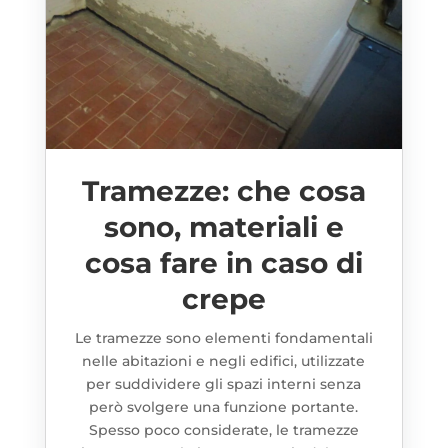
Tramezze: che cosa
sono, materiali e
cosa fare in caso di
crepe
Le tramezze sono elementi fondamentali
nelle abitazioni e negli edifici, utilizzate
per suddividere gli spazi interni senza
però svolgere una funzione portante.
Spesso poco considerate, le tramezze