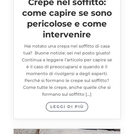
Crepe nel soffitto:
come capire se sono
pericolose e come
intervenire
Hai notato una crepa nel soffitto di casa
tua? Buone notizie: sei nel posto giusto!
Continua a leggere l’articolo per capire se
è il caso di preoccuparsi e quando è il
momento di rivolgersi a degli esperti.
Perché si formano le crepe sul soffitto?
Come tutte le crepe, anche quelle che si
formano sul soffitto […]
LEGGI DI PIÙ