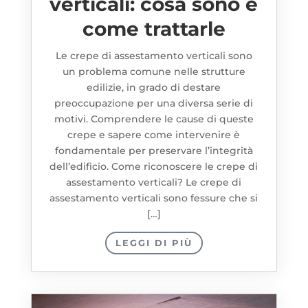
verticali: cosa sono e
come trattarle
Le crepe di assestamento verticali sono
un problema comune nelle strutture
edilizie, in grado di destare
preoccupazione per una diversa serie di
motivi. Comprendere le cause di queste
crepe e sapere come intervenire è
fondamentale per preservare l’integrità
dell’edificio. Come riconoscere le crepe di
assestamento verticali? Le crepe di
assestamento verticali sono fessure che si
[…]
LEGGI DI PIÙ