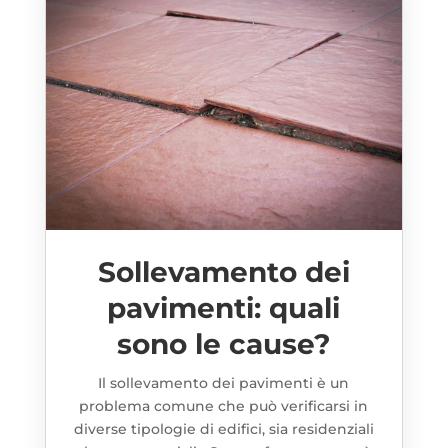
Sollevamento dei
pavimenti: quali
sono le cause?
Il sollevamento dei pavimenti è un
problema comune che può verificarsi in
diverse tipologie di edifici, sia residenziali