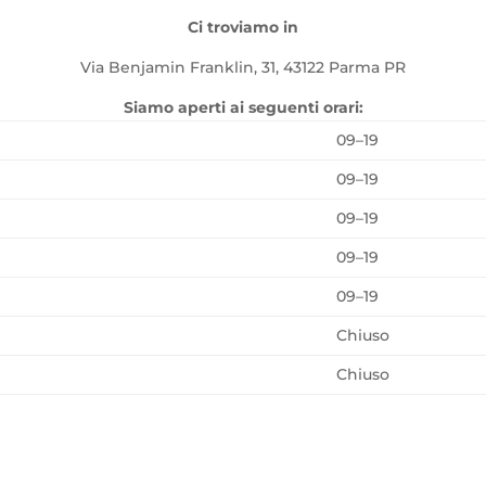
Ci troviamo in
Via Benjamin Franklin, 31, 43122 Parma PR
Siamo aperti ai seguenti orari:
09–19
09–19
09–19
09–19
09–19
Chiuso
Chiuso