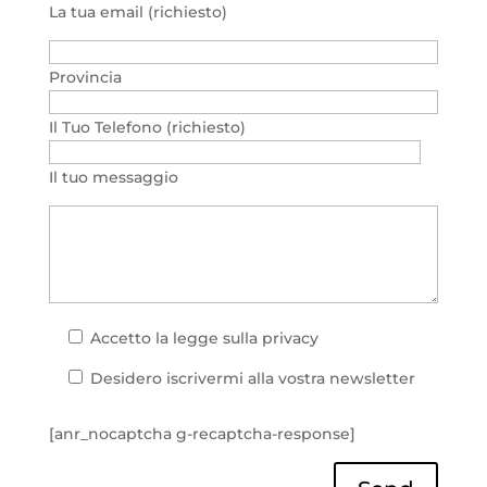
La tua email (richiesto)
Provincia
Il Tuo Telefono (richiesto)
Il tuo messaggio
Accetto la
legge sulla privacy
Desidero iscrivermi alla vostra newsletter
[anr_nocaptcha g-recaptcha-response]