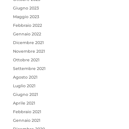
Giugno 2023
Maggio 2023
Febbraio 2022
Gennaio 2022
Dicembre 2021
Novembre 2021
Ottobre 2021
Settembre 2021
Agosto 2021
Luglio 2021
Giugno 2021
Aprile 2021
Febbraio 2021
Gennaio 2021
Dicembre 2020