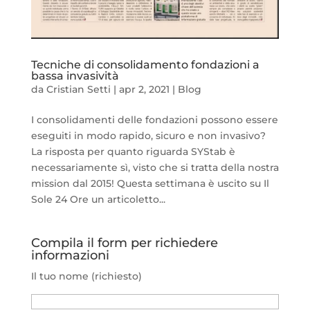
Tecniche di consolidamento fondazioni a
bassa invasività
da
Cristian Setti
|
apr 2, 2021
|
Blog
I consolidamenti delle fondazioni possono essere
eseguiti in modo rapido, sicuro e non invasivo?
La risposta per quanto riguarda SYStab è
necessariamente sì, visto che si tratta della nostra
mission dal 2015! Questa settimana è uscito su Il
Sole 24 Ore un articoletto...
Compila il form per richiedere
informazioni
Il tuo nome (richiesto)