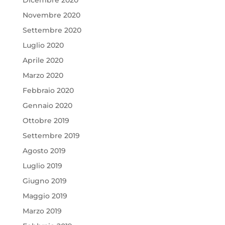
Novembre 2020
Settembre 2020
Luglio 2020
Aprile 2020
Marzo 2020
Febbraio 2020
Gennaio 2020
Ottobre 2019
Settembre 2019
Agosto 2019
Luglio 2019
Giugno 2019
Maggio 2019
Marzo 2019