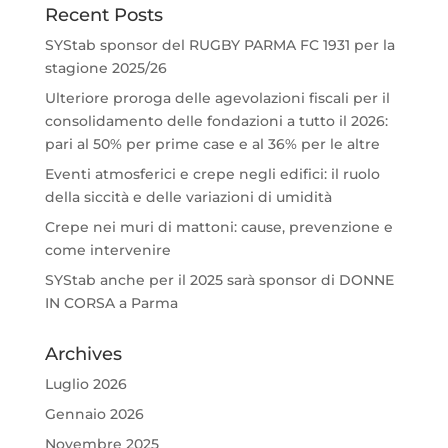
Recent Posts
SYStab sponsor del RUGBY PARMA FC 1931 per la
stagione 2025/26
Ulteriore proroga delle agevolazioni fiscali per il
consolidamento delle fondazioni a tutto il 2026:
pari al 50% per prime case e al 36% per le altre
Eventi atmosferici e crepe negli edifici: il ruolo
della siccità e delle variazioni di umidità
Crepe nei muri di mattoni: cause, prevenzione e
come intervenire
SYStab anche per il 2025 sarà sponsor di DONNE
IN CORSA a Parma
Archives
Luglio 2026
Gennaio 2026
Novembre 2025