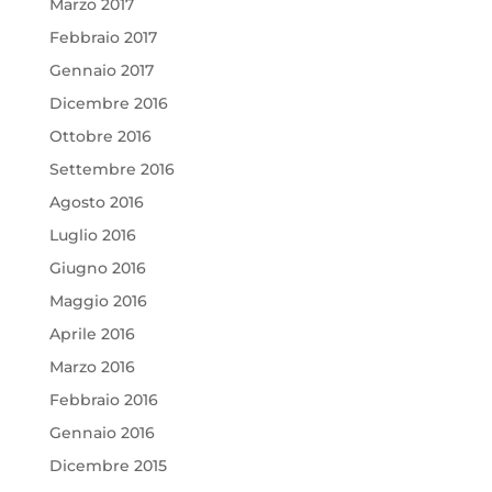
Marzo 2017
Febbraio 2017
Gennaio 2017
Dicembre 2016
Ottobre 2016
Settembre 2016
Agosto 2016
Luglio 2016
Giugno 2016
Maggio 2016
Aprile 2016
Marzo 2016
Febbraio 2016
Gennaio 2016
Dicembre 2015