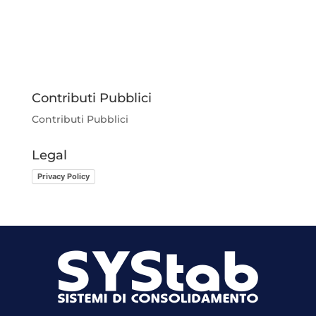
Contributi Pubblici
Contributi Pubblici
Legal
Privacy Policy