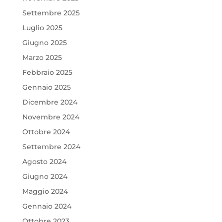
Settembre 2025
Luglio 2025
Giugno 2025
Marzo 2025
Febbraio 2025
Gennaio 2025
Dicembre 2024
Novembre 2024
Ottobre 2024
Settembre 2024
Agosto 2024
Giugno 2024
Maggio 2024
Gennaio 2024
Ottobre 2023