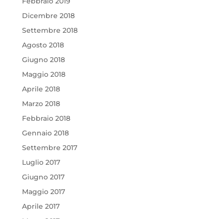
Febbraio 2019
Dicembre 2018
Settembre 2018
Agosto 2018
Giugno 2018
Maggio 2018
Aprile 2018
Marzo 2018
Febbraio 2018
Gennaio 2018
Settembre 2017
Luglio 2017
Giugno 2017
Maggio 2017
Aprile 2017