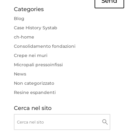
Send
Categories
Blog
Case History Systab
ch-home
Consolidamento fondazioni
Crepe nei muri
Micropali pressoinfissi
News
Non categorizzato
Resine espandenti
Cerca nel sito