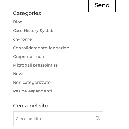
Send
Categories
Blog
Case History Systab
ch-home
Consolidamento fondazioni
Crepe nei muri
Micropali pressoinfissi
News
Non categorizzato
Resine espandenti
Cerca nel sito