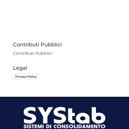
Contributi Pubblici
Contributi Pubblici
Legal
Privacy Policy