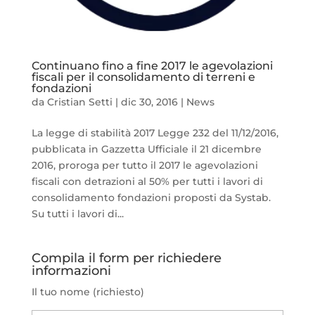
Continuano fino a fine 2017 le agevolazioni
fiscali per il consolidamento di terreni e
fondazioni
da
Cristian Setti
|
dic 30, 2016
|
News
La legge di stabilità 2017 Legge 232 del 11/12/2016,
pubblicata in Gazzetta Ufficiale il 21 dicembre
2016, proroga per tutto il 2017 le agevolazioni
fiscali con detrazioni al 50% per tutti i lavori di
consolidamento fondazioni proposti da Systab.
Su tutti i lavori di...
Compila il form per richiedere
informazioni
Il tuo nome (richiesto)