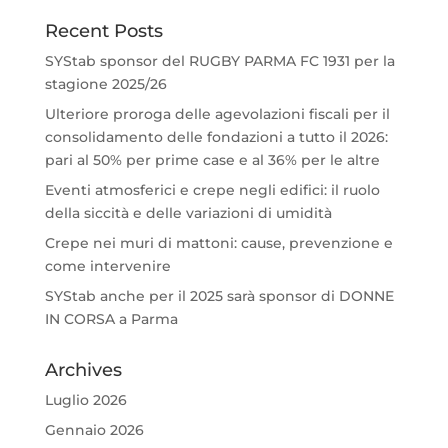
Recent Posts
SYStab sponsor del RUGBY PARMA FC 1931 per la
stagione 2025/26
Ulteriore proroga delle agevolazioni fiscali per il
consolidamento delle fondazioni a tutto il 2026:
pari al 50% per prime case e al 36% per le altre
Eventi atmosferici e crepe negli edifici: il ruolo
della siccità e delle variazioni di umidità
Crepe nei muri di mattoni: cause, prevenzione e
come intervenire
SYStab anche per il 2025 sarà sponsor di DONNE
IN CORSA a Parma
Archives
Luglio 2026
Gennaio 2026