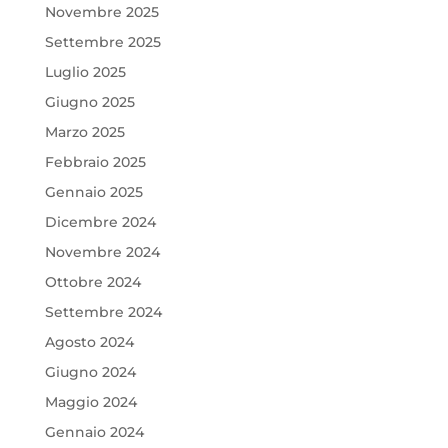
Novembre 2025
Settembre 2025
Luglio 2025
Giugno 2025
Marzo 2025
Febbraio 2025
Gennaio 2025
Dicembre 2024
Novembre 2024
Ottobre 2024
Settembre 2024
Agosto 2024
Giugno 2024
Maggio 2024
Gennaio 2024