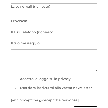
La tua email (richiesto)
Provincia
Il Tuo Telefono (richiesto)
Il tuo messaggio
Accetto la
legge sulla privacy
Desidero iscrivermi alla vostra newsletter
[anr_nocaptcha g-recaptcha-response]