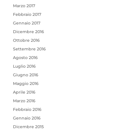
Marzo 2017
Febbraio 2017
Gennaio 2017
Dicembre 2016
Ottobre 2016
Settembre 2016
Agosto 2016
Luglio 2016
Giugno 2016
Maggio 2016
Aprile 2016
Marzo 2016
Febbraio 2016
Gennaio 2016
Dicembre 2015