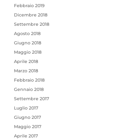
Febbraio 2019
Dicembre 2018
Settembre 2018
Agosto 2018
Giugno 2018
Maggio 2018
Aprile 2018
Marzo 2018
Febbraio 2018
Gennaio 2018
Settembre 2017
Luglio 2017
Giugno 2017
Maggio 2017
Aprile 2017