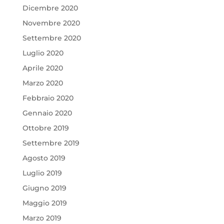
Dicembre 2020
Novembre 2020
Settembre 2020
Luglio 2020
Aprile 2020
Marzo 2020
Febbraio 2020
Gennaio 2020
Ottobre 2019
Settembre 2019
Agosto 2019
Luglio 2019
Giugno 2019
Maggio 2019
Marzo 2019