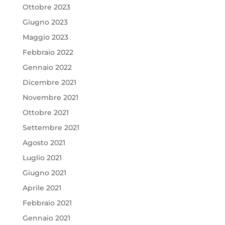
Ottobre 2023
Giugno 2023
Maggio 2023
Febbraio 2022
Gennaio 2022
Dicembre 2021
Novembre 2021
Ottobre 2021
Settembre 2021
Agosto 2021
Luglio 2021
Giugno 2021
Aprile 2021
Febbraio 2021
Gennaio 2021