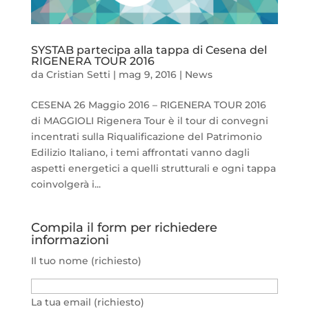
SYSTAB partecipa alla tappa di Cesena del
RIGENERA TOUR 2016
da
Cristian Setti
|
mag 9, 2016
|
News
CESENA 26 Maggio 2016 – RIGENERA TOUR 2016
di MAGGIOLI Rigenera Tour è il tour di convegni
incentrati sulla Riqualificazione del Patrimonio
Edilizio Italiano, i temi affrontati vanno dagli
aspetti energetici a quelli strutturali e ogni tappa
coinvolgerà i...
Compila il form per richiedere
informazioni
Il tuo nome (richiesto)
La tua email (richiesto)