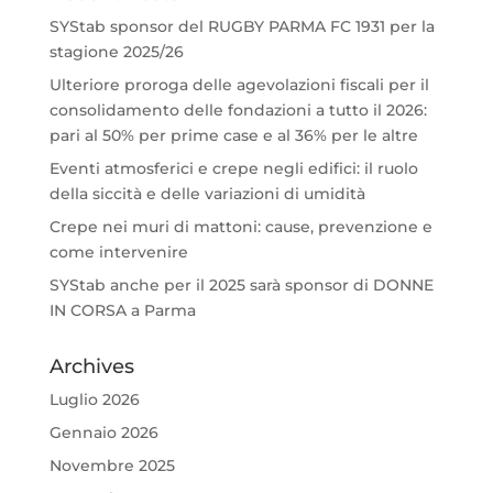
SYStab sponsor del RUGBY PARMA FC 1931 per la
stagione 2025/26
Ulteriore proroga delle agevolazioni fiscali per il
consolidamento delle fondazioni a tutto il 2026:
pari al 50% per prime case e al 36% per le altre
Eventi atmosferici e crepe negli edifici: il ruolo
della siccità e delle variazioni di umidità
Crepe nei muri di mattoni: cause, prevenzione e
come intervenire
SYStab anche per il 2025 sarà sponsor di DONNE
IN CORSA a Parma
Archives
Luglio 2026
Gennaio 2026
Novembre 2025