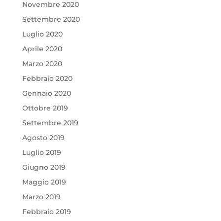
Novembre 2020
Settembre 2020
Luglio 2020
Aprile 2020
Marzo 2020
Febbraio 2020
Gennaio 2020
Ottobre 2019
Settembre 2019
Agosto 2019
Luglio 2019
Giugno 2019
Maggio 2019
Marzo 2019
Febbraio 2019