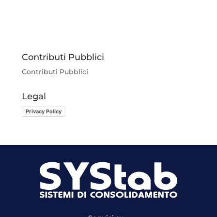
Contributi Pubblici
Contributi Pubblici
Legal
Privacy Policy