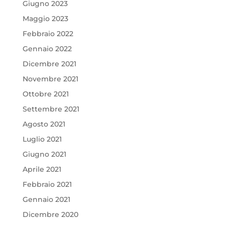
Giugno 2023
Maggio 2023
Febbraio 2022
Gennaio 2022
Dicembre 2021
Novembre 2021
Ottobre 2021
Settembre 2021
Agosto 2021
Luglio 2021
Giugno 2021
Aprile 2021
Febbraio 2021
Gennaio 2021
Dicembre 2020