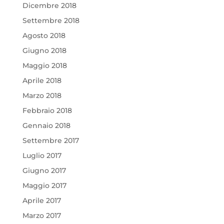
Dicembre 2018
Settembre 2018
Agosto 2018
Giugno 2018
Maggio 2018
Aprile 2018
Marzo 2018
Febbraio 2018
Gennaio 2018
Settembre 2017
Luglio 2017
Giugno 2017
Maggio 2017
Aprile 2017
Marzo 2017