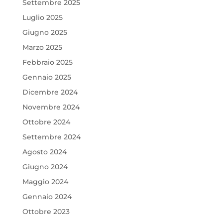
Settembre 2025
Luglio 2025
Giugno 2025
Marzo 2025
Febbraio 2025
Gennaio 2025
Dicembre 2024
Novembre 2024
Ottobre 2024
Settembre 2024
Agosto 2024
Giugno 2024
Maggio 2024
Gennaio 2024
Ottobre 2023