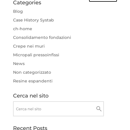
Categories
Blog
Case History Systab
ch-home
Consolidamento fondazioni
Crepe nei muri
Micropali pressoinfissi
News
Non categorizzato
Resine espandenti
Cerca nel sito
Recent Posts