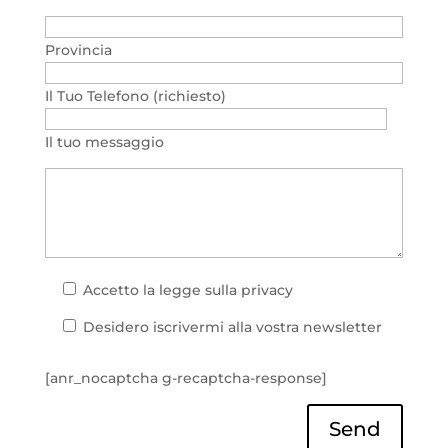
Provincia
Il Tuo Telefono (richiesto)
Il tuo messaggio
Accetto la
legge sulla privacy
Desidero iscrivermi alla vostra newsletter
[anr_nocaptcha g-recaptcha-response]
Send