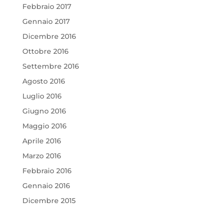
Febbraio 2017
Gennaio 2017
Dicembre 2016
Ottobre 2016
Settembre 2016
Agosto 2016
Luglio 2016
Giugno 2016
Maggio 2016
Aprile 2016
Marzo 2016
Febbraio 2016
Gennaio 2016
Dicembre 2015