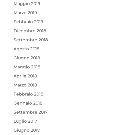
Maggio 2019
Marzo 2019
Febbraio 2019
Dicembre 2018
Settembre 2018
Agosto 2018
Giugno 2018
Maggio 2018
Aprile 2018
Marzo 2018
Febbraio 2018
Gennaio 2018
Settembre 2017
Luglio 2017
Giugno 2017