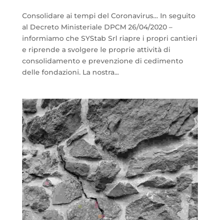
Consolidare ai tempi del Coronavirus… In seguito
al Decreto Ministeriale DPCM 26/04/2020 –
informiamo che SYStab Srl riapre i propri cantieri
e riprende a svolgere le proprie attività di
consolidamento e prevenzione di cedimento
delle fondazioni. La nostra...