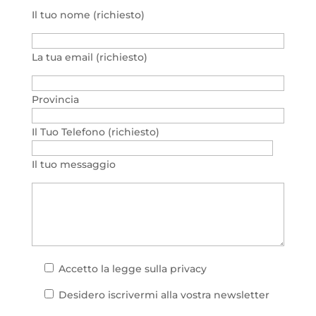
Il tuo nome (richiesto)
La tua email (richiesto)
Provincia
Il Tuo Telefono (richiesto)
Il tuo messaggio
Accetto la
legge sulla privacy
Desidero iscrivermi alla vostra newsletter