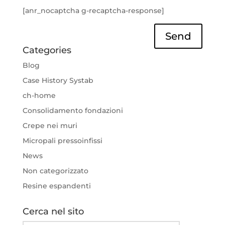
[anr_nocaptcha g-recaptcha-response]
Send
Categories
Blog
Case History Systab
ch-home
Consolidamento fondazioni
Crepe nei muri
Micropali pressoinfissi
News
Non categorizzato
Resine espandenti
Cerca nel sito