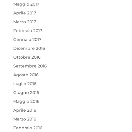
Maggio 2017
Aprile 2017
Marzo 2017
Febbraio 2017
Gennaio 2017
Dicembre 2016
Ottobre 2016
Settembre 2016
Agosto 2016
Luglio 2016
Giugno 2016
Maggio 2016
Aprile 2016
Marzo 2016
Febbraio 2016