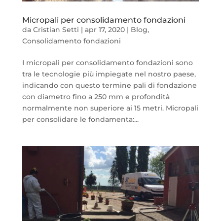
Micropali per consolidamento fondazioni
da
Cristian Setti
|
apr 17, 2020
|
Blog
,
Consolidamento fondazioni
I micropali per consolidamento fondazioni sono
tra le tecnologie più impiegate nel nostro paese,
indicando con questo termine pali di fondazione
con diametro fino a 250 mm e profondità
normalmente non superiore ai 15 metri. Micropali
per consolidare le fondamenta:...