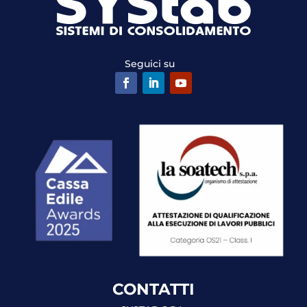
Seguici su
CONTATTI