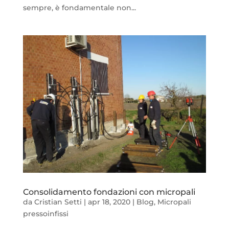
sempre, è fondamentale non...
Consolidamento fondazioni con micropali
da
Cristian Setti
|
apr 18, 2020
|
Blog
,
Micropali
pressoinfissi