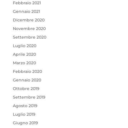
Febbraio 2021
Gennaio 2021
Dicembre 2020
Novembre 2020
Settembre 2020
Luglio 2020
Aprile 2020
Marzo 2020
Febbraio 2020
Gennaio 2020
Ottobre 2019
Settembre 2019
Agosto 2019
Luglio 2019
Giugno 2019