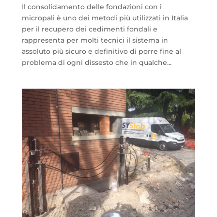
Il consolidamento delle fondazioni con i
micropali è uno dei metodi più utilizzati in Italia
per il recupero dei cedimenti fondali e
rappresenta per molti tecnici il sistema in
assoluto più sicuro e definitivo di porre fine al
problema di ogni dissesto che in qualche...