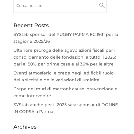
Recent Posts
SYStab sponsor del RUGBY PARMA FC 1931 per la
stagione 2025/26
Ulteriore proroga delle agevolazioni fiscali per il
consolidamento delle fondazioni a tutto il 2026:
pari al 50% per prime case e al 36% per le altre
Eventi atmosferici e crepe negli edifici: il ruolo
della siccità e delle variazioni di umidità
Crepe nei muri di mattoni: cause, prevenzione e
come intervenire
SYStab anche per il 2025 sarà sponsor di DONNE
IN CORSA a Parma
Archives