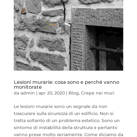
Lesioni murarie: cosa sono e perché vanno
monitorate
da
admin
|
apr 20, 2020
|
Blog
,
Crepe nei muri
Le lesioni murarie sono un segnale da non
trascurare sulla sicurezza di un edificio. Non si
tratta soltanto di un problema estetico. Sono un
sintomo di instabilità della struttura e pertanto
vanno prese molto seriamente. Come diciamo da