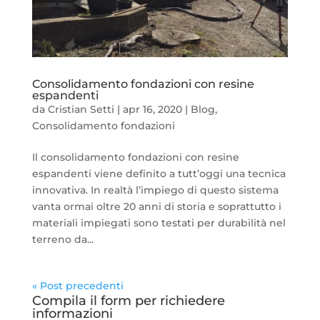
Consolidamento fondazioni con resine
espandenti
da
Cristian Setti
|
apr 16, 2020
|
Blog
,
Consolidamento fondazioni
Il consolidamento fondazioni con resine
espandenti viene definito a tutt’oggi una tecnica
innovativa. In realtà l’impiego di questo sistema
vanta ormai oltre 20 anni di storia e soprattutto i
materiali impiegati sono testati per durabilità nel
terreno da...
« Post precedenti
Compila il form per richiedere
informazioni