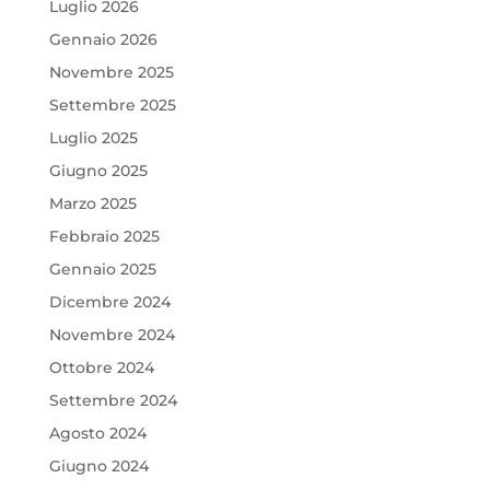
Luglio 2026
Gennaio 2026
Novembre 2025
Settembre 2025
Luglio 2025
Giugno 2025
Marzo 2025
Febbraio 2025
Gennaio 2025
Dicembre 2024
Novembre 2024
Ottobre 2024
Settembre 2024
Agosto 2024
Giugno 2024