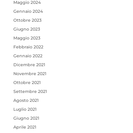
Maggio 2024
Gennaio 2024
Ottobre 2023
Giugno 2023
Maggio 2023
Febbraio 2022
Gennaio 2022
Dicembre 2021
Novembre 2021
Ottobre 2021
Settembre 2021
Agosto 2021
Luglio 2021
Giugno 2021
Aprile 2021