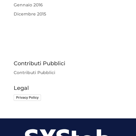
Gennaio 2016
Dicembre 2015
Contributi Pubblici
Contributi Pubblici
Legal
Privacy Policy