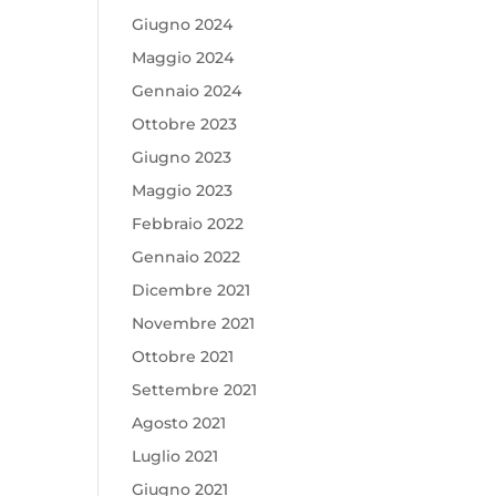
Giugno 2024
Maggio 2024
Gennaio 2024
Ottobre 2023
Giugno 2023
Maggio 2023
Febbraio 2022
Gennaio 2022
Dicembre 2021
Novembre 2021
Ottobre 2021
Settembre 2021
Agosto 2021
Luglio 2021
Giugno 2021