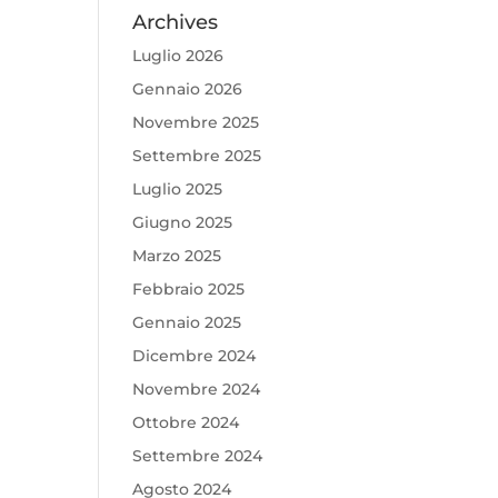
Archives
Luglio 2026
Gennaio 2026
Novembre 2025
Settembre 2025
Luglio 2025
Giugno 2025
Marzo 2025
Febbraio 2025
Gennaio 2025
Dicembre 2024
Novembre 2024
Ottobre 2024
Settembre 2024
Agosto 2024