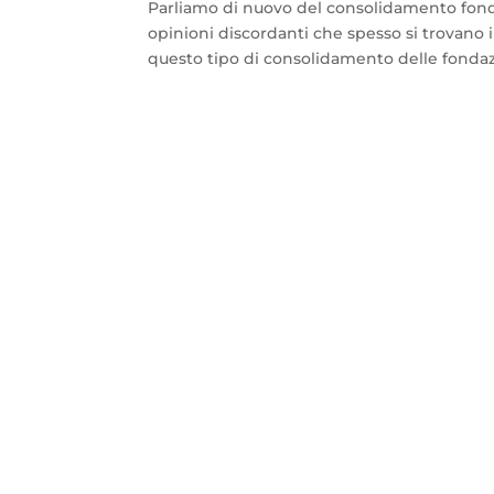
Parliamo di nuovo del consolidamento fondaz
opinioni discordanti che spesso si trovano i
questo tipo di consolidamento delle fondazi