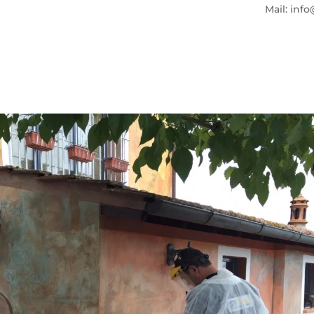
Mail: info