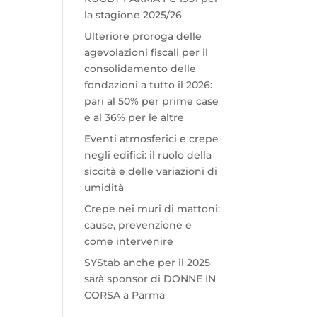
la stagione 2025/26
Ulteriore proroga delle
agevolazioni fiscali per il
consolidamento delle
fondazioni a tutto il 2026:
pari al 50% per prime case
e al 36% per le altre
Eventi atmosferici e crepe
negli edifici: il ruolo della
siccità e delle variazioni di
umidità
Crepe nei muri di mattoni:
cause, prevenzione e
come intervenire
SYStab anche per il 2025
sarà sponsor di DONNE IN
CORSA a Parma