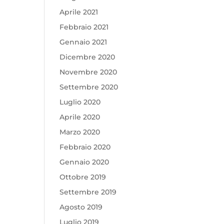
Aprile 2021
Febbraio 2021
Gennaio 2021
Dicembre 2020
Novembre 2020
Settembre 2020
Luglio 2020
Aprile 2020
Marzo 2020
Febbraio 2020
Gennaio 2020
Ottobre 2019
Settembre 2019
Agosto 2019
Luglio 2019