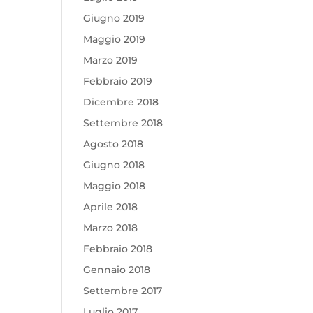
Giugno 2019
Maggio 2019
Marzo 2019
Febbraio 2019
Dicembre 2018
Settembre 2018
Agosto 2018
Giugno 2018
Maggio 2018
Aprile 2018
Marzo 2018
Febbraio 2018
Gennaio 2018
Settembre 2017
Luglio 2017