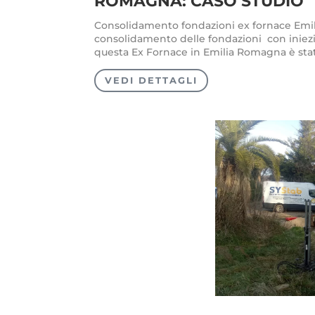
ROMAGNA: CASO STUDIO
Consolidamento fondazioni ex fornace Emi
consolidamento delle fondazioni con iniezi
questa Ex Fornace in Emilia Romagna è stato 
VEDI DETTAGLI