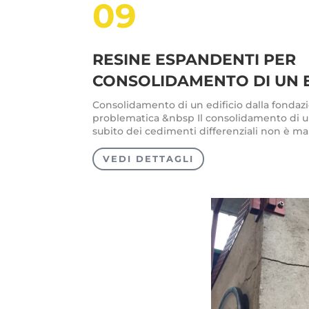
09
RESINE ESPANDENTI PER
CONSOLIDAMENTO DI UN E
Consolidamento di un edificio dalla fondazi
problematica &nbsp Il consolidamento di un
subito dei cedimenti differenziali non è mai 
VEDI DETTAGLI