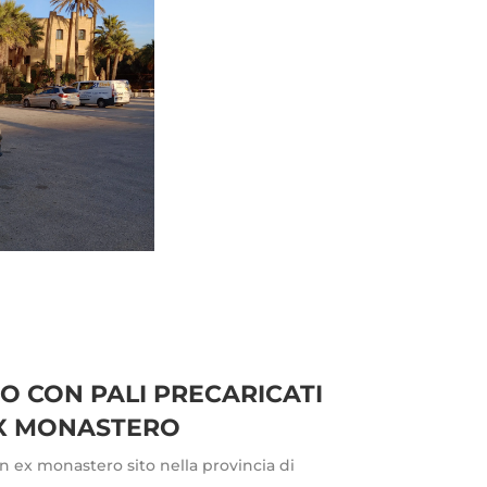
 CON PALI PRECARICATI
EX MONASTERO
n ex monastero sito nella provincia di