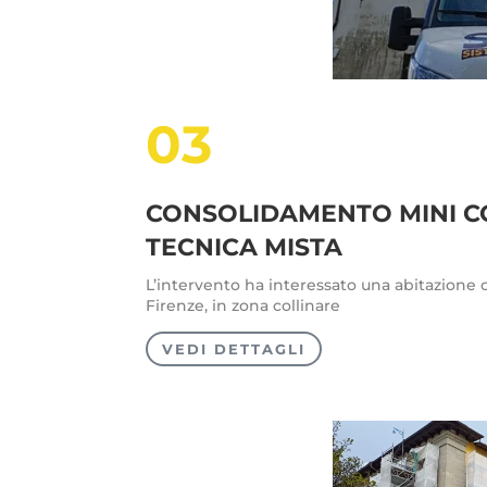
03
CONSOLIDAMENTO MINI 
TECNICA MISTA
L’intervento ha interessato una abitazione ci
Firenze, in zona collinare
VEDI DETTAGLI