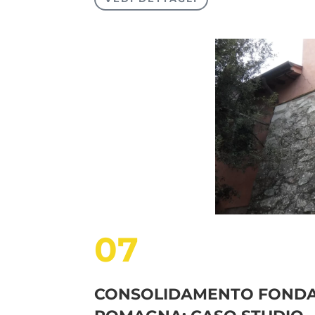
07
CONSOLIDAMENTO FONDAZ