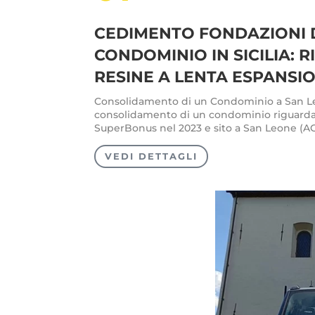
CEDIMENTO FONDAZIONI 
CONDOMINIO IN SICILIA: 
RESINE A LENTA ESPANSI
Consolidamento di un Condominio a San 
consolidamento di un condominio riguarda 
SuperBonus nel 2023 e sito a San Leone (AG) in
VEDI DETTAGLI