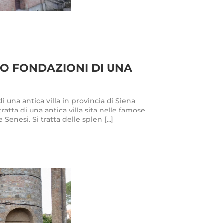
 FONDAZIONI DI UNA
una antica villa in provincia di Siena
atta di una antica villa sita nelle famose
Senesi. Si tratta delle splen [...]