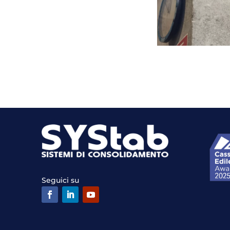
Seguici su