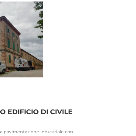
EDIFICIO DI CIVILE
na pavimentazione industriale con