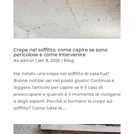
Crepe nel soffitto: come capire se sono
pericolose e come intervenire
da
admin
|
set 8, 2025
|
Blog
Hai notato una crepa nel soffitto di casa tua?
Buone notizie: sei nel posto giusto! Continua a
leggere l’articolo per capire se è il caso di
preoccuparsi e quando è il momento di rivolgersi
a degli esperti. Perché si formano le crepe sul
soffitto? Come tutte le...