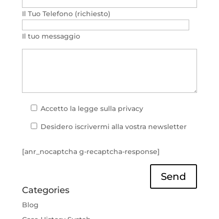
Il Tuo Telefono (richiesto)
Il tuo messaggio
Accetto la
legge sulla privacy
Desidero iscrivermi alla vostra newsletter
[anr_nocaptcha g-recaptcha-response]
Send
Categories
Blog