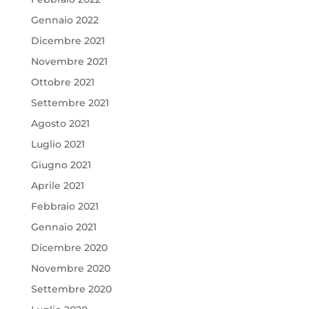
Gennaio 2022
Dicembre 2021
Novembre 2021
Ottobre 2021
Settembre 2021
Agosto 2021
Luglio 2021
Giugno 2021
Aprile 2021
Febbraio 2021
Gennaio 2021
Dicembre 2020
Novembre 2020
Settembre 2020