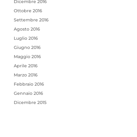
Dicembre 2016
Ottobre 2016
Settembre 2016
Agosto 2016
Luglio 2016
Giugno 2016
Maggio 2016
Aprile 2016
Marzo 2016
Febbraio 2016
Gennaio 2016
Dicembre 2015