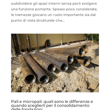
suddividere gli spazi interni senza però svolgere
una funzione portante. Spesso poco considerate,
le tramezze giocano un ruolo importante sia dal
punto di vista strutturale che...
Pali e micropali: quali sono le differenze e
quando sceglierli per il consolidamento
delle fondazioni