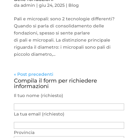
da
admin
|
giu 24, 2025
|
Blog
Pali e micropali: sono 2 tecnologie differenti?
Quando si parla di consolidamento delle
fondazioni, spesso si sente parlare
di pali e micropali. La distinzione principale
riguarda il diametro: i micropali sono pali di
piccolo diametro,...
« Post precedenti
Compila il form per richiedere
informazioni
Il tuo nome (richiesto)
La tua email (richiesto)
Provincia