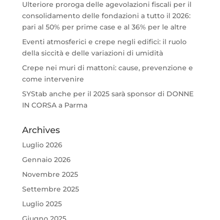
Ulteriore proroga delle agevolazioni fiscali per il
consolidamento delle fondazioni a tutto il 2026:
pari al 50% per prime case e al 36% per le altre
Eventi atmosferici e crepe negli edifici: il ruolo
della siccità e delle variazioni di umidità
Crepe nei muri di mattoni: cause, prevenzione e
come intervenire
SYStab anche per il 2025 sarà sponsor di DONNE
IN CORSA a Parma
Archives
Luglio 2026
Gennaio 2026
Novembre 2025
Settembre 2025
Luglio 2025
Giugno 2025