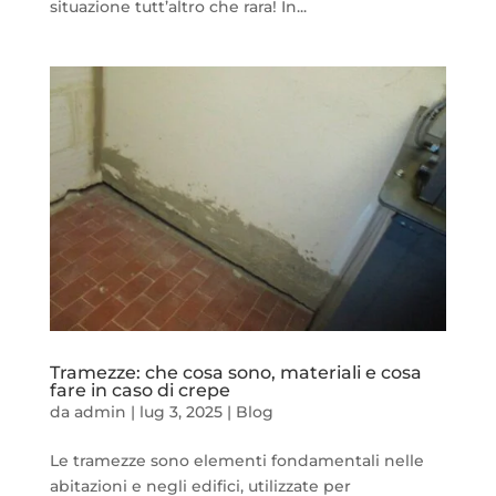
situazione tutt’altro che rara! In...
Tramezze: che cosa sono, materiali e cosa
fare in caso di crepe
da
admin
|
lug 3, 2025
|
Blog
Le tramezze sono elementi fondamentali nelle
abitazioni e negli edifici, utilizzate per