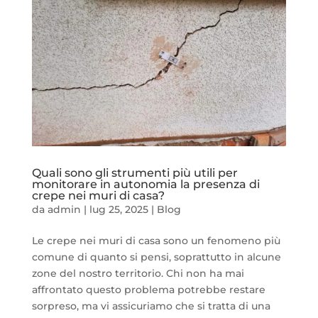
Quali sono gli strumenti più utili per
monitorare in autonomia la presenza di
crepe nei muri di casa?
da
admin
|
lug 25, 2025
|
Blog
Le crepe nei muri di casa sono un fenomeno più
comune di quanto si pensi, soprattutto in alcune
zone del nostro territorio. Chi non ha mai
affrontato questo problema potrebbe restare
sorpreso, ma vi assicuriamo che si tratta di una