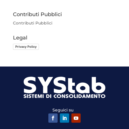
Contributi Pubblici
Contributi Pubblici
Legal
Privacy Policy
Seguici su