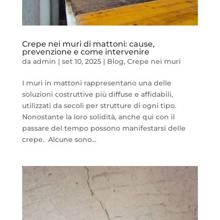
Crepe nei muri di mattoni: cause,
prevenzione e come intervenire
da
admin
|
set 10, 2025
|
Blog
,
Crepe nei muri
I muri in mattoni rappresentano una delle
soluzioni costruttive più diffuse e affidabili,
utilizzati da secoli per strutture di ogni tipo.
Nonostante la loro solidità, anche qui con il
passare del tempo possono manifestarsi delle
crepe. Alcune sono...