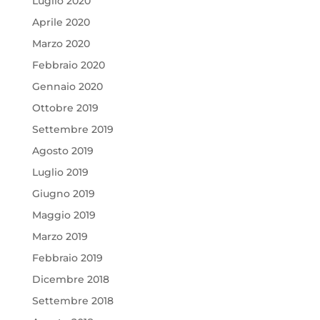
Luglio 2020
Aprile 2020
Marzo 2020
Febbraio 2020
Gennaio 2020
Ottobre 2019
Settembre 2019
Agosto 2019
Luglio 2019
Giugno 2019
Maggio 2019
Marzo 2019
Febbraio 2019
Dicembre 2018
Settembre 2018