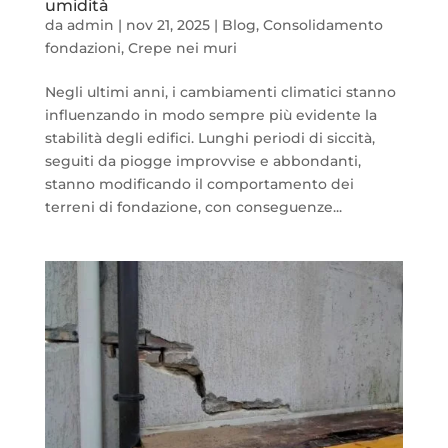
umidità
da
admin
|
nov 21, 2025
|
Blog
,
Consolidamento
fondazioni
,
Crepe nei muri
Negli ultimi anni, i cambiamenti climatici stanno
influenzando in modo sempre più evidente la
stabilità degli edifici. Lunghi periodi di siccità,
seguiti da piogge improvvise e abbondanti,
stanno modificando il comportamento dei
terreni di fondazione, con conseguenze...