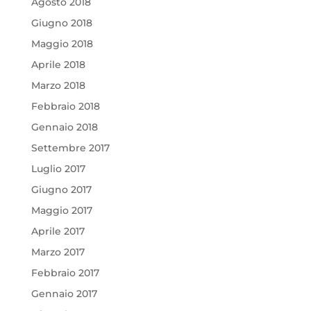
Agosto 2018
Giugno 2018
Maggio 2018
Aprile 2018
Marzo 2018
Febbraio 2018
Gennaio 2018
Settembre 2017
Luglio 2017
Giugno 2017
Maggio 2017
Aprile 2017
Marzo 2017
Febbraio 2017
Gennaio 2017