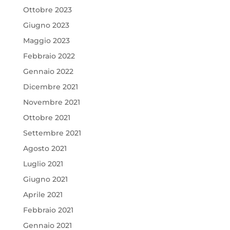
Ottobre 2023
Giugno 2023
Maggio 2023
Febbraio 2022
Gennaio 2022
Dicembre 2021
Novembre 2021
Ottobre 2021
Settembre 2021
Agosto 2021
Luglio 2021
Giugno 2021
Aprile 2021
Febbraio 2021
Gennaio 2021