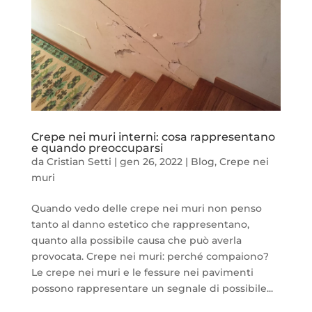
Crepe nei muri interni: cosa rappresentano
e quando preoccuparsi
da
Cristian Setti
|
gen 26, 2022
|
Blog
,
Crepe nei
muri
Quando vedo delle crepe nei muri non penso
tanto al danno estetico che rappresentano,
quanto alla possibile causa che può averla
provocata. Crepe nei muri: perché compaiono?
Le crepe nei muri e le fessure nei pavimenti
possono rappresentare un segnale di possibile...