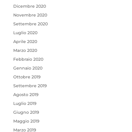
Dicembre 2020
Novembre 2020
Settembre 2020
Luglio 2020
Aprile 2020
Marzo 2020
Febbraio 2020
Gennaio 2020
Ottobre 2019
Settembre 2019
Agosto 2019
Luglio 2019
Giugno 2019
Maggio 2019
Marzo 2019