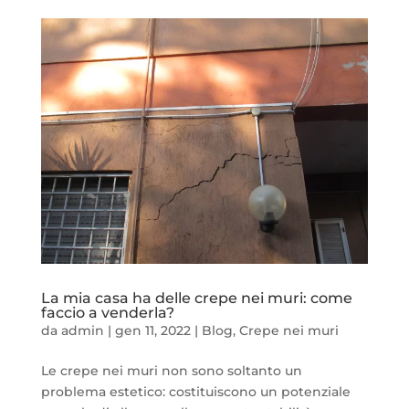
La mia casa ha delle crepe nei muri: come
faccio a venderla?
da
admin
|
gen 11, 2022
|
Blog
,
Crepe nei muri
Le crepe nei muri non sono soltanto un
problema estetico: costituiscono un potenziale