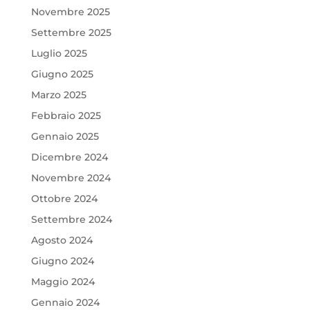
Novembre 2025
Settembre 2025
Luglio 2025
Giugno 2025
Marzo 2025
Febbraio 2025
Gennaio 2025
Dicembre 2024
Novembre 2024
Ottobre 2024
Settembre 2024
Agosto 2024
Giugno 2024
Maggio 2024
Gennaio 2024