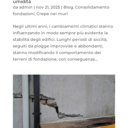
umidità
da
admin
|
nov 21, 2025
|
Blog
,
Consolidamento
fondazioni
,
Crepe nei muri
Negli ultimi anni, i cambiamenti climatici stanno
influenzando in modo sempre più evidente la
stabilità degli edifici. Lunghi periodi di siccità,
seguiti da piogge improvvise e abbondanti,
stanno modificando il comportamento dei
terreni di fondazione, con conseguenze...