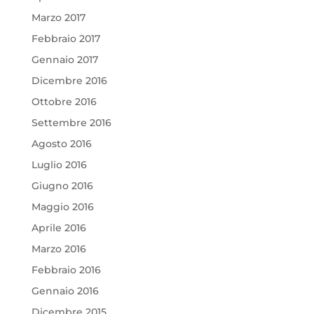
Marzo 2017
Febbraio 2017
Gennaio 2017
Dicembre 2016
Ottobre 2016
Settembre 2016
Agosto 2016
Luglio 2016
Giugno 2016
Maggio 2016
Aprile 2016
Marzo 2016
Febbraio 2016
Gennaio 2016
Dicembre 2015