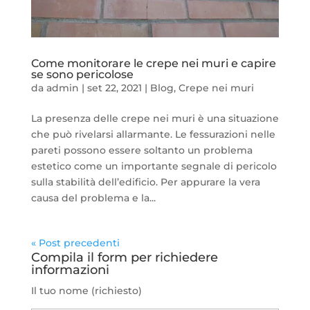
Come monitorare le crepe nei muri e capire
se sono pericolose
da
admin
|
set 22, 2021
|
Blog
,
Crepe nei muri
La presenza delle crepe nei muri è una situazione
che può rivelarsi allarmante. Le fessurazioni nelle
pareti possono essere soltanto un problema
estetico come un importante segnale di pericolo
sulla stabilità dell’edificio. Per appurare la vera
causa del problema e la...
« Post precedenti
Compila il form per richiedere
informazioni
Il tuo nome (richiesto)