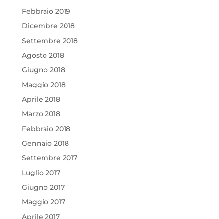
Febbraio 2019
Dicembre 2018
Settembre 2018
Agosto 2018
Giugno 2018
Maggio 2018
Aprile 2018
Marzo 2018
Febbraio 2018
Gennaio 2018
Settembre 2017
Luglio 2017
Giugno 2017
Maggio 2017
Aprile 2017