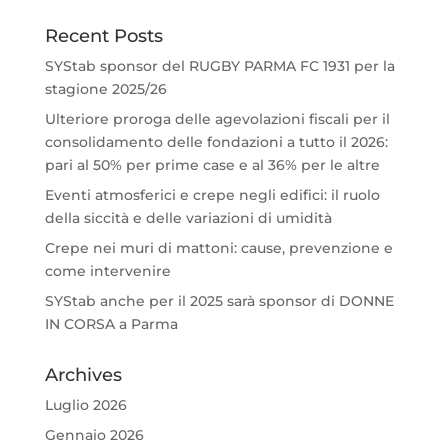
Recent Posts
SYStab sponsor del RUGBY PARMA FC 1931 per la
stagione 2025/26
Ulteriore proroga delle agevolazioni fiscali per il
consolidamento delle fondazioni a tutto il 2026:
pari al 50% per prime case e al 36% per le altre
Eventi atmosferici e crepe negli edifici: il ruolo
della siccità e delle variazioni di umidità
Crepe nei muri di mattoni: cause, prevenzione e
come intervenire
SYStab anche per il 2025 sarà sponsor di DONNE
IN CORSA a Parma
Archives
Luglio 2026
Gennaio 2026