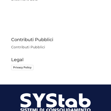
Contributi Pubblici
Contributi Pubblici
Legal
Privacy Policy