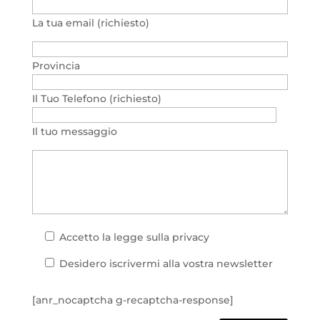
La tua email (richiesto)
Provincia
Il Tuo Telefono (richiesto)
Il tuo messaggio
Accetto la
legge sulla privacy
Desidero iscrivermi alla vostra newsletter
[anr_nocaptcha g-recaptcha-response]