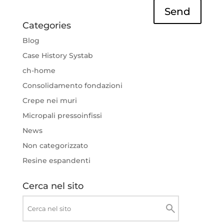
Send
Categories
Blog
Case History Systab
ch-home
Consolidamento fondazioni
Crepe nei muri
Micropali pressoinfissi
News
Non categorizzato
Resine espandenti
Cerca nel sito