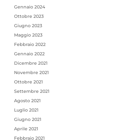
Gennaio 2024
Ottobre 2023
Giugno 2023
Maggio 2023
Febbraio 2022
Gennaio 2022
Dicembre 2021
Novembre 2021
Ottobre 2021
Settembre 2021
Agosto 2021
Luglio 2021
Giugno 2021
Aprile 2021
Febbraio 2021