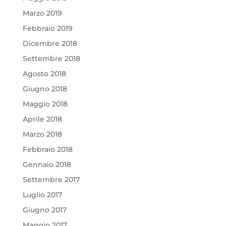
Marzo 2019
Febbraio 2019
Dicembre 2018
Settembre 2018
Agosto 2018
Giugno 2018
Maggio 2018
Aprile 2018
Marzo 2018
Febbraio 2018
Gennaio 2018
Settembre 2017
Luglio 2017
Giugno 2017
Maggio 2017