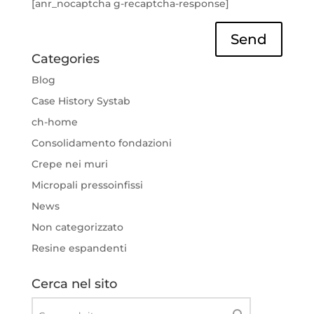
[anr_nocaptcha g-recaptcha-response]
Send
Categories
Blog
Case History Systab
ch-home
Consolidamento fondazioni
Crepe nei muri
Micropali pressoinfissi
News
Non categorizzato
Resine espandenti
Cerca nel sito