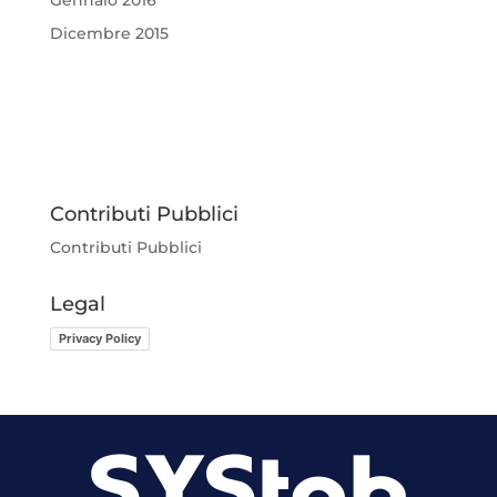
Dicembre 2015
Contributi Pubblici
Contributi Pubblici
Legal
Privacy Policy