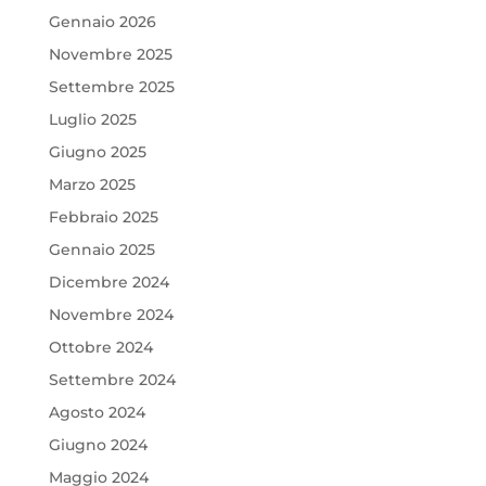
Gennaio 2026
Novembre 2025
Settembre 2025
Luglio 2025
Giugno 2025
Marzo 2025
Febbraio 2025
Gennaio 2025
Dicembre 2024
Novembre 2024
Ottobre 2024
Settembre 2024
Agosto 2024
Giugno 2024
Maggio 2024