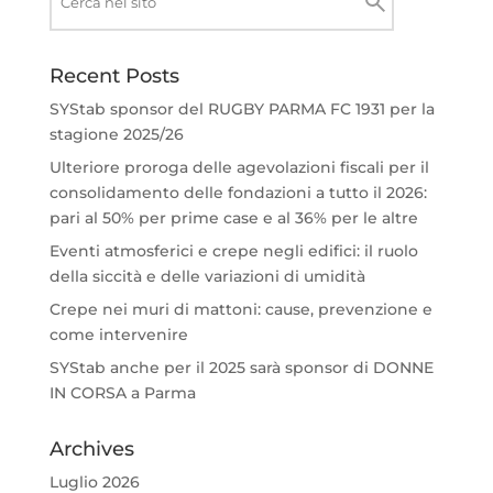
Recent Posts
SYStab sponsor del RUGBY PARMA FC 1931 per la
stagione 2025/26
Ulteriore proroga delle agevolazioni fiscali per il
consolidamento delle fondazioni a tutto il 2026:
pari al 50% per prime case e al 36% per le altre
Eventi atmosferici e crepe negli edifici: il ruolo
della siccità e delle variazioni di umidità
Crepe nei muri di mattoni: cause, prevenzione e
come intervenire
SYStab anche per il 2025 sarà sponsor di DONNE
IN CORSA a Parma
Archives
Luglio 2026