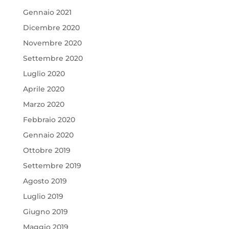
Gennaio 2021
Dicembre 2020
Novembre 2020
Settembre 2020
Luglio 2020
Aprile 2020
Marzo 2020
Febbraio 2020
Gennaio 2020
Ottobre 2019
Settembre 2019
Agosto 2019
Luglio 2019
Giugno 2019
Maggio 2019