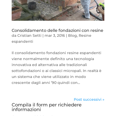
Consolidamento delle fondazioni con resine
da
Cristian Setti
|
mar 3, 2016
|
Blog
,
Resine
espandenti
Il consolidamento fondazioni resine espandenti
viene normalmente definito una tecnologia
innovativa ed alternativa alle tradizionali
sottofondazioni o ai classici micropali. In realtà è
un sistema che viene utilizzato in modo
crescente dagli anni ’90 quindi con...
Post successivi »
Compila il form per richiedere
informazioni