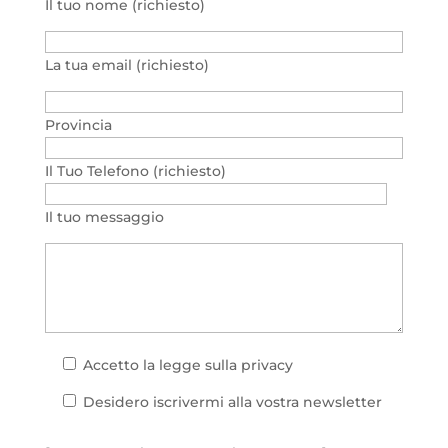
Il tuo nome (richiesto)
La tua email (richiesto)
Provincia
Il Tuo Telefono (richiesto)
Il tuo messaggio
Accetto la
legge sulla privacy
Desidero iscrivermi alla vostra newsletter