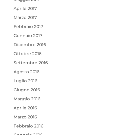
Aprile 2017
Marzo 2017
Febbraio 2017
Gennaio 2017
Dicembre 2016
Ottobre 2016
Settembre 2016
Agosto 2016
Luglio 2016
Giugno 2016
Maggio 2016
Aprile 2016
Marzo 2016
Febbraio 2016
Gennaio 2016