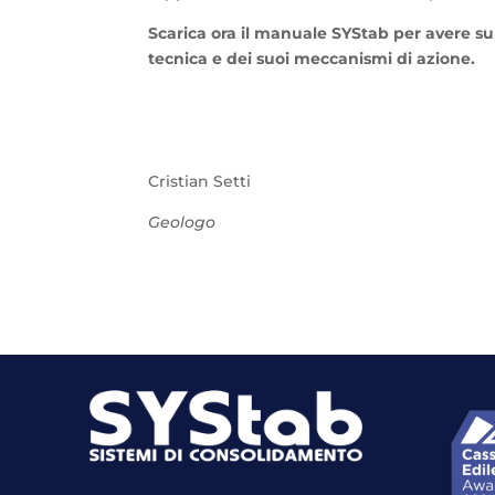
Scarica ora il manuale SYStab per avere s
tecnica e dei suoi meccanismi di azione.
Cristian Setti
Geologo