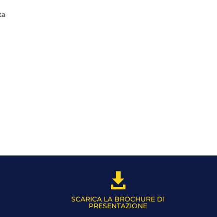
ta

SCARICA LA BROCHURE DI
PRESENTAZIONE