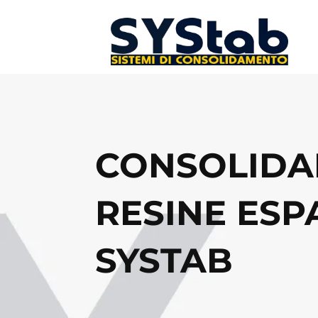
CONSOLIDA
RESINE ES
SYSTAB