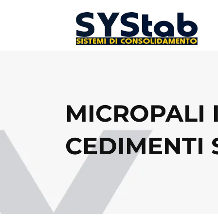
MICROPALI 
CEDIMENTI 