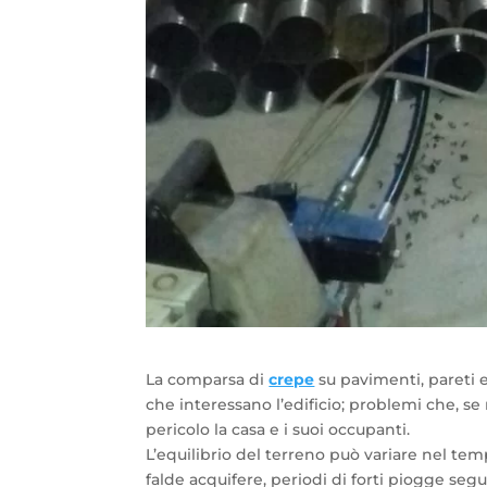
La comparsa di
crepe
su pavimenti, pareti 
che interessano l’edificio; problemi che, 
pericolo la casa e i suoi occupanti.
L’equilibrio del terreno può variare nel temp
falde acquifere, periodi di forti piogge segui