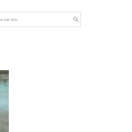
Cerca