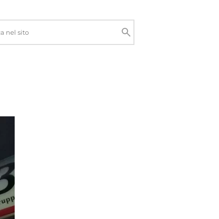
Cerca