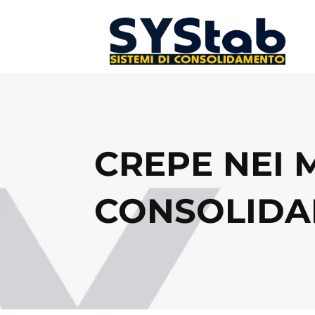
CREPE NEI 
CONSOLIDA