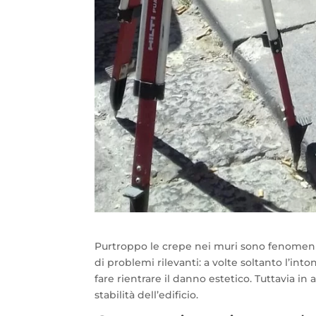
Purtroppo le crepe nei muri sono fenomeni 
di problemi rilevanti: a volte soltanto l’int
fare rientrare il danno estetico. Tuttavia in 
stabilità dell’edificio.