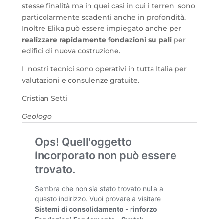
stesse finalità ma in quei casi in cui i terreni sono
particolarmente scadenti anche in profondità.
Inoltre Elika può essere impiegato anche per
realizzare rapidamente fondazioni su pali
per
edifici di nuova costruzione.
I nostri tecnici sono operativi in tutta Italia per
valutazioni e consulenze gratuite.
Cristian Setti
Geologo