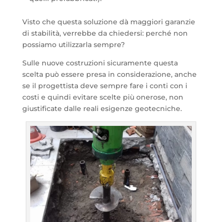
Visto che questa soluzione dà maggiori garanzie
di stabilità, verrebbe da chiedersi: perché non
possiamo utilizzarla sempre?
Sulle nuove costruzioni sicuramente questa
scelta può essere presa in considerazione, anche
se il progettista deve sempre fare i conti con i
costi e quindi evitare scelte più onerose, non
giustificate dalle reali esigenze geotecniche.