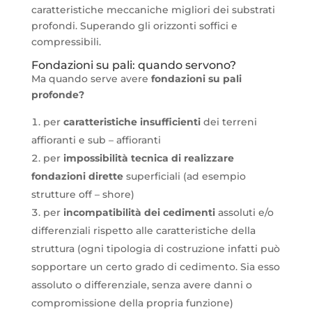
caratteristiche meccaniche migliori dei substrati
profondi. Superando gli orizzonti soffici e
compressibili.
Fondazioni su pali: quando servono?
Ma quando serve avere
fondazioni su pali
profonde?
per
caratteristiche insufficienti
dei terreni
affioranti e sub – affioranti
per
impossibilità tecnica di realizzare
fondazioni dirette
superficiali (ad esempio
strutture off – shore)
per
incompatibilità dei cedimenti
assoluti e/o
differenziali rispetto alle caratteristiche della
struttura (ogni tipologia di costruzione infatti può
sopportare un certo grado di cedimento. Sia esso
assoluto o differenziale, senza avere danni o
compromissione della propria funzione)