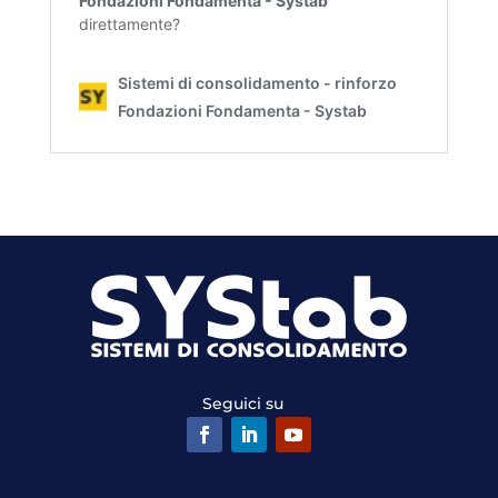
Seguici su