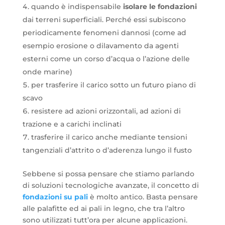
quando è indispensabile
isolare le fondazioni
dai terreni superficiali. Perché essi subiscono
periodicamente fenomeni dannosi (come ad
esempio erosione o dilavamento da agenti
esterni come un corso d’acqua o l’azione delle
onde marine)
per trasferire il carico sotto un futuro piano di
scavo
resistere ad azioni orizzontali, ad azioni di
trazione e a carichi inclinati
trasferire il carico anche mediante tensioni
tangenziali d’attrito o d’aderenza lungo il fusto
Sebbene si possa pensare che stiamo parlando
di soluzioni tecnologiche avanzate, il concetto di
fondazioni su pali
è molto antico. Basta pensare
alle palafitte ed ai pali in legno, che tra l’altro
sono utilizzati tutt’ora per alcune applicazioni.