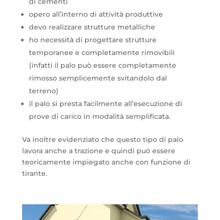
di cementi
opero all’interno di attività produttive
devo realizzare strutture metalliche
ho necessità di progettare strutture
temporanee e completamente rimovibili
(infatti il palo può essere completamente
rimosso semplicemente svitandolo dal
terreno)
il palo si presta facilmente all’esecuzione di
prove di carico in modalità semplificata.
Va inoltre evidenziato che questo tipo di palo
lavora anche a trazione e quindi può essere
teoricamente impiegato anche con funzione di
tirante.