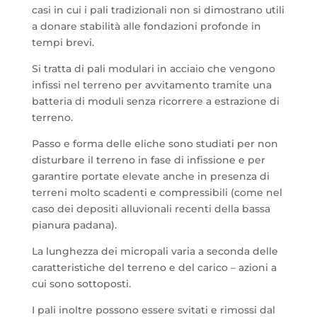
casi in cui i pali tradizionali non si dimostrano utili
a donare stabilità alle fondazioni profonde in
tempi brevi.
Si tratta di pali modulari in acciaio che vengono
infissi nel terreno per avvitamento tramite una
batteria di moduli senza ricorrere a estrazione di
terreno.
Passo e forma delle eliche sono studiati per non
disturbare il terreno in fase di infissione e per
garantire portate elevate anche in presenza di
terreni molto scadenti e compressibili (come nel
caso dei depositi alluvionali recenti della bassa
pianura padana).
La lunghezza dei micropali varia a seconda delle
caratteristiche del terreno e del carico – azioni a
cui sono sottoposti.
I pali inoltre possono essere svitati e rimossi dal