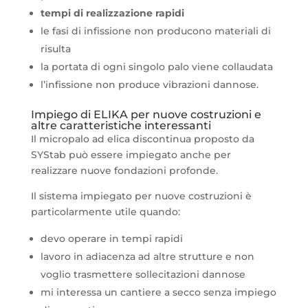
tempi di realizzazione rapidi
le fasi di infissione non producono materiali di
risulta
la portata di ogni singolo palo viene collaudata
l’infissione non produce vibrazioni dannose.
Impiego di ELIKA per nuove costruzioni e
altre caratteristiche interessanti
Il micropalo ad elica discontinua proposto da
SYStab può essere impiegato anche per
realizzare nuove fondazioni profonde.
Il sistema impiegato per nuove costruzioni è
particolarmente utile quando:
devo operare in tempi rapidi
lavoro in adiacenza ad altre strutture e non
voglio trasmettere sollecitazioni dannose
mi interessa un cantiere a secco senza impiego