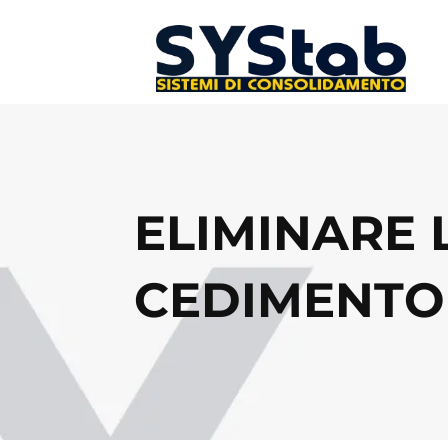
ELIMINARE 
CEDIMENTO 