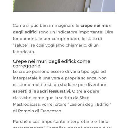
Come si può ben immaginare le
crepe nei muri
degli edifici
sono un indicatore importante! Direi
fondamentale per comprendere lo stato di
“salute”, se così vogliamo chiamarlo, di un
fabbricato.
Crepe nei muri degli edifici: come
correggerle
Le crepe possono essere di varia tipologia ed
interpretale è una vera e propria scienza. Non
esistono molti testi da studiare per diventare
esperti di quadri fessurativi
. Oltre a opere
classiche come quella scritta da Sisto
Mastrodicasa, vorrei citare “Lesioni degli Edifici”
di Romolo di Francesco.
Perché è così importante interpretarle e farlo