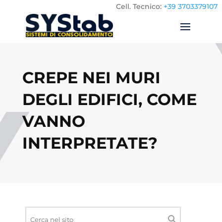
Cell.
Tecnico:
+39 3703379107
CREPE NEI MURI
DEGLI EDIFICI, COME
VANNO
INTERPRETATE?
Ricerca