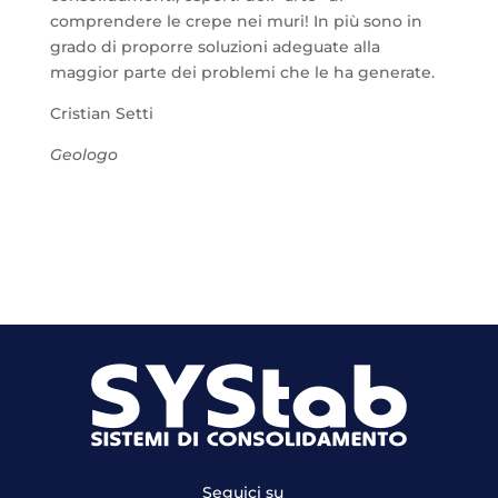
comprendere le crepe nei muri! In più sono in
grado di proporre soluzioni adeguate alla
maggior parte dei problemi che le ha generate.
Cristian Setti
Geologo
Seguici su