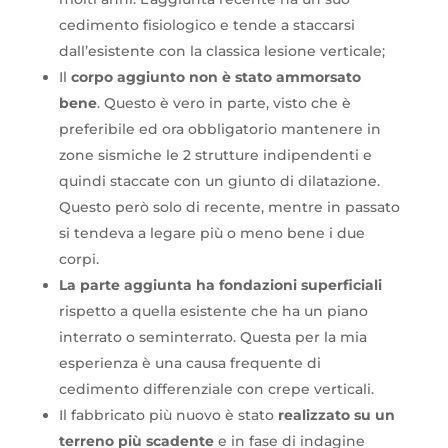
cedimento fisiologico e tende a staccarsi
dall’esistente con la classica lesione verticale;
Il
corpo aggiunto non è stato ammorsato
bene
. Questo è vero in parte, visto che è
preferibile ed ora obbligatorio mantenere in
zone sismiche le 2 strutture indipendenti e
quindi staccate con un giunto di dilatazione.
Questo però solo di recente, mentre in passato
si tendeva a legare più o meno bene i due
corpi.
La
parte aggiunta ha fondazioni superficiali
rispetto a quella esistente che ha un piano
interrato o seminterrato. Questa per la mia
esperienza è una causa frequente di
cedimento differenziale con crepe verticali.
Il fabbricato più nuovo è stato
realizzato su un
terreno più scadente
e in fase di indagine