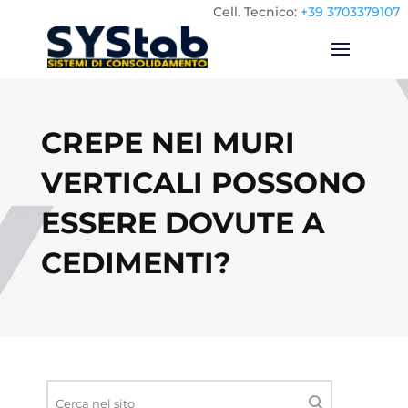
Cell.
Tecnico:
+39 3703379107
CREPE NEI MURI
VERTICALI POSSONO
ESSERE DOVUTE A
CEDIMENTI?
Ricerca