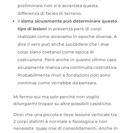
preliminare non si è accertata questa
differenza di facies di terreno.
Il
sisma sicuramente può determinare questo
tipo di lesioni
in presenza però di corpi
realizzati come dicevamo in epoche diverse. A
dire il vero può anche succedere che i due
corpi siano coetanei come epoca di
costruzione. Però anche in questo ultimo caso
sicuramente manca una continuità costruttiva.
Probabilmente muri e fondazioni non sono
continue come verrebbe da pensare.
Mi fermo qui ma solo perché non voglio
dilungarmi troppo su altre possibili casistiche.
Direi che una piccola e lieve lesione verticale tra
2 corpi distinti è normale e fisiologica e non
necessità quasi mai di consolidamenti. Anche in