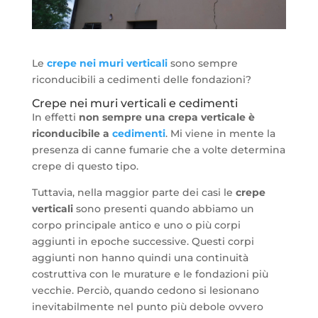
Le
crepe nei muri verticali
sono sempre
riconducibili a cedimenti delle fondazioni?
Crepe nei muri verticali e cedimenti
In effetti
non sempre una crepa verticale è
riconducibile a
cedimenti
. Mi viene in mente la
presenza di canne fumarie che a volte determina
crepe di questo tipo.
Tuttavia, nella maggior parte dei casi le
crepe
verticali
sono presenti quando abbiamo un
corpo principale antico e uno o più corpi
aggiunti in epoche successive. Questi corpi
aggiunti non hanno quindi una continuità
costruttiva con le murature e le fondazioni più
vecchie. Perciò, quando cedono si lesionano
inevitabilmente nel punto più debole ovvero