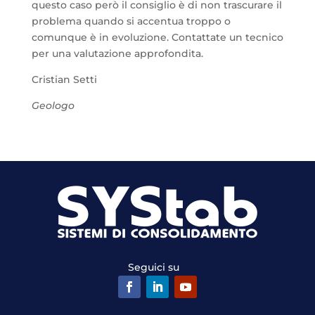
questo caso però il consiglio è di non trascurare il
problema quando si accentua troppo o
comunque è in evoluzione. Contattate un tecnico
per una valutazione approfondita.
Cristian Setti
Geologo
Seguici su