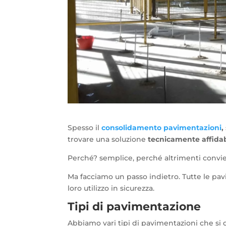
Spesso il
consolidamento pavimentazioni
,
trovare una soluzione
tecnicamente affida
Perché? semplice, perché altrimenti convie
Ma facciamo un passo indietro. Tutte le pa
loro utilizzo in sicurezza.
Tipi di pavimentazione
Abbiamo vari tipi di pavimentazioni che si 