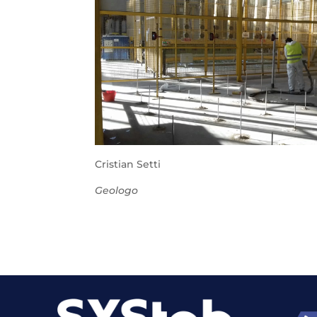
Cristian Setti
Geologo