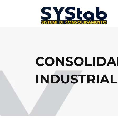
CONSOLIDA
INDUSTRIALI