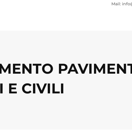
Mail: info
MENTO PAVIMENT
 E CIVILI