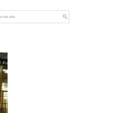
Cerca