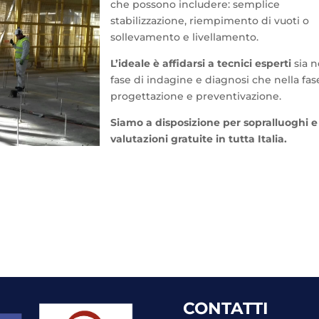
che possono includere: semplice
stabilizzazione, riempimento di vuoti o
sollevamento e livellamento.
L’ideale è affidarsi a tecnici esperti
sia n
fase di indagine e diagnosi che nella fas
progettazione e preventivazione.
Siamo a disposizione per sopralluoghi e
valutazioni gratuite in tutta Italia.
CONTATTI