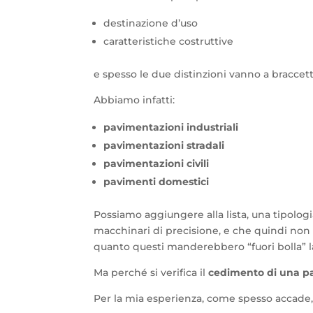
destinazione d’uso
caratteristiche costruttive
e spesso le due distinzioni vanno a braccett
Abbiamo infatti:
pavimentazioni industriali
pavimentazioni stradali
pavimentazioni civili
pavimenti domestici
Possiamo aggiungere alla lista, una tipolog
macchinari di precisione, e che quindi no
quanto questi manderebbero “fuori bolla” 
Ma perché si verifica il
cedimento di una p
Per la mia esperienza, come spesso accade,