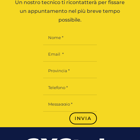
Un nostro tecnico ti ricontatterà per fissare
un appuntamento nel più breve tempo
possibile.
INVIA