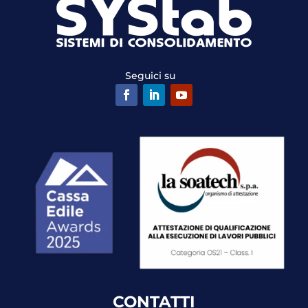
Seguici su
CONTATTI