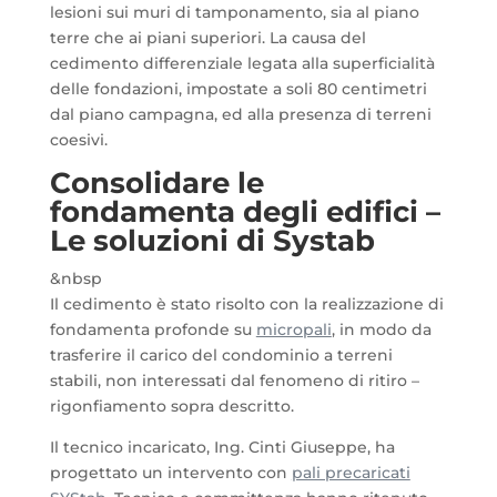
lesioni sui muri di tamponamento, sia al piano
terre che ai piani superiori. La causa del
cedimento differenziale legata alla superficialità
delle fondazioni, impostate a soli 80 centimetri
dal piano campagna, ed alla presenza di terreni
coesivi.
Consolidare le
fondamenta degli edifici –
Le soluzioni di Systab
&nbsp
Il cedimento è stato risolto con la realizzazione di
fondamenta profonde su
micropali
, in modo da
trasferire il carico del condominio a terreni
stabili, non interessati dal fenomeno di ritiro –
rigonfiamento sopra descritto.
Il tecnico incaricato, Ing. Cinti Giuseppe, ha
progettato un intervento con
pali precaricati