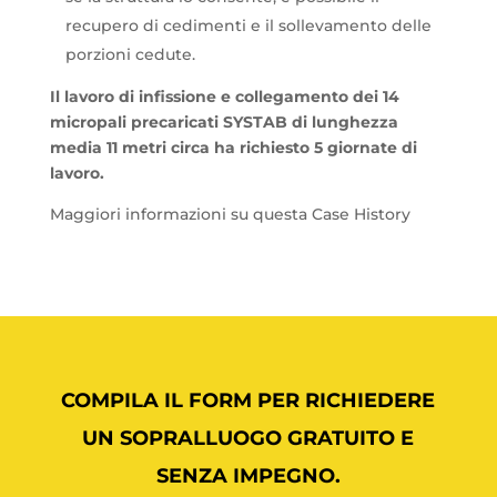
recupero di cedimenti e il sollevamento delle
porzioni cedute.
Il lavoro di infissione e collegamento dei 14
micropali precaricati SYSTAB di lunghezza
media 11 metri circa ha richiesto 5 giornate di
lavoro.
Maggiori informazioni su questa Case History
COMPILA IL FORM PER RICHIEDERE
UN SOPRALLUOGO GRATUITO E
SENZA IMPEGNO.