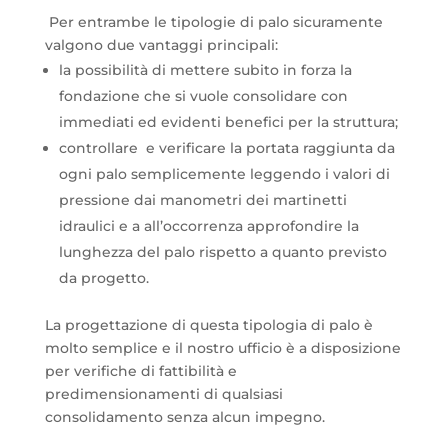
Per entrambe le tipologie di palo sicuramente
valgono due vantaggi principali:
la possibilità di mettere subito in forza la
fondazione che si vuole consolidare con
immediati ed evidenti benefici per la struttura;
controllare e verificare la portata raggiunta da
ogni palo semplicemente leggendo i valori di
pressione dai manometri dei martinetti
idraulici e a all’occorrenza approfondire la
lunghezza del palo rispetto a quanto previsto
da progetto.
La progettazione di questa tipologia di palo è
molto semplice e il nostro ufficio è a disposizione
per verifiche di fattibilità e
predimensionamenti di qualsiasi
consolidamento senza alcun impegno.