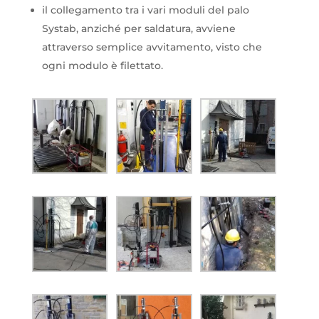
il collegamento tra i vari moduli del palo
Systab, anziché per saldatura, avviene
attraverso semplice avvitamento, visto che
ogni modulo è filettato.