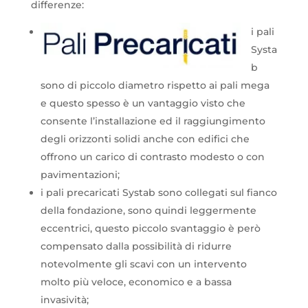
differenze:
i pali
Systa
b
sono di piccolo diametro rispetto ai pali mega
e questo spesso è un vantaggio visto che
consente l’installazione ed il raggiungimento
degli orizzonti solidi anche con edifici che
offrono un carico di contrasto modesto o con
pavimentazioni;
i pali precaricati Systab sono collegati sul fianco
della fondazione, sono quindi leggermente
eccentrici, questo piccolo svantaggio è però
compensato dalla possibilità di ridurre
notevolmente gli scavi con un intervento
molto più veloce, economico e a bassa
invasività;