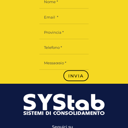
INVIA
Seguici su