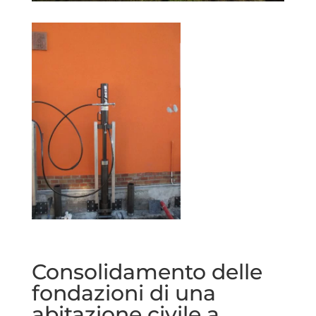
Consolidamento delle
fondazioni di una
abitazione civile a