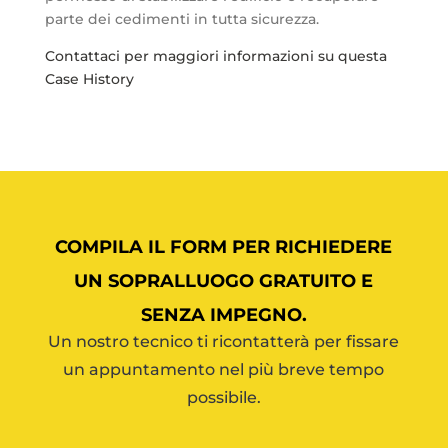
parte dei cedimenti in tutta sicurezza.
Contattaci per maggiori informazioni su questa
Case History
COMPILA IL FORM PER RICHIEDERE
UN SOPRALLUOGO GRATUITO E
SENZA IMPEGNO.
Un nostro tecnico ti ricontatterà per fissare
un appuntamento nel più breve tempo
possibile.