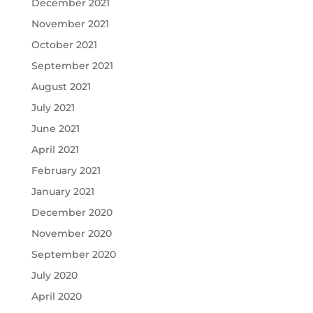
December 2021
November 2021
October 2021
September 2021
August 2021
July 2021
June 2021
April 2021
February 2021
January 2021
December 2020
November 2020
September 2020
July 2020
April 2020