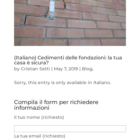
(Italiano) Cedimenti delle fondazioni: la tua
casa è sicura?
by
Cristian Setti
|
May 7, 2019
|
Blog
,
Sorry, this entry is only available in Italiano.
Compila il form per richiedere
informazioni
Il tuo nome (richiesto)
La tua email (richiesto)