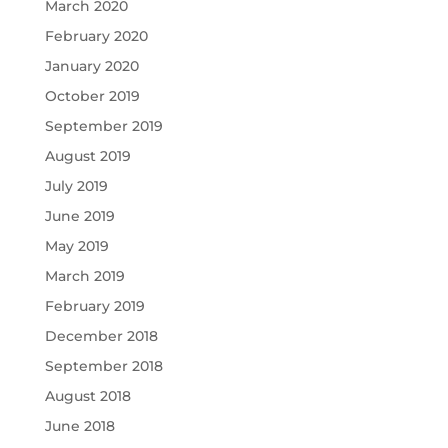
March 2020
February 2020
January 2020
October 2019
September 2019
August 2019
July 2019
June 2019
May 2019
March 2019
February 2019
December 2018
September 2018
August 2018
June 2018