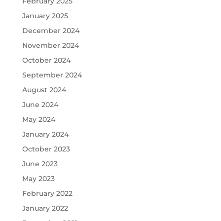
February 2025
January 2025
December 2024
November 2024
October 2024
September 2024
August 2024
June 2024
May 2024
January 2024
October 2023
June 2023
May 2023
February 2022
January 2022