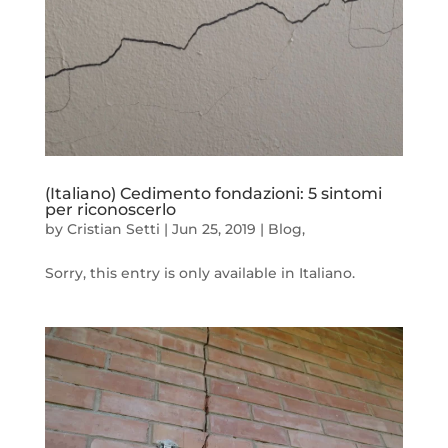
(Italiano) Cedimento fondazioni: 5 sintomi
per riconoscerlo
by
Cristian Setti
|
Jun 25, 2019
|
Blog
,
Sorry, this entry is only available in Italiano.