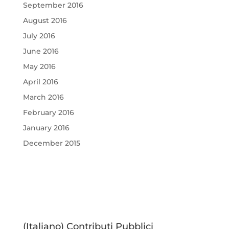
September 2016
August 2016
July 2016
June 2016
May 2016
April 2016
March 2016
February 2016
January 2016
December 2015
(Italiano) Contributi Pubblici