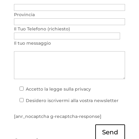
Provincia
Il Tuo Telefono (richiesto)
Il tuo messaggio
Accetto la
legge sulla privacy
Desidero iscrivermi alla vostra newsletter
[anr_nocaptcha g-recaptcha-response]
Send