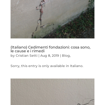
(Italiano) Cedimenti fondazioni: cosa sono,
le cause e i rimedi
by
Cristian Setti
|
Aug 8, 2019
|
Blog
,
Sorry, this entry is only available in Italiano.