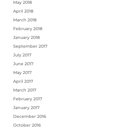
May 2018
April 2018
March 2018
February 2018
January 2018
September 2017
July 2017
June 2017
May 2017
April 2017
March 2017
February 2017
January 2017
December 2016
October 2016