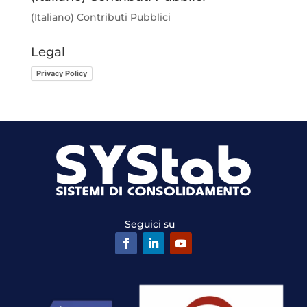
(Italiano)
Contributi Pubblici
Legal
Privacy Policy
Seguici su