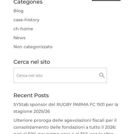
Categories
Blog
case-history
ch-home
News
Non categorizzato
Cerca nel sito
Recent Posts
SYStab sponsor del RUGBY PARMA FC 1931 per la
stagione 2025/26
Ulteriore proroga delle agevolazioni fiscali per il
consolidamento delle fondazioni a tutto il 2026: