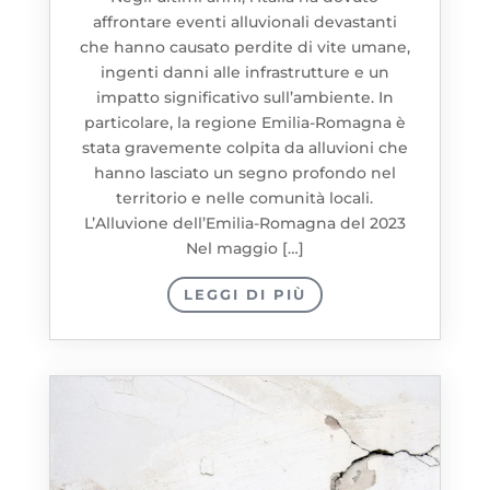
affrontare eventi alluvionali devastanti
che hanno causato perdite di vite umane,
ingenti danni alle infrastrutture e un
impatto significativo sull’ambiente. In
particolare, la regione Emilia-Romagna è
stata gravemente colpita da alluvioni che
hanno lasciato un segno profondo nel
territorio e nelle comunità locali.
L’Alluvione dell’Emilia-Romagna del 2023
Nel maggio […]
LEGGI DI PIÙ