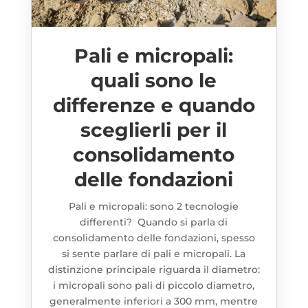
Pali e micropali:
quali sono le
differenze e quando
sceglierli per il
consolidamento
delle fondazioni
Pali e micropali: sono 2 tecnologie
differenti? Quando si parla di
consolidamento delle fondazioni, spesso
si sente parlare di pali e micropali. La
distinzione principale riguarda il diametro:
i micropali sono pali di piccolo diametro,
generalmente inferiori a 300 mm, mentre