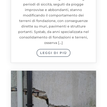
periodi di siccità, seguiti da piogge
improvvise e abbondanti, stanno
modificando il comportamento dei
terreni di fondazione, con conseguenze
dirette su muri, pavimenti e strutture
portanti. Systab, da anni specializzata nel
consolidamento di fondazioni e terreni,
osserva […]
LEGGI DI PIÙ