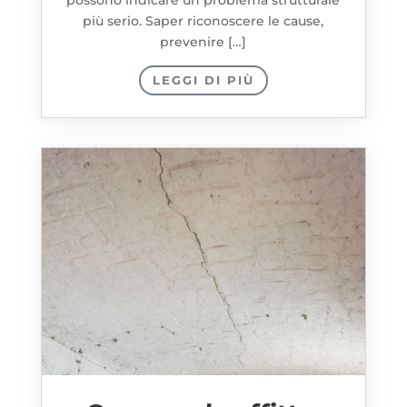
più serio. Saper riconoscere le cause,
prevenire […]
LEGGI DI PIÙ