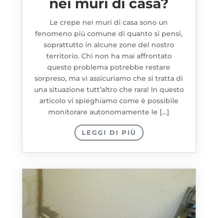
nei muri di casa?
Le crepe nei muri di casa sono un
fenomeno più comune di quanto si pensi,
soprattutto in alcune zone del nostro
territorio. Chi non ha mai affrontato
questo problema potrebbe restare
sorpreso, ma vi assicuriamo che si tratta di
una situazione tutt’altro che rara! In questo
articolo vi spieghiamo come è possibile
monitorare autonomamente le […]
LEGGI DI PIÙ