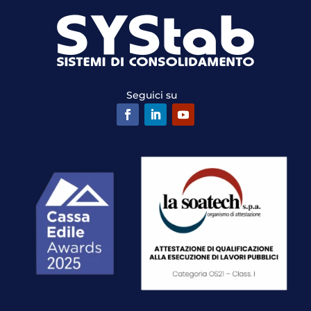
Seguici su