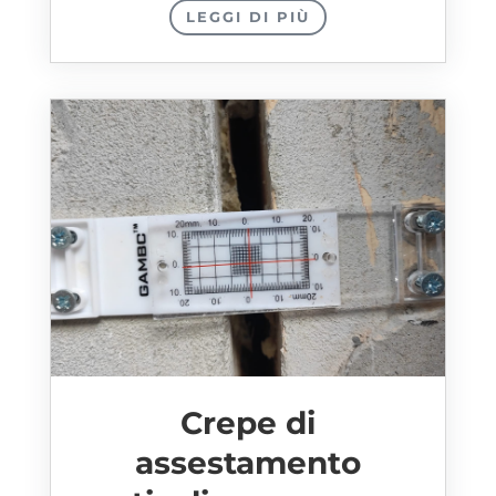
LEGGI DI PIÙ
Crepe di
assestamento