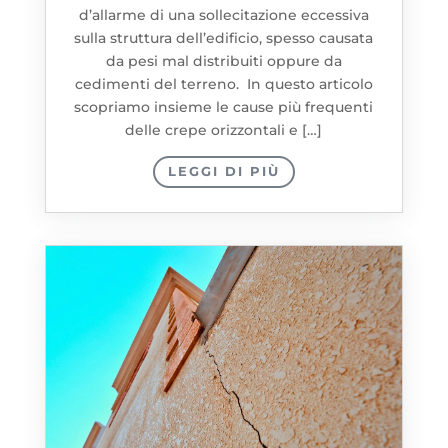
d’allarme di una sollecitazione eccessiva
sulla struttura dell’edificio, spesso causata
da pesi mal distribuiti oppure da
cedimenti del terreno. In questo articolo
scopriamo insieme le cause più frequenti
delle crepe orizzontali e […]
LEGGI DI PIÙ