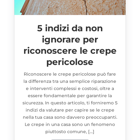
5 indizi da non
ignorare per
riconoscere le crepe
pericolose
Riconoscere le crepe pericolose può fare
la differenza tra una semplice riparazione
e interventi complessi e costosi, oltre a
essere fondamentale per garantire la
sicurezza. In questo articolo, ti forniremo 5
indizi da valutare per capire se le crepe
nella tua casa sono davvero preoccupanti.
Le crepe in una casa sono un fenomeno
piuttosto comune, […]