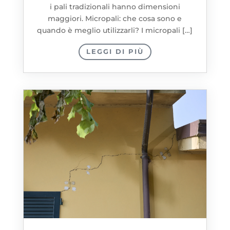
i pali tradizionali hanno dimensioni
maggiori. Micropali: che cosa sono e
quando è meglio utilizzarli? I micropali […]
LEGGI DI PIÙ