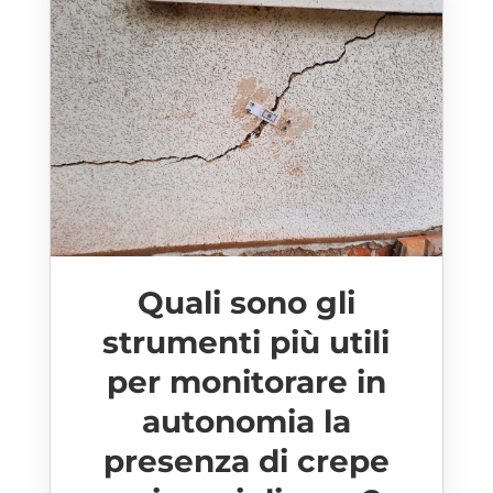
Quali sono gli
strumenti più utili
per monitorare in
autonomia la
presenza di crepe