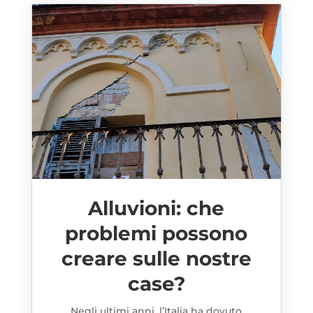
Alluvioni: che
problemi possono
creare sulle nostre
case?
Negli ultimi anni, l’Italia ha dovuto