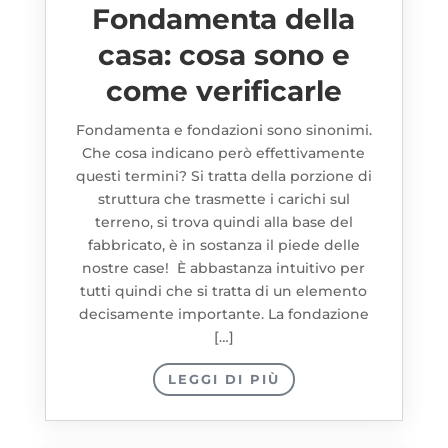
Fondamenta della
casa: cosa sono e
come verificarle
Fondamenta e fondazioni sono sinonimi.
Che cosa indicano però effettivamente
questi termini? Si tratta della porzione di
struttura che trasmette i carichi sul
terreno, si trova quindi alla base del
fabbricato, è in sostanza il piede delle
nostre case! È abbastanza intuitivo per
tutti quindi che si tratta di un elemento
decisamente importante. La fondazione
[…]
LEGGI DI PIÙ