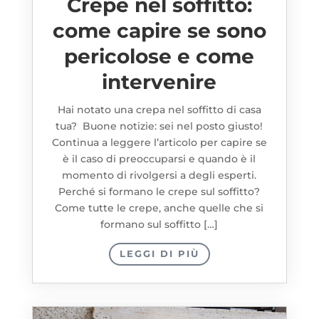
Crepe nel soffitto:
come capire se sono
pericolose e come
intervenire
Hai notato una crepa nel soffitto di casa
tua? Buone notizie: sei nel posto giusto!
Continua a leggere l’articolo per capire se
è il caso di preoccuparsi e quando è il
momento di rivolgersi a degli esperti.
Perché si formano le crepe sul soffitto?
Come tutte le crepe, anche quelle che si
formano sul soffitto […]
LEGGI DI PIÙ