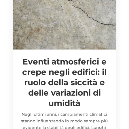
Eventi atmosferici e
crepe negli edifici: il
ruolo della siccità e
delle variazioni di
umidità
Negli ultimi anni, i cambiamenti climatici
stanno influenzando in modo sempre più
evidente la stabilità degli edifici. Lunghi