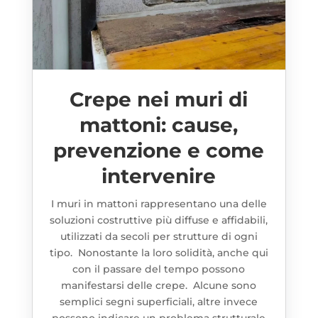
Crepe nei muri di
mattoni: cause,
prevenzione e come
intervenire
I muri in mattoni rappresentano una delle
soluzioni costruttive più diffuse e affidabili,
utilizzati da secoli per strutture di ogni
tipo. Nonostante la loro solidità, anche qui
con il passare del tempo possono
manifestarsi delle crepe. Alcune sono
semplici segni superficiali, altre invece
possono indicare un problema strutturale