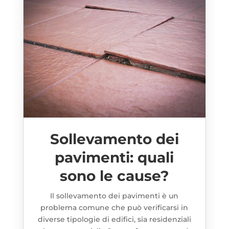
Sollevamento dei
pavimenti: quali
sono le cause?
Il sollevamento dei pavimenti è un
problema comune che può verificarsi in
diverse tipologie di edifici, sia residenziali