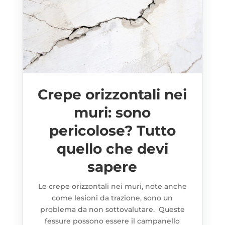
Crepe orizzontali nei
muri: sono
pericolose? Tutto
quello che devi
sapere
Le crepe orizzontali nei muri, note anche
come lesioni da trazione, sono un
problema da non sottovalutare. Queste
fessure possono essere il campanello