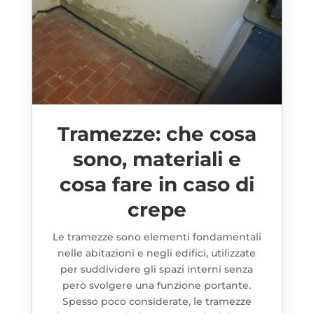
Tramezze: che cosa
sono, materiali e
cosa fare in caso di
crepe
Le tramezze sono elementi fondamentali
nelle abitazioni e negli edifici, utilizzate
per suddividere gli spazi interni senza
però svolgere una funzione portante.
Spesso poco considerate, le tramezze