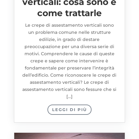
verticali: cosa sono e
come trattarle
Le crepe di assestamento verticali sono
un problema comune nelle strutture
edilizie, in grado di destare
preoccupazione per una diversa serie di
motivi. Comprendere le cause di queste
crepe e sapere come intervenire è
fondamentale per preservare l’integrità
dell’edificio. Come riconoscere le crepe di
assestamento verticali? Le crepe di
assestamento verticali sono fessure che si
[…]
LEGGI DI PIÙ