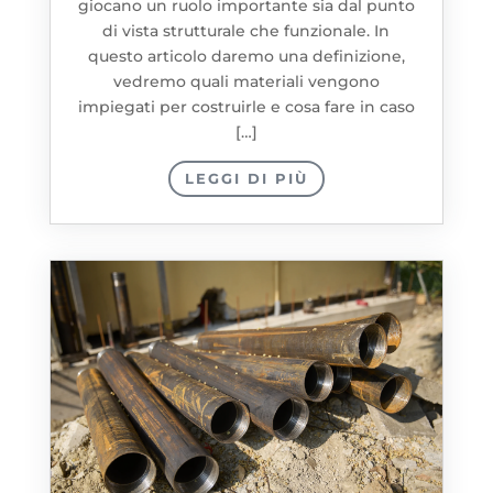
giocano un ruolo importante sia dal punto
di vista strutturale che funzionale. In
questo articolo daremo una definizione,
vedremo quali materiali vengono
impiegati per costruirle e cosa fare in caso
[…]
LEGGI DI PIÙ