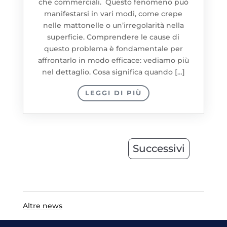
che commerciali. Questo fenomeno può
manifestarsi in vari modi, come crepe
nelle mattonelle o un’irregolarità nella
superficie. Comprendere le cause di
questo problema è fondamentale per
affrontarlo in modo efficace: vediamo più
nel dettaglio. Cosa significa quando […]
LEGGI DI PIÙ
Successivi
Altre news