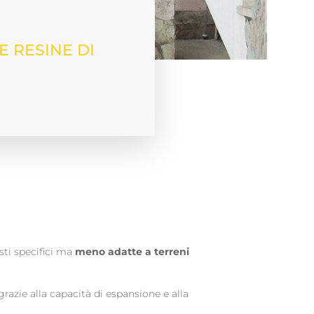
 RESINE DI
esti specifici ma
meno adatte a terreni
 grazie alla capacità di espansione e alla