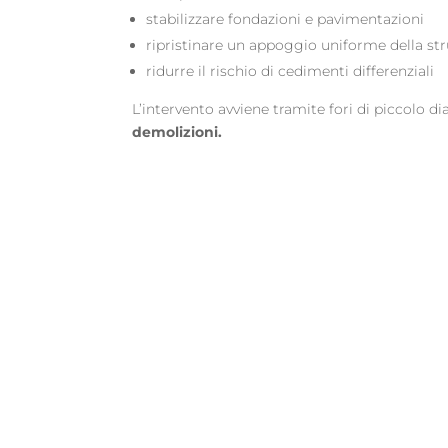
stabilizzare fondazioni e pavimentazioni
ripristinare un appoggio uniforme della str
ridurre il rischio di cedimenti differenziali
L’intervento avviene tramite fori di piccolo 
demolizioni.