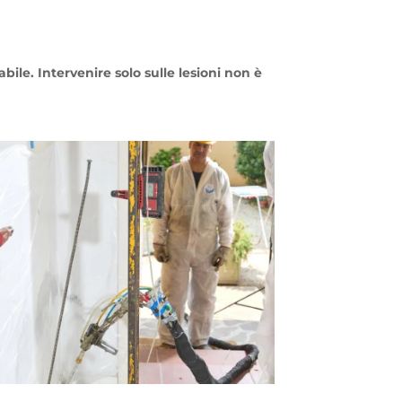
abile.
Intervenire solo sulle lesioni non è