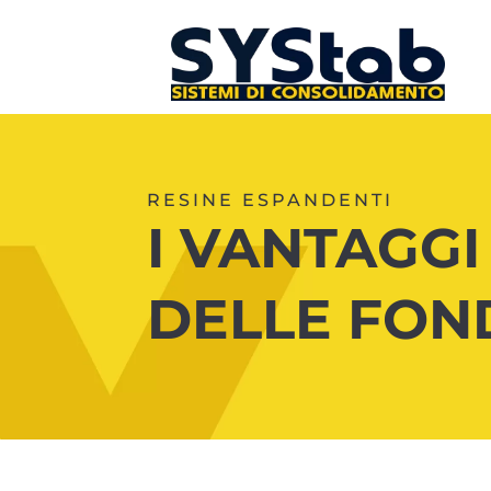
RESINE ESPANDENTI
I VANTAGG
DELLE FON