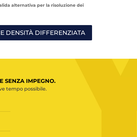
lida alternativa per la risoluzione dei
 E DENSITÀ DIFFERENZIATA
E SENZA IMPEGNO.
ve tempo possibile.