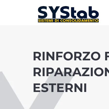
RINFORZO F
RIPARAZION
ESTERNI