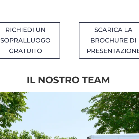
RICHIEDI UN
SCARICA LA
SOPRALLUOGO
BROCHURE DI
GRATUITO
PRESENTAZION
IL NOSTRO TEAM