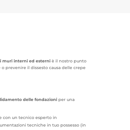
i muri interni ed esterni
è il nostro punto
 o prevenire il dissesto causa delle crepe
lidamento delle fondazioni
per una
e con un tecnico esperto in
umentazioni tecniche in tuo possesso (in