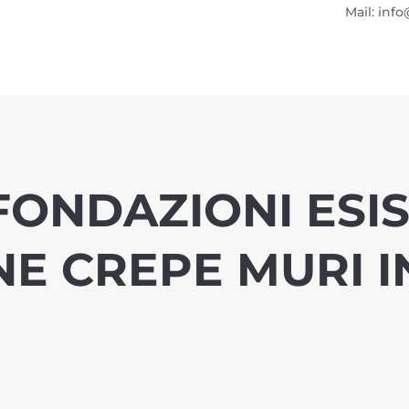
Mail: info
ONDAZIONI ESIS
E CREPE MURI I