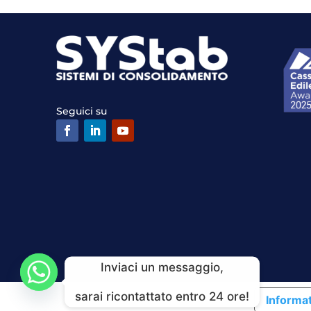
Seguici su
Inviaci un messaggio,
sarai ricontattato entro 24 ore!
Informat