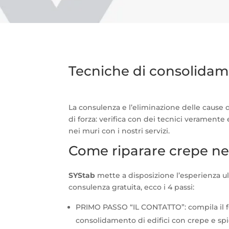
Tecniche di consolidam
La consulenza e l’eliminazione delle cause
di forza: verifica con dei tecnici veramente
nei muri con i nostri servizi.
Come riparare crepe n
SYStab
mette a disposizione l’esperienza ul
consulenza gratuita, ecco i 4 passi:
PRIMO PASSO “IL CONTATTO”: compila il f
consolidamento di edifici con crepe e sp