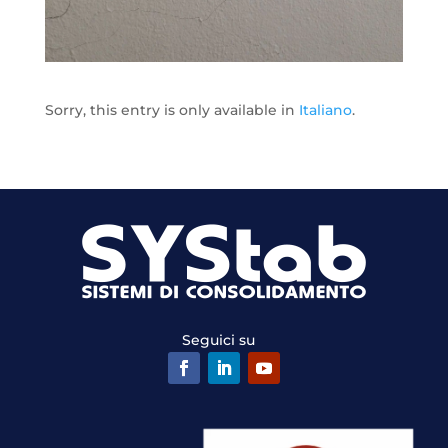
Sorry, this entry is only available in
Italiano
.
Seguici su