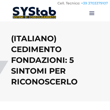
Cell.
Tecnico:
+39 3703379107
(ITALIANO)
CEDIMENTO
FONDAZIONI: 5
SINTOMI PER
RICONOSCERLO