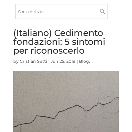
Ricerca
nel
Cerca
sito
(Italiano) Cedimento
fondazioni: 5 sintomi
per riconoscerlo
by
Cristian Setti
|
Jun 25, 2019
|
Blog
,