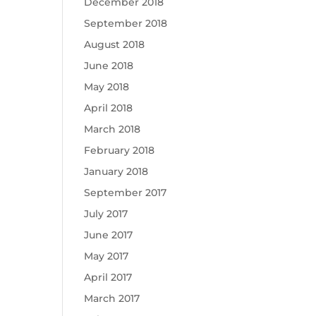
December 2018
September 2018
August 2018
June 2018
May 2018
April 2018
March 2018
February 2018
January 2018
September 2017
July 2017
June 2017
May 2017
April 2017
March 2017