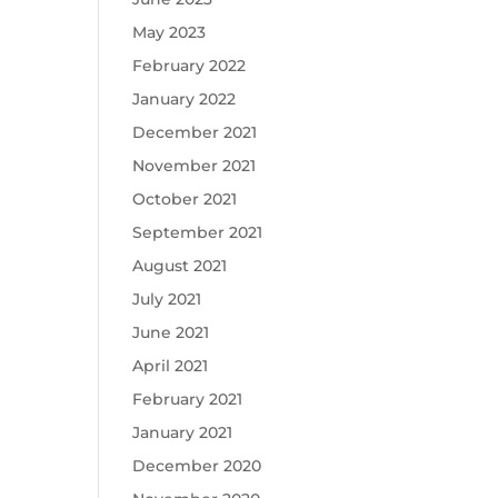
May 2023
February 2022
January 2022
December 2021
November 2021
October 2021
September 2021
August 2021
July 2021
June 2021
April 2021
February 2021
January 2021
December 2020