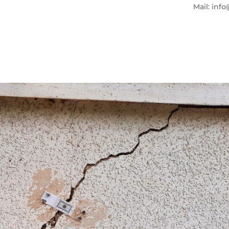
Mail: info