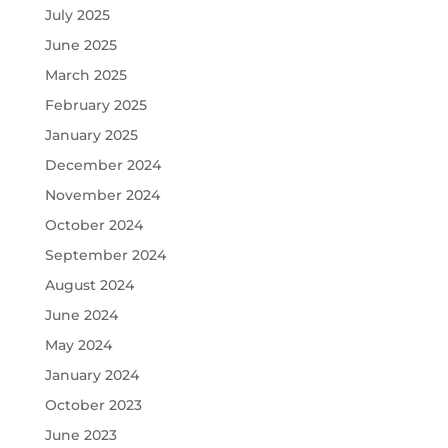
July 2025
June 2025
March 2025
February 2025
January 2025
December 2024
November 2024
October 2024
September 2024
August 2024
June 2024
May 2024
January 2024
October 2023
June 2023