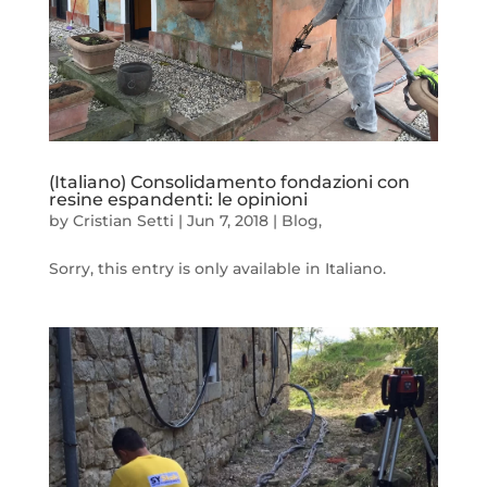
(Italiano) Consolidamento fondazioni con
resine espandenti: le opinioni
by
Cristian Setti
|
Jun 7, 2018
|
Blog
,
Sorry, this entry is only available in Italiano.