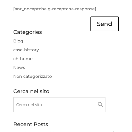
[anr_nocaptcha g-recaptcha-response]
Send
Categories
Blog
case-history
ch-home
News
Non categorizzato
Cerca nel sito
Recent Posts