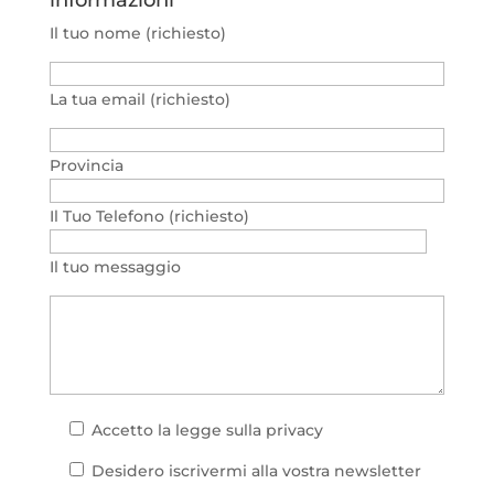
Il tuo nome (richiesto)
La tua email (richiesto)
Provincia
Il Tuo Telefono (richiesto)
Il tuo messaggio
Accetto la
legge sulla privacy
Desidero iscrivermi alla vostra newsletter