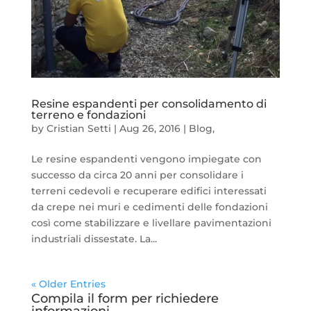
Resine espandenti per consolidamento di
terreno e fondazioni
by
Cristian Setti
|
Aug 26, 2016
|
Blog
,
Le resine espandenti vengono impiegate con
successo da circa 20 anni per consolidare i
terreni cedevoli e recuperare edifici interessati
da crepe nei muri e cedimenti delle fondazioni
così come stabilizzare e livellare pavimentazioni
industriali dissestate. La...
« Older Entries
Compila il form per richiedere
informazioni