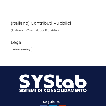
(Italiano) Contributi Pubblici
(Italiano)
Contributi Pubblici
Legal
Privacy Policy
Seguici su