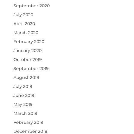
September 2020
July 2020
April 2020
March 2020
February 2020
January 2020
October 2019
September 2019
August 2019
July 2019
June 2019
May 2019
March 2019
February 2019
December 2018