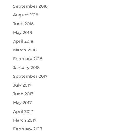
September 2018
August 2018
June 2018
May 2018
April 2018
March 2018
February 2018
January 2018
September 2017
July 2017
June 2017
May 2017
April 2017
March 2017
February 2017