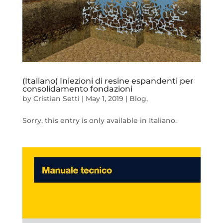
(Italiano) Iniezioni di resine espandenti per
consolidamento fondazioni
by
Cristian Setti
|
May 1, 2019
|
Blog
,
Sorry, this entry is only available in Italiano.