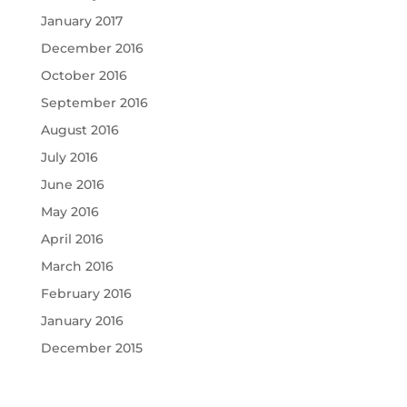
January 2017
December 2016
October 2016
September 2016
August 2016
July 2016
June 2016
May 2016
April 2016
March 2016
February 2016
January 2016
December 2015