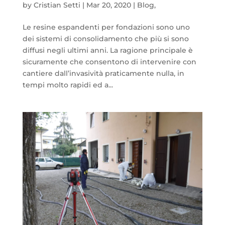
by
Cristian Setti
|
Mar 20, 2020
|
Blog
,
Le resine espandenti per fondazioni sono uno
dei sistemi di consolidamento che più si sono
diffusi negli ultimi anni. La ragione principale è
sicuramente che consentono di intervenire con
cantiere dall’invasività praticamente nulla, in
tempi molto rapidi ed a...