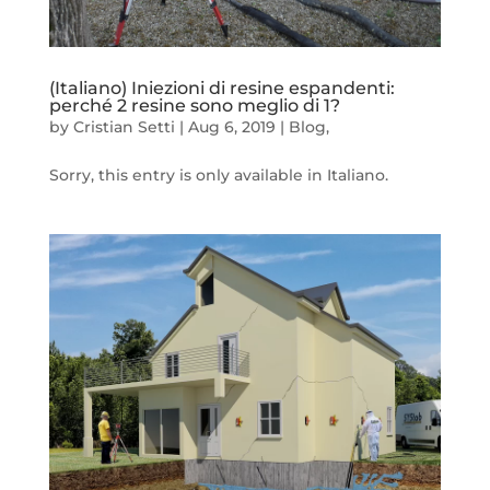
(Italiano) Iniezioni di resine espandenti:
perché 2 resine sono meglio di 1?
by
Cristian Setti
|
Aug 6, 2019
|
Blog
,
Sorry, this entry is only available in Italiano.