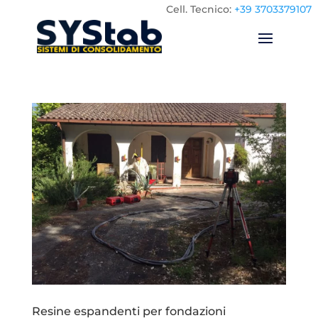
Cell.
Tecnico:
+39 3703379107
Resine espandenti per fondazioni