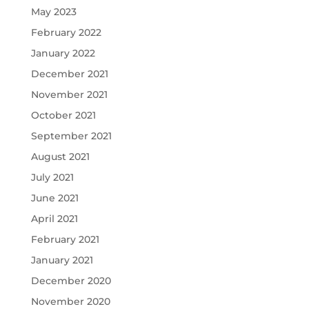
May 2023
February 2022
January 2022
December 2021
November 2021
October 2021
September 2021
August 2021
July 2021
June 2021
April 2021
February 2021
January 2021
December 2020
November 2020