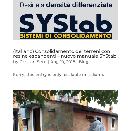
(Italiano) Consolidamento dei terreni con
resine espandenti – nuovo manuale SYStab
by
Cristian Setti
|
Aug 10, 2018
|
Blog
,
Sorry, this entry is only available in Italiano.