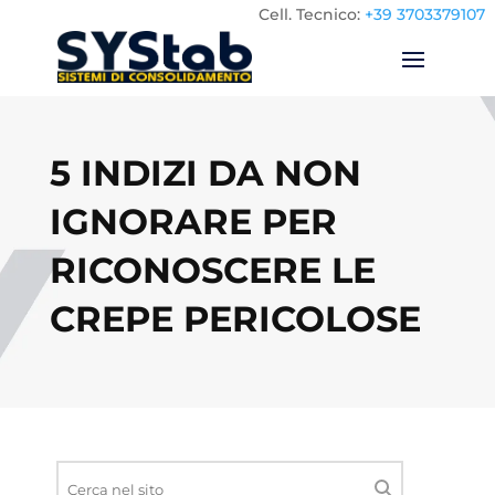
Cell.
Tecnico:
+39 3703379107
5 INDIZI DA NON
IGNORARE PER
RICONOSCERE LE
CREPE PERICOLOSE
Ricerca