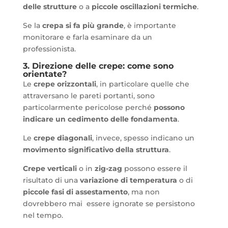
delle strutture
o a
piccole oscillazioni termiche
.
Se la
crepa si fa più grande
, è importante
monitorare e farla esaminare da un
professionista.
3. Direzione delle crepe: come sono
orientate?
Le
crepe orizzontali
, in particolare quelle che
attraversano le pareti portanti, sono
particolarmente pericolose perché
possono
indicare un cedimento delle fondamenta
.
Le
crepe diagonali
, invece, spesso indicano un
movimento significativo della struttura
.
Crepe verticali
o in
zig-zag
possono essere il
risultato di una
variazione di temperatura
o di
piccole fasi di assestamento
, ma non
dovrebbero mai essere ignorate se persistono
nel tempo.