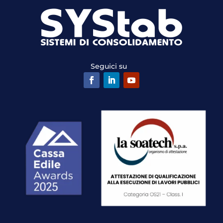
Seguici su