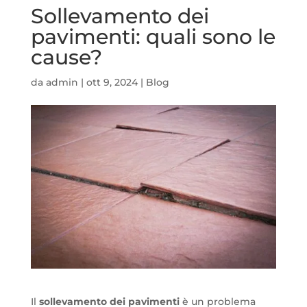
Sollevamento dei
pavimenti: quali sono le
cause?
da
admin
|
ott 9, 2024
|
Blog
Il
sollevamento dei pavimenti
è un problema