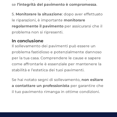
se
l’integrità del pavimento è compromessa
.
5.
Monitorare la situazione
: dopo aver effettuato
le riparazioni, è importante
monitorare
regolarmente il pavimento
per assicurarsi che il
problema non si ripresenti.
In conclusione
Il sollevamento dei pavimenti può essere un
problema fastidioso e potenzialmente dannoso
per la tua casa. Comprendere le cause e sapere
come affrontarle è essenziale per mantenere la
stabilità e l’estetica dei tuoi pavimenti.
Se hai notato segni di sollevamento,
non esitare
a contattare un professionista
per garantire che
il tuo pavimento rimanga in ottime condizioni.