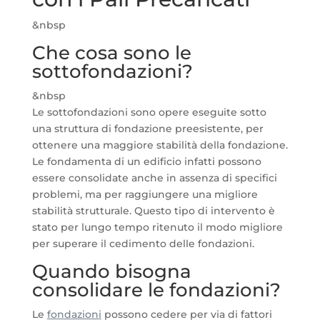
&nbsp
Che cosa sono le
sottofondazioni?
&nbsp
Le sottofondazioni sono opere eseguite sotto
una struttura di fondazione preesistente, per
ottenere una maggiore stabilità della fondazione.
Le fondamenta di un edificio infatti possono
essere consolidate anche in assenza di specifici
problemi, ma per raggiungere una migliore
stabilità strutturale. Questo tipo di intervento è
stato per lungo tempo ritenuto il modo migliore
per superare il cedimento delle fondazioni.
Quando bisogna
consolidare le fondazioni?
Le
fondazioni
possono cedere per via di fattori