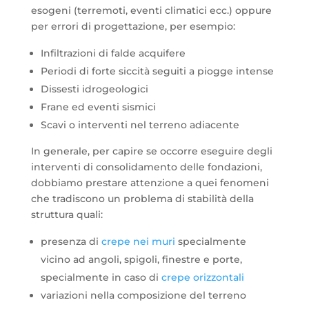
esogeni (terremoti, eventi climatici ecc.) oppure
per errori di progettazione, per esempio:
Infiltrazioni di falde acquifere
Periodi di forte siccità seguiti a piogge intense
Dissesti idrogeologici
Frane ed eventi sismici
Scavi o interventi nel terreno adiacente
In generale, per capire se occorre eseguire degli
interventi di consolidamento delle fondazioni,
dobbiamo prestare attenzione a quei fenomeni
che tradiscono un problema di stabilità della
struttura quali:
presenza di
crepe nei muri
specialmente
vicino ad angoli, spigoli, finestre e porte,
specialmente in caso di
crepe orizzontali
variazioni nella composizione del terreno