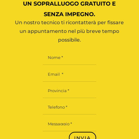
UN SOPRALLUOGO GRATUITO E
SENZA IMPEGNO.
Un nostro tecnico ti ricontatterà per fissare
un appuntamento nel più breve tempo
possibile.
INVIA