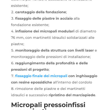
esistente;
carotaggio della fondazione
;
fissaggio delle piastre in acciaio
alla
fondazione esistente;
infissione dei micropali modulari
di diametro
76 mm, con martinetti idraulici solidarizzati alle
piastre;
monitoraggio della struttura con livelli laser
e
monitoraggio delle pressioni di installazione;
raggiungimento della profondità e delle
pressioni di progetto
;
fissaggio finale dei micropali
con inghisaggio
con resine epossidiche
all’interno del cordolo
rimozione delle piastre e dei martinetti
idraulici e successivo
ripristino del marciapiede
.
Micropali pressoinfissi