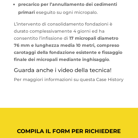
precarico per l’annullamento dei cedimenti
primari
eseguito su ogni micropalo.
L’intervento di consolidamento fondazioni è
durato complessivamente 4 giorni ed ha
consentito l’infissione di
17 micropali diametro
76 mm e lunghezza media 10 metri, compreso
carotaggi della fondazione esistente e fissaggio
finale dei micropali mediante inghisaggio
.
Guarda anche i video della tecnica!
Per maggiori informazioni su questa Case History
COMPILA IL FORM PER RICHIEDERE