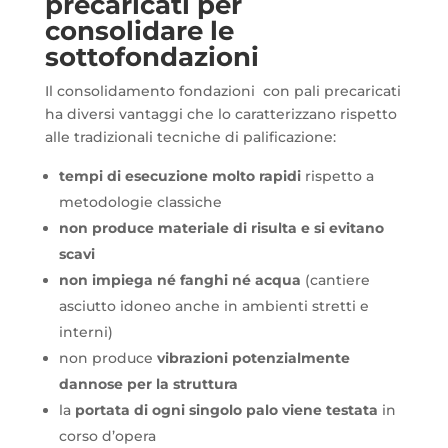
precaricati per
consolidare le
sottofondazioni
Il consolidamento fondazioni con pali precaricati
ha diversi vantaggi che lo caratterizzano rispetto
alle tradizionali tecniche di palificazione:
tempi di esecuzione molto rapidi
rispetto a
metodologie classiche
non produce materiale di risulta e si evitano
scavi
non impiega né fanghi né acqua
(cantiere
asciutto idoneo anche in ambienti stretti e
interni)
non produce
vibrazioni potenzialmente
dannose per la struttura
la
portata di ogni singolo palo viene testata
in
corso d’opera