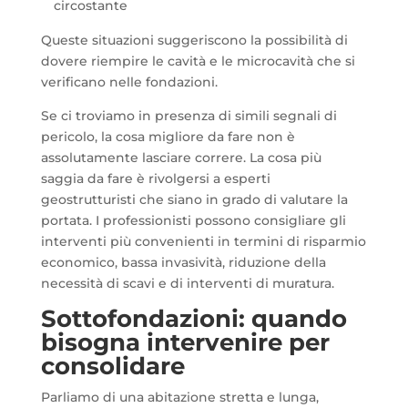
circostante
Queste situazioni suggeriscono la possibilità di
dovere riempire le cavità e le microcavità che si
verificano nelle fondazioni.
Se ci troviamo in presenza di simili segnali di
pericolo, la cosa migliore da fare non è
assolutamente lasciare correre. La cosa più
saggia da fare è rivolgersi a esperti
geostrutturisti che siano in grado di valutare la
portata. I professionisti possono consigliare gli
interventi più convenienti in termini di risparmio
economico, bassa invasività, riduzione della
necessità di scavi e di interventi di muratura.
Sottofondazioni: quando
bisogna intervenire per
consolidare
Parliamo di una abitazione stretta e lunga,