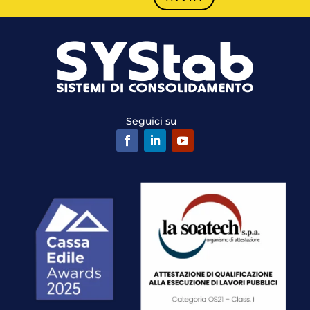
Seguici su