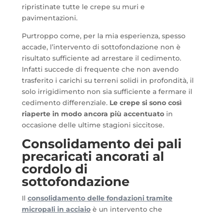
ripristinate tutte le crepe su muri e
pavimentazioni.
Purtroppo come, per la mia esperienza, spesso
accade, l’intervento di sottofondazione non è
risultato sufficiente ad arrestare il cedimento.
Infatti succede di frequente che non avendo
trasferito i carichi su terreni solidi in profondità, il
solo irrigidimento non sia sufficiente a fermare il
cedimento differenziale.
Le crepe si sono così
riaperte in modo ancora più accentuato
in
occasione delle ultime stagioni siccitose.
Consolidamento dei pali
precaricati ancorati al
cordolo di
sottofondazione
Il
consolidamento delle fondazioni tramite
micropali in acciaio
è un intervento che