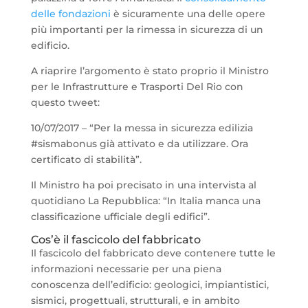
delle fondazioni
è sicuramente una delle opere
più importanti per la rimessa in sicurezza di un
edificio.
A riaprire l’argomento è stato proprio il Ministro
per le Infrastrutture e Trasporti Del Rio con
questo tweet:
10/07/2017 – “Per la messa in sicurezza edilizia
#sismabonus già attivato e da utilizzare. Ora
certificato di stabilità”.
Il Ministro ha poi precisato in una intervista al
quotidiano La Repubblica: “In Italia manca una
classificazione ufficiale degli edifici”.
Cos’è il fascicolo del fabbricato
Il fascicolo del fabbricato deve contenere tutte le
informazioni necessarie per una piena
conoscenza dell’edificio: geologici, impiantistici,
sismici, progettuali, strutturali, e in ambito