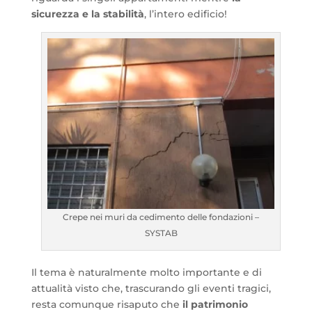
sicurezza e la stabilità
, l’intero edificio!
Crepe nei muri da cedimento delle fondazioni –
SYSTAB
Il tema è naturalmente molto importante e di
attualità visto che, trascurando gli eventi tragici,
resta comunque risaputo che
il patrimonio