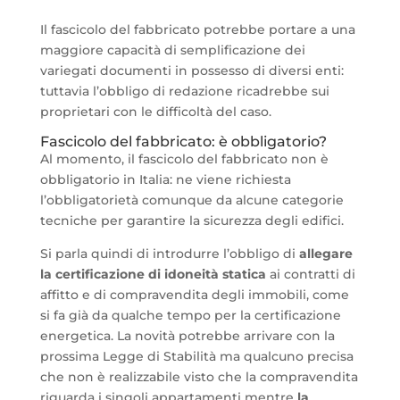
Il fascicolo del fabbricato potrebbe portare a una
maggiore capacità di semplificazione dei
variegati documenti in possesso di diversi enti:
tuttavia l’obbligo di redazione ricadrebbe sui
proprietari con le difficoltà del caso.
Fascicolo del fabbricato: è obbligatorio?
Al momento, il fascicolo del fabbricato non è
obbligatorio in Italia: ne viene richiesta
l’obbligatorietà comunque da alcune categorie
tecniche per garantire la sicurezza degli edifici.
Si parla quindi di introdurre l’obbligo di
allegare
la certificazione di idoneità statica
ai contratti di
affitto e di compravendita degli immobili, come
si fa già da qualche tempo per la certificazione
energetica. La novità potrebbe arrivare con la
prossima Legge di Stabilità ma qualcuno precisa
che non è realizzabile visto che la compravendita
riguarda i singoli appartamenti mentre
la