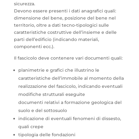
sicurezza.
Devono essere presenti i dati anagrafici quali:
dimensione del bene, posizione del bene nel
territorio, oltre a dati tecno-tipologici sulle
caratteristiche costruttive dell’insieme e delle
parti dell’edificio (indicando materiali,
componenti ecc.).
Il fascicolo deve contenere vari documenti quali:
planimetrie e grafici che illustrino le
caratteristiche dell’immobile al momento della
realizzazione del fascicolo, indicando eventuali
modifiche strutturali eseguite
documenti relativi a formazione geologica del
suolo e del sottosuolo
indicazione di eventuali fenomeni di dissesto,
quali crepe
tipologia delle fondazioni