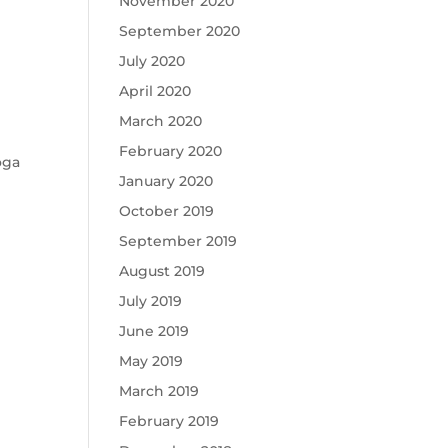
November 2020
September 2020
July 2020
April 2020
March 2020
February 2020
oga
January 2020
October 2019
September 2019
August 2019
July 2019
June 2019
May 2019
March 2019
February 2019