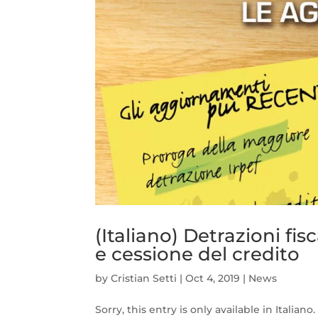
(Italiano) Detrazioni fi
e cessione del credito
by
Cristian Setti
|
Oct 4, 2019
|
News
Sorry, this entry is only available in Italiano.