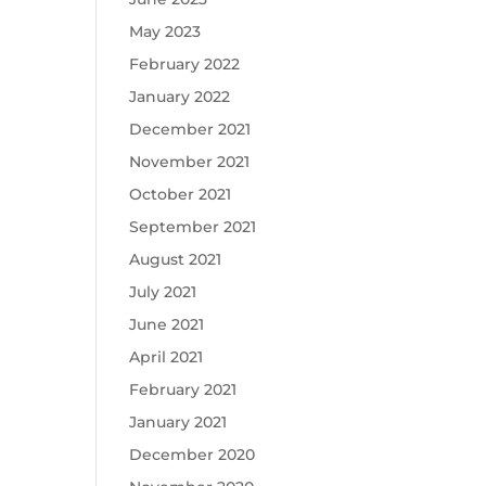
May 2023
February 2022
January 2022
December 2021
November 2021
October 2021
September 2021
August 2021
July 2021
June 2021
April 2021
February 2021
January 2021
December 2020