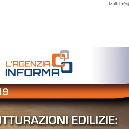
Mail: info