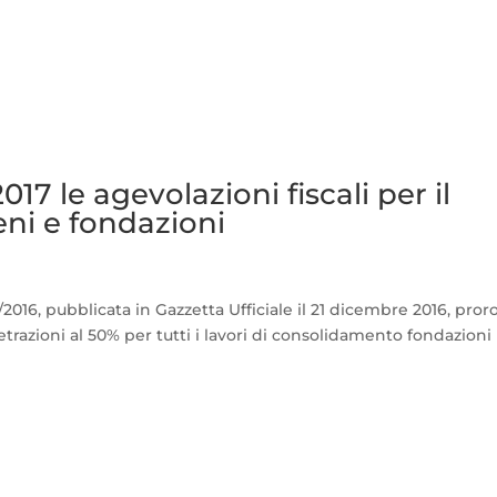
17 le agevolazioni fiscali per il
ni e fondazioni
2/2016, pubblicata in Gazzetta Ufficiale il 21 dicembre 2016, pror
 detrazioni al 50% per tutti i lavori di consolidamento fondazioni