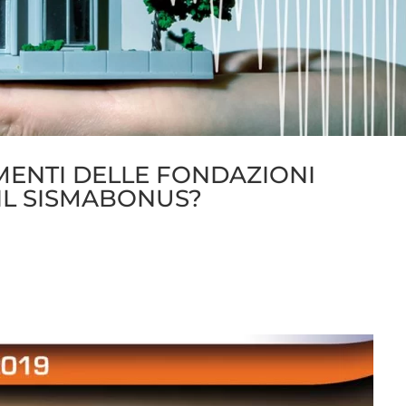
DAMENTI DELLE FONDAZIONI
IL SISMABONUS?