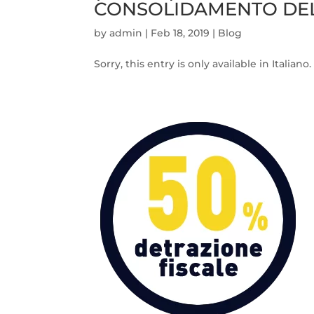
CONSOLIDAMENTO DEL
by
admin
|
Feb 18, 2019
|
Blog
Sorry, this entry is only available in Italiano.