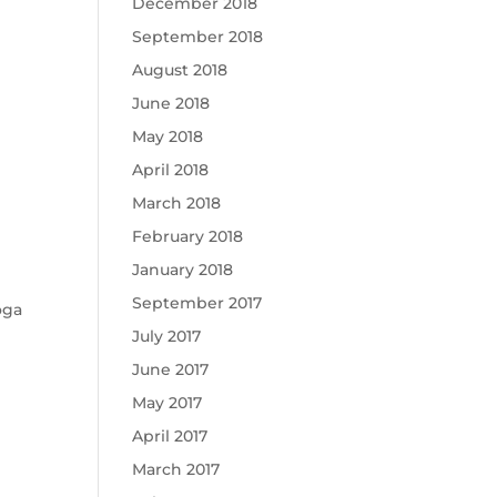
December 2018
September 2018
August 2018
June 2018
May 2018
April 2018
March 2018
February 2018
January 2018
September 2017
oga
July 2017
June 2017
May 2017
April 2017
March 2017