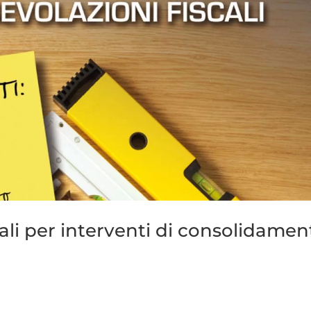
scali per interventi di consolidame