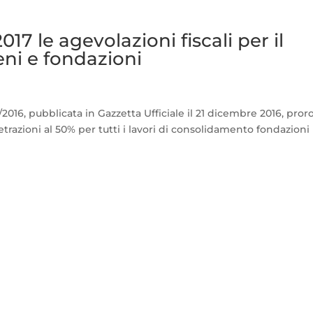
17 le agevolazioni fiscali per il
ni e fondazioni
2/2016, pubblicata in Gazzetta Ufficiale il 21 dicembre 2016, pror
 detrazioni al 50% per tutti i lavori di consolidamento fondazioni