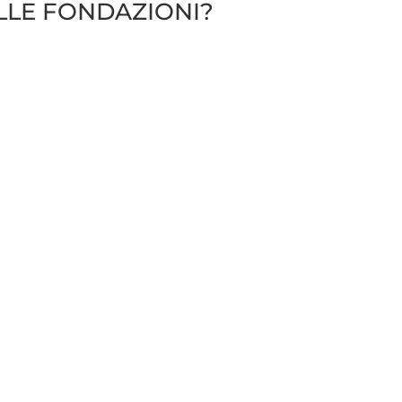
LE FONDAZIONI?