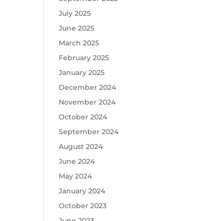
July 2025
June 2025
March 2025
February 2025
January 2025
December 2024
November 2024
October 2024
September 2024
August 2024
June 2024
May 2024
January 2024
October 2023
June 2023