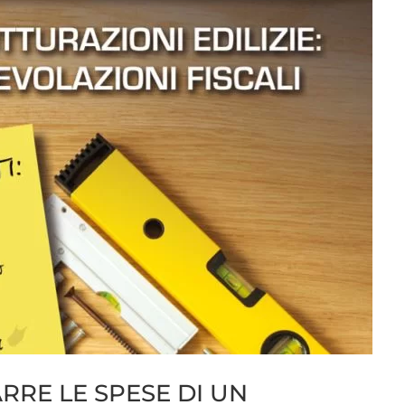
ARRE LE SPESE DI UN