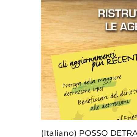
(Italiano) POSSO DETR