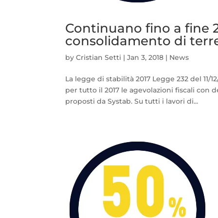
Continuano fino a fine 20
consolidamento di terre
by
Cristian Setti
|
Jan 3, 2018
|
News
La legge di stabilità 2017 Legge 232 del 11/1
per tutto il 2017 le agevolazioni fiscali con
proposti da Systab. Su tutti i lavori di...