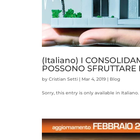
(Italiano) I CONSOLI
POSSONO SFRUTTARE 
by
Cristian Setti
|
Mar 4, 2019
|
Blog
Sorry, this entry is only available in Italiano.