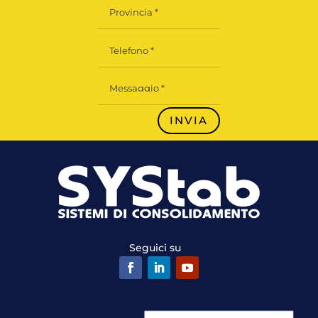
INVIA
Seguici su