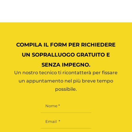
COMPILA IL FORM PER RICHIEDERE
UN SOPRALLUOGO GRATUITO E
SENZA IMPEGNO.
Un nostro tecnico ti ricontatterà per fissare
un appuntamento nel più breve tempo
possibile.