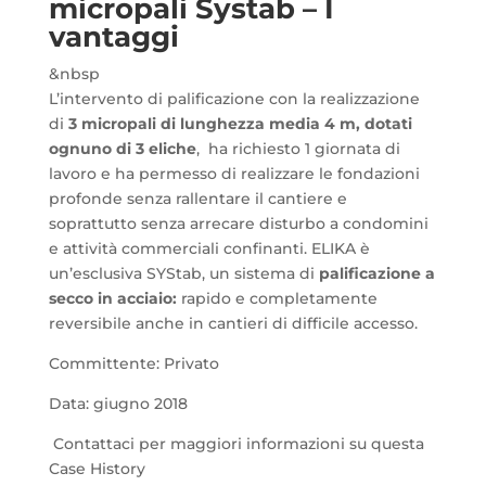
micropali Systab – I
vantaggi
&nbsp
L’intervento di palificazione con la realizzazione
di
3 micropali di lunghezza media 4 m, dotati
ognuno di 3 eliche
, ha richiesto 1 giornata di
lavoro e ha permesso di realizzare le fondazioni
profonde senza rallentare il cantiere e
soprattutto senza arrecare disturbo a condomini
e attività commerciali confinanti. ELIKA è
un’esclusiva SYStab, un sistema di
palificazione a
secco in acciaio:
rapido e completamente
reversibile anche in cantieri di difficile accesso.
Committente: Privato
Data: giugno 2018
Contattaci per maggiori informazioni su questa
Case History