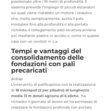
posizionato oltre i 10 metri di profondità. Il
sistema prevede l’impiego di piccoli escavatori
sui quali viene installato un motore i idraulico
che, molto semplicemente, avvita il palo
modulare fino alla profondità o alla portata
richiesta. Il collegamento palo struttura avviene
poi mediante piastre in acciaio o, come in questo
caso con un cordolo in c.a.
Tempi e vantaggi del
consolidamento delle
fondazioni con pali
precaricati
&nbsp
L’intervento di palificazione con la realizzazione
di
18 micropali (2 per pilastro) di lunghezza
media 13 m dotati ognuno di 6 eliche
, ha
richiesto 4 giornate di lavoro ed ha permesso di
realizzare le fondazioni profonde con portata