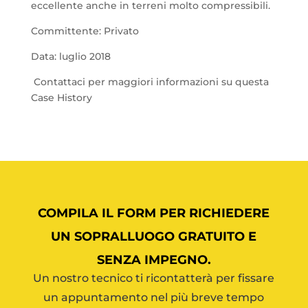
eccellente anche in terreni molto compressibili.
Committente: Privato
Data: luglio 2018
Contattaci per maggiori informazioni su questa
Case History
COMPILA IL FORM PER RICHIEDERE
UN SOPRALLUOGO GRATUITO E
SENZA IMPEGNO.
Un nostro tecnico ti ricontatterà per fissare
un appuntamento nel più breve tempo