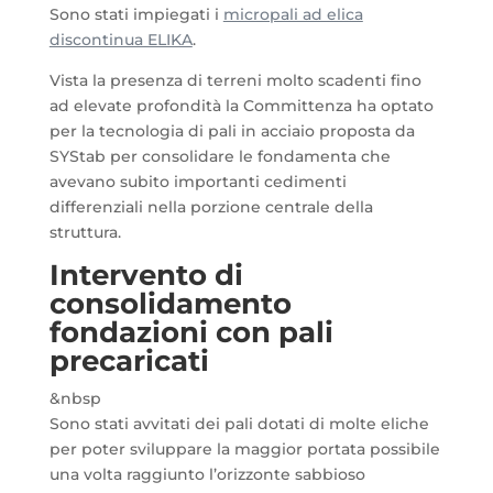
Sono stati impiegati i
micropali ad elica
discontinua ELIKA
.
Vista la presenza di terreni molto scadenti fino
ad elevate profondità la Committenza ha optato
per la tecnologia di pali in acciaio proposta da
SYStab per consolidare le fondamenta che
avevano subito importanti cedimenti
differenziali nella porzione centrale della
struttura.
Intervento di
consolidamento
fondazioni con pali
precaricati
&nbsp
Sono stati avvitati dei pali dotati di molte eliche
per poter sviluppare la maggior portata possibile
una volta raggiunto l’orizzonte sabbioso