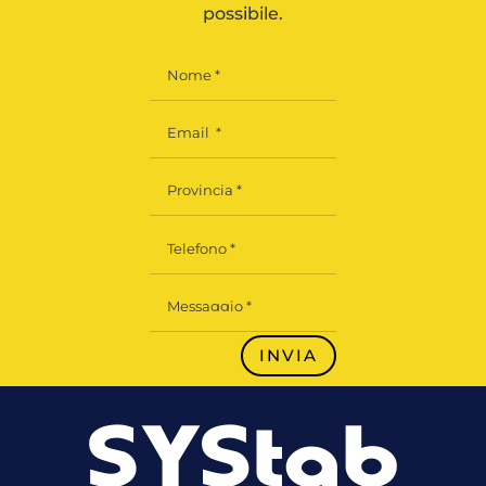
possibile.
INVIA