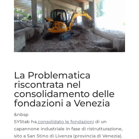
La Problematica
riscontrata nel
consolidamento delle
fondazioni a Venezia
&nbsp
SYStab ha
consolidato le fondazioni
di un
capannone industriale in fase di ristrutturazione,
sito a San Stino di Livenza (provincia di Venezia).