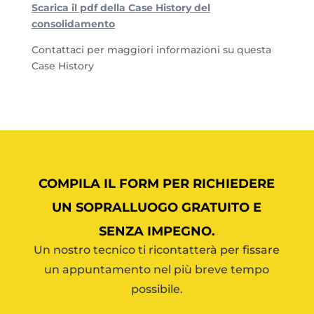
Scarica il pdf della Case History del
consolidamento
Contattaci per maggiori informazioni su questa
Case History
COMPILA IL FORM PER RICHIEDERE
UN SOPRALLUOGO GRATUITO E
SENZA IMPEGNO.
Un nostro tecnico ti ricontatterà per fissare
un appuntamento nel più breve tempo
possibile.