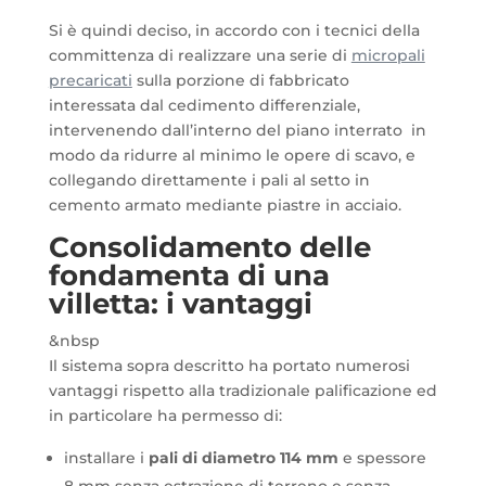
Si è quindi deciso, in accordo con i tecnici della
committenza di realizzare una serie di
micropali
precaricati
sulla porzione di fabbricato
interessata dal cedimento differenziale,
intervenendo dall’interno del piano interrato in
modo da ridurre al minimo le opere di scavo, e
collegando direttamente i pali al setto in
cemento armato mediante piastre in acciaio.
Consolidamento delle
fondamenta di una
villetta: i vantaggi
&nbsp
Il sistema sopra descritto ha portato numerosi
vantaggi rispetto alla tradizionale palificazione ed
in particolare ha permesso di:
installare i
pali di diametro 114 mm
e spessore