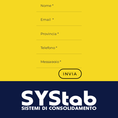
INVIA