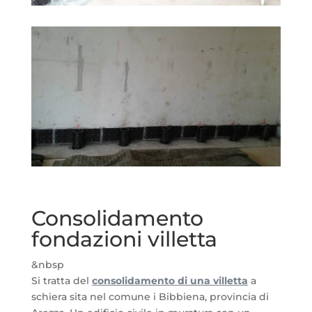
Consolidamento
fondazioni villetta
&nbsp
Si tratta del
consolidamento di una villetta
a
schiera sita nel comune i Bibbiena, provincia di