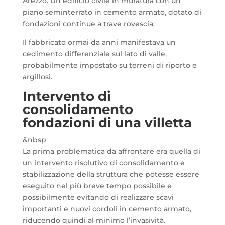
Arezzo. Un edificio civile in muratura con un
piano seminterrato in cemento armato, dotato di
fondazioni continue a trave rovescia.
Il fabbricato ormai da anni manifestava un
cedimento differenziale sul lato di valle,
probabilmente impostato su terreni di riporto e
argillosi.
Intervento di
consolidamento
fondazioni di una villetta
&nbsp
La prima problematica da affrontare era quella di
un intervento risolutivo di consolidamento e
stabilizzazione della struttura che potesse essere
eseguito nel più breve tempo possibile e
possibilmente evitando di realizzare scavi
importanti e nuovi cordoli in cemento armato,
riducendo quindi al minimo l’invasività.