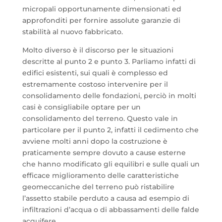
micropali opportunamente dimensionati ed
approfonditi per fornire assolute garanzie di
stabilità al nuovo fabbricato.
Molto diverso è il discorso per le situazioni
descritte al punto 2 e punto 3. Parliamo infatti di
edifici esistenti, sui quali è complesso ed
estremamente costoso intervenire per il
consolidamento delle fondazioni, perciò in molti
casi è consigliabile optare per un
consolidamento del terreno. Questo vale in
particolare per il punto 2, infatti il cedimento che
avviene molti anni dopo la costruzione è
praticamente sempre dovuto a cause esterne
che hanno modificato gli equilibri e sulle quali un
efficace miglioramento delle caratteristiche
geomeccaniche del terreno può ristabilire
l’assetto stabile perduto a causa ad esempio di
infiltrazioni d’acqua o di abbassamenti delle falde
acquifere.