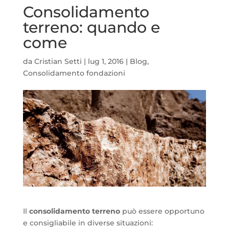
Consolidamento
terreno: quando e
come
da
Cristian Setti
|
lug 1, 2016
|
Blog
,
Consolidamento fondazioni
Il
consolidamento terreno
può essere opportuno
e consigliabile in diverse situazioni: