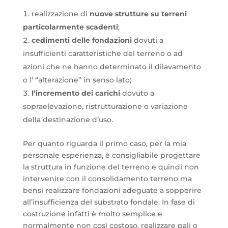
realizzazione di
nuove strutture su terreni
particolarmente scadenti
;
cedimenti delle fondazioni
dovuti a
insufficienti caratteristiche del terreno o ad
azioni che ne hanno determinato il dilavamento
o l’ “alterazione” in senso lato;
l’incremento dei carichi
dovuto a
sopraelevazione, ristrutturazione o variazione
della destinazione d’uso.
Per quanto riguarda il primo caso, per la mia
personale esperienza, è consigliabile progettare
la struttura in funzione del terreno e quindi non
intervenire con il consolidamento terreno ma
bensì realizzare fondazioni adeguate a sopperire
all’insufficienza del substrato fondale. In fase di
costruzione infatti è molto semplice e
normalmente non così costoso, realizzare pali o