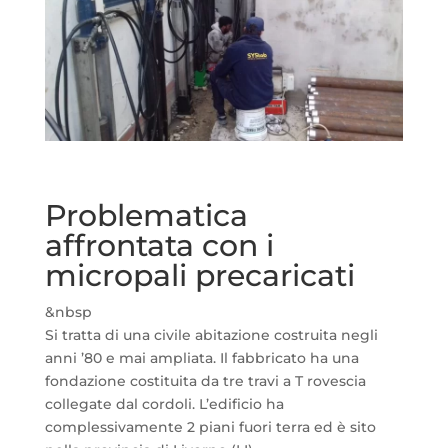
Problematica
affrontata con i
micropali precaricati
&nbsp
Si tratta di una civile abitazione costruita negli
anni ’80 e mai ampliata. Il fabbricato ha una
fondazione costituita da tre travi a T rovescia
collegate dal cordoli. L’edificio ha
complessivamente 2 piani fuori terra ed è sito