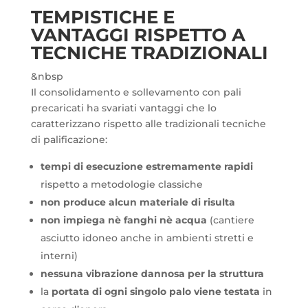
TEMPISTICHE E
VANTAGGI RISPETTO A
TECNICHE TRADIZIONALI
&nbsp
Il consolidamento e sollevamento con pali
precaricati ha svariati vantaggi che lo
caratterizzano rispetto alle tradizionali tecniche
di palificazione:
tempi di esecuzione estremamente rapidi
rispetto a metodologie classiche
non produce alcun materiale di risulta
non impiega nè fanghi nè acqua
(cantiere
asciutto idoneo anche in ambienti stretti e
interni)
nessuna vibrazione dannosa per la struttura
la
portata di ogni singolo palo viene testata
in