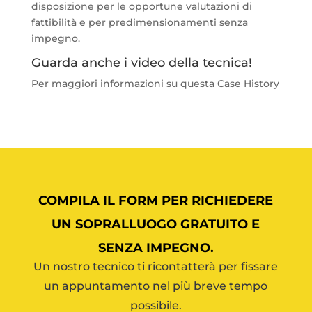
disposizione per le opportune valutazioni di
fattibilità e per predimensionamenti senza
impegno.
Guarda anche i video della tecnica!
Per maggiori informazioni su questa Case History
COMPILA IL FORM PER RICHIEDERE
UN SOPRALLUOGO GRATUITO E
SENZA IMPEGNO.
Un nostro tecnico ti ricontatterà per fissare
un appuntamento nel più breve tempo
possibile.