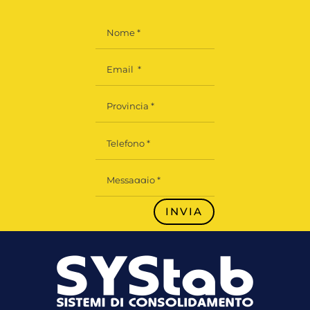
INVIA