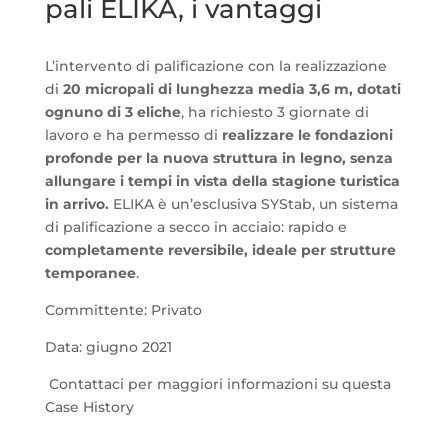
pali ELIKA, i vantaggi
L’intervento di palificazione con la realizzazione
di
20 micropali di lunghezza media 3,6 m, dotati
ognuno di 3 eliche
, ha richiesto 3 giornate di
lavoro e ha permesso di
realizzare le fondazioni
profonde per la nuova struttura in legno, senza
allungare i tempi in vista della stagione turistica
in arrivo.
ELIKA è un’esclusiva SYStab, un sistema
di palificazione a secco in acciaio: rapido e
completamente reversibile, ideale per strutture
temporanee
.
Committente: Privato
Data: giugno 2021
Contattaci per maggiori informazioni su questa
Case History