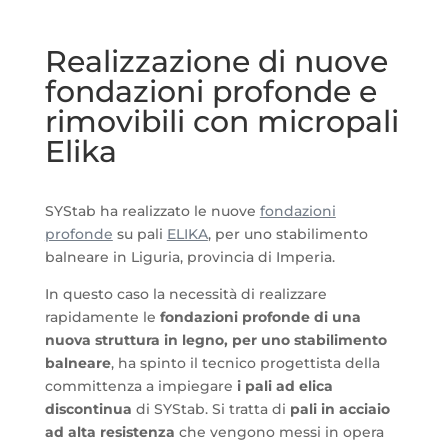
Realizzazione di nuove
fondazioni profonde e
rimovibili con micropali
Elika
SYStab ha realizzato le nuove
fondazioni
profonde
su pali
ELIKA
, per uno stabilimento
balneare in Liguria, provincia di Imperia.
In questo caso la necessità di realizzare
rapidamente le
fondazioni profonde di una
nuova struttura in legno, per uno stabilimento
balneare
, ha spinto il tecnico progettista della
committenza a impiegare
i pali ad elica
discontinua
di SYStab. Si tratta di
pali in acciaio
ad alta resistenza
che vengono messi in opera