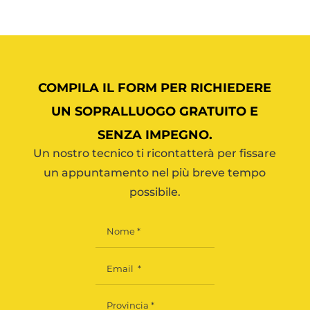
COMPILA IL FORM PER RICHIEDERE
UN SOPRALLUOGO GRATUITO E
SENZA IMPEGNO.
Un nostro tecnico ti ricontatterà per fissare
un appuntamento nel più breve tempo
possibile.