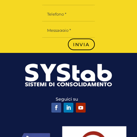
INVIA
Seguici su