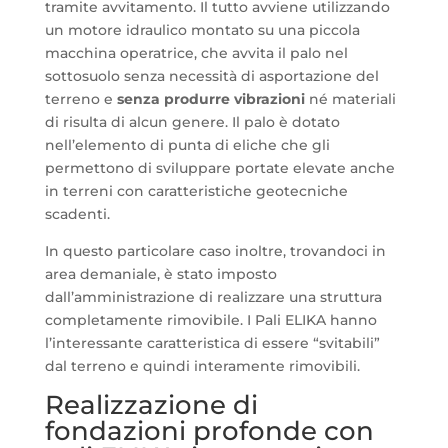
tramite avvitamento. Il tutto avviene utilizzando
un motore idraulico montato su una piccola
macchina operatrice, che avvita il palo nel
sottosuolo senza necessità di asportazione del
terreno e
senza produrre vibrazioni
né materiali
di risulta di alcun genere. Il palo è dotato
nell’elemento di punta di eliche che gli
permettono di sviluppare portate elevate anche
in terreni con caratteristiche geotecniche
scadenti.
In questo particolare caso inoltre, trovandoci in
area demaniale, è stato imposto
dall’amministrazione di realizzare una struttura
completamente rimovibile. I Pali ELIKA hanno
l’interessante caratteristica di essere “svitabili”
dal terreno e quindi interamente rimovibili.
Realizzazione di
fondazioni profonde con