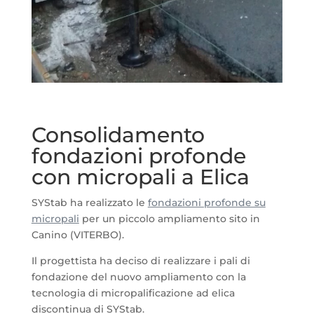
Consolidamento
fondazioni profonde
con micropali a Elica
SYStab ha realizzato le
fondazioni profonde su
micropali
per un piccolo ampliamento sito in
Canino (VITERBO).
Il progettista ha deciso di realizzare i pali di
fondazione del nuovo ampliamento con la
tecnologia di micropalificazione ad elica
discontinua di SYStab.