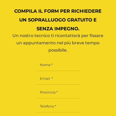
COMPILA IL FORM PER RICHIEDERE
UN SOPRALLUOGO GRATUITO E
SENZA IMPEGNO.
Un nostro tecnico ti ricontatterà per fissare
un appuntamento nel più breve tempo
possibile.