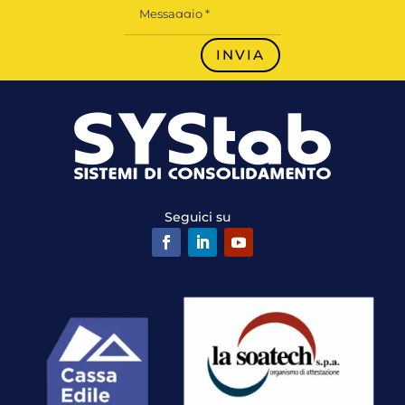
INVIA
Seguici su