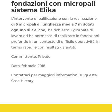
fondazioni con micropali
sistema Elika
L’intervento di palificazione con la realizzazione
di
5 micropali di lunghezza media 7 m dotati
ognuno di 3 eliche
, ha richiesto 2 giornate di
lavoro ed ha permesso di realizzare le fondazioni
profonde in un contesto di difficile operatività, in
tempi rapidi e con risultati garantiti.
Committente: Privato
Data: febbraio 2018
Contattaci per maggiori informazioni su questa
Case History