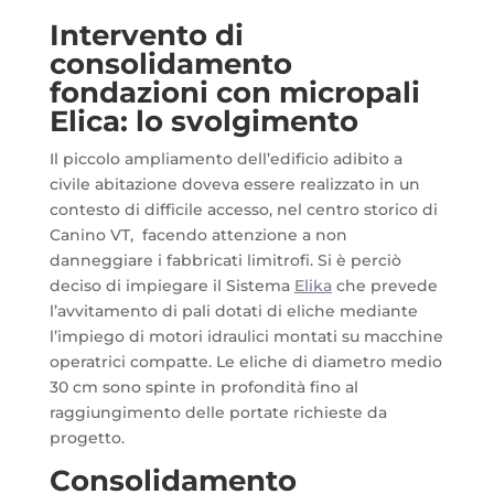
Intervento di
consolidamento
fondazioni con micropali
Elica: lo svolgimento
Il piccolo ampliamento dell’edificio adibito a
civile abitazione doveva essere realizzato in un
contesto di difficile accesso, nel centro storico di
Canino VT, facendo attenzione a non
danneggiare i fabbricati limitrofi. Si è perciò
deciso di impiegare il Sistema
Elika
che prevede
l’avvitamento di pali dotati di eliche mediante
l’impiego di motori idraulici montati su macchine
operatrici compatte. Le eliche di diametro medio
30 cm sono spinte in profondità fino al
raggiungimento delle portate richieste da
progetto.
Consolidamento