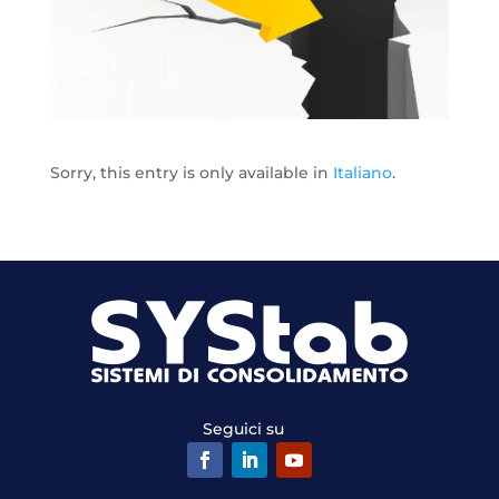
Sorry, this entry is only available in
Italiano
.
Seguici su